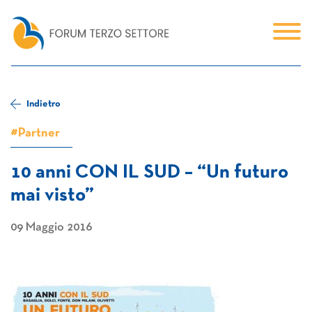
Indietro
#Partner
10 anni CON IL SUD – “Un futuro
mai visto”
09 Maggio 2016