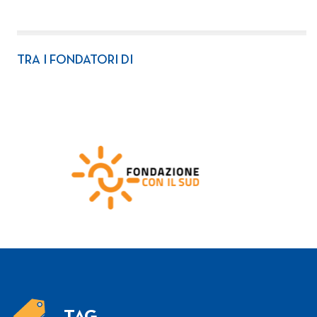
TRA I FONDATORI DI