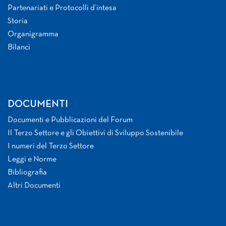
Partenariati e Protocolli d’intesa
Storia
Organigramma
Bilanci
DOCUMENTI
Documenti e Pubblicazioni del Forum
Il Terzo Settore e gli Obiettivi di Sviluppo Sostenibile
I numeri del Terzo Settore
Leggi e Norme
Bibliografia
Altri Documenti