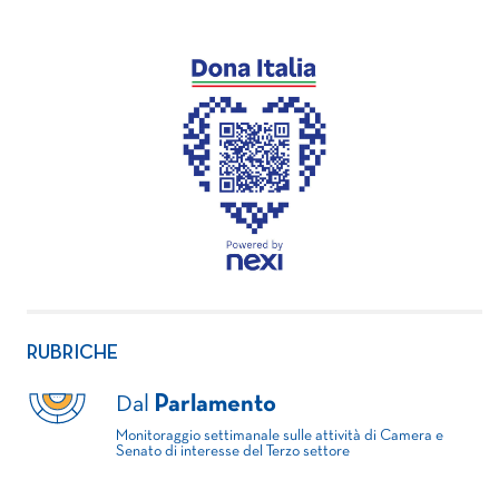
RUBRICHE
Dal
Parlamento
Monitoraggio settimanale sulle attività di Camera e
Senato di interesse del Terzo settore