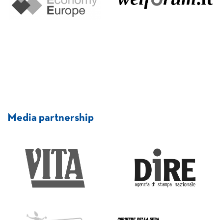
Media partnership