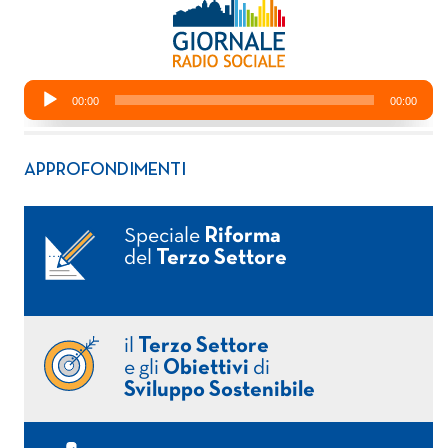
APPROFONDIMENTI
Speciale
Riforma
del
Terzo Settore
il
Terzo Settore
e gli
Obiettivi
di
Sviluppo Sostenibile