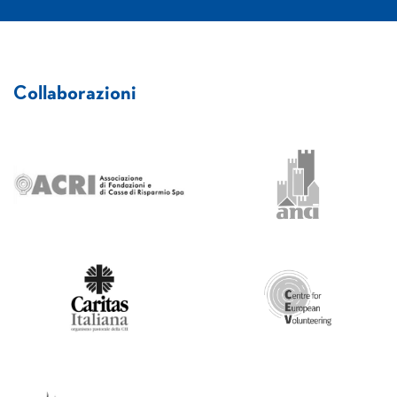
Collaborazioni