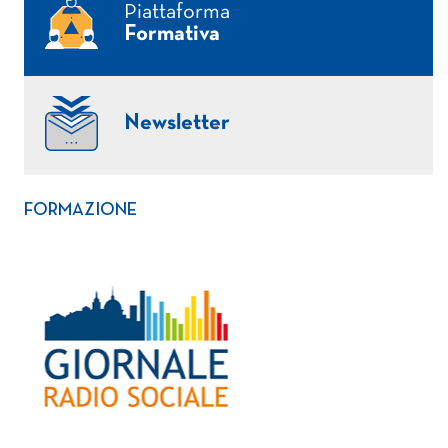
Piattaforma
Formativa
Newsletter
FORMAZIONE