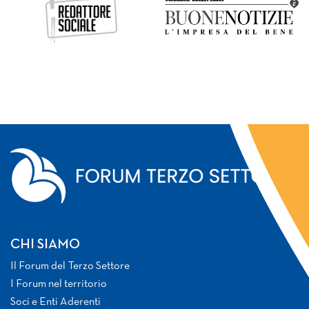
CHI SIAMO
Il Forum del Terzo Settore
I Forum nel territorio
Soci e Enti Aderenti