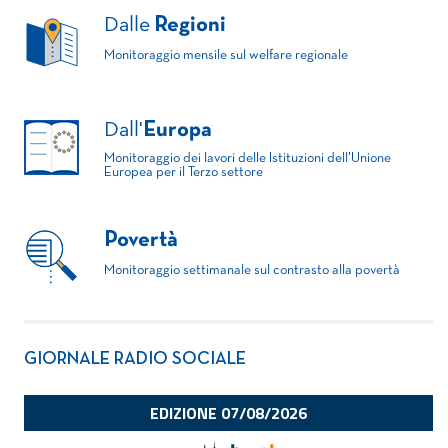
Dalle
Regioni
Monitoraggio mensile sul welfare regionale
Dall'
Europa
Monitoraggio dei lavori delle Istituzioni dell'Unione
Europea per il Terzo settore
Povertà
Monitoraggio settimanale sul contrasto alla povertà
GIORNALE RADIO SOCIALE