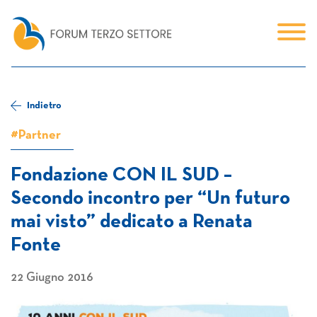
Indietro
#Partner
Fondazione CON IL SUD –
Secondo incontro per “Un futuro
mai visto” dedicato a Renata
Fonte
22 Giugno 2016