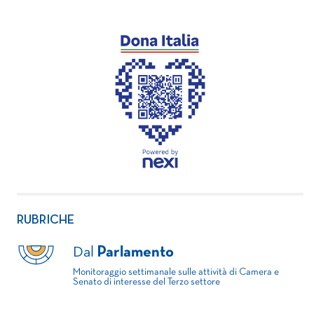
RUBRICHE
Dal
Parlamento
Monitoraggio settimanale sulle attività di Camera e
Senato di interesse del Terzo settore