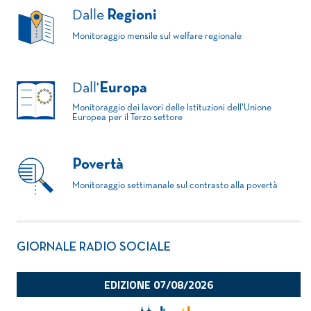
Dalle
Regioni
Monitoraggio mensile sul welfare regionale
Dall'
Europa
Monitoraggio dei lavori delle Istituzioni dell'Unione
Europea per il Terzo settore
Povertà
Monitoraggio settimanale sul contrasto alla povertà
GIORNALE RADIO SOCIALE