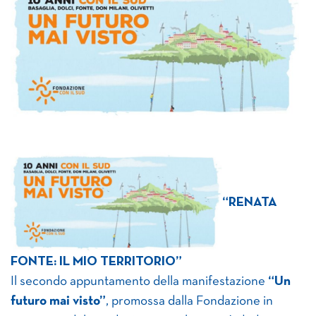
“RENATA
FONTE: IL MIO TERRITORIO”
Il secondo appuntamento della manifestazione
“Un
futuro mai visto”
, promossa dalla Fondazione in