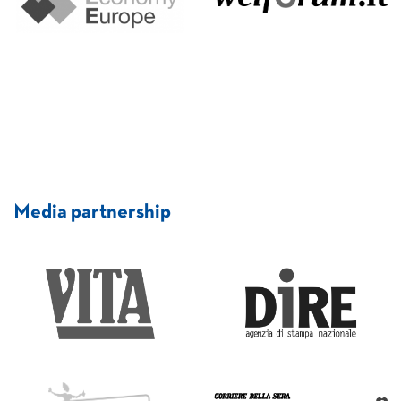
Media partnership