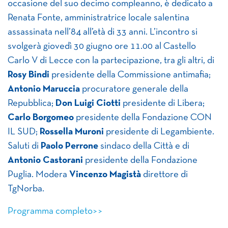
occasione del suo decimo compleanno, è dedicato a
Renata Fonte, amministratrice locale salentina
assassinata nell’84 all’età di 33 anni. L’incontro si
svolgerà giovedì 30 giugno ore 11.00 al Castello
Carlo V di Lecce con la partecipazione, tra gli altri, di
Rosy Bindi
presidente della Commissione antimafia;
Antonio Maruccia
procuratore generale della
Repubblica;
Don Luigi Ciotti
presidente di Libera;
Carlo Borgomeo
presidente della Fondazione CON
IL SUD;
Rossella Muroni
presidente di Legambiente.
Saluti di
Paolo Perrone
sindaco della Città e di
Antonio Castorani
presidente della Fondazione
Puglia. Modera
Vincenzo Magistà
direttore di
TgNorba.
Programma completo>>