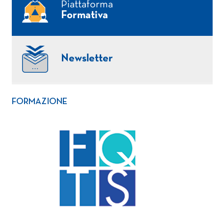
Piattaforma
Formativa
Newsletter
FORMAZIONE