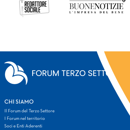
CHI SIAMO
Il Forum del Terzo Settore
I Forum nel territorio
Soci e Enti Aderenti