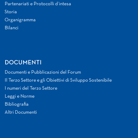
Partenariati e Protocolli d’intesa
Storia
Organigramma
Bilanci
DOCUMENTI
Documenti e Pubblicazioni del Forum
Il Terzo Settore e gli Obiettivi di Sviluppo Sostenibile
I numeri del Terzo Settore
Leggi e Norme
Bibliografia
Altri Documenti