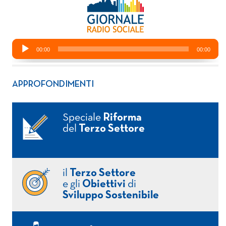
APPROFONDIMENTI
Speciale
Riforma
del
Terzo Settore
il
Terzo Settore
e gli
Obiettivi
di
Sviluppo Sostenibile