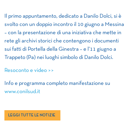
Il primo appuntamento, dedicato a Danilo Dolci, si è
svolto con un doppio incontro il 10 giugno a Messina
– con la presentazione di una iniziativa che mette in
rete gli archivi storici che contengono i documenti
sui fatti di Portella della Ginestra – e l’11 giugno a
Trappeto (Pa) nei luoghi simbolo di Danilo Dolci.
Resoconto e video >>
Info e programma completo manifestazione su
www.conilsud.it
LEGGI TUTTE LE NOTIZIE