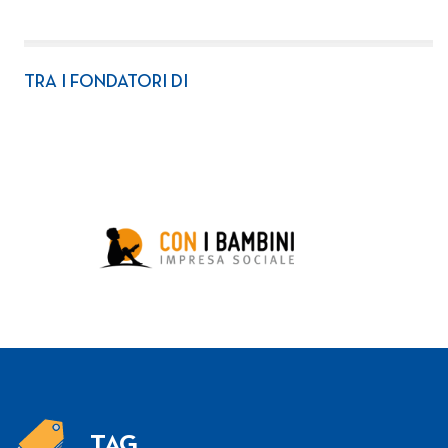
TRA I FONDATORI DI
TAG