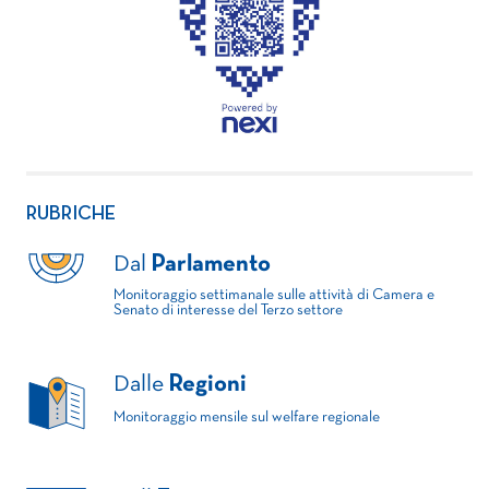
RUBRICHE
Dal
Parlamento
Monitoraggio settimanale sulle attività di Camera e
Senato di interesse del Terzo settore
Dalle
Regioni
Monitoraggio mensile sul welfare regionale