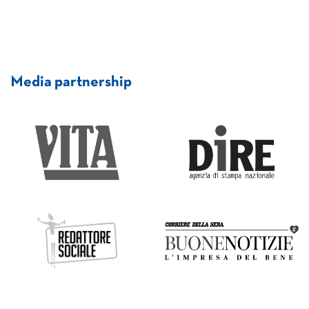
Media partnership