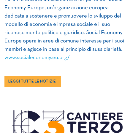
Economy Europe, un’organizzazione europea
dedicata a sostenere e promuovere lo sviluppo del
modello di economia e impresa sociale e il suo
riconoscimento politico e giuridico. Social Economy
Europe opera in aree di comune interesse per i suoi
membri e agisce in base al principio di sussidiarietà.
www.socialeconomy.eu.org/
LEGGI TUTTE LE NOTIZIE