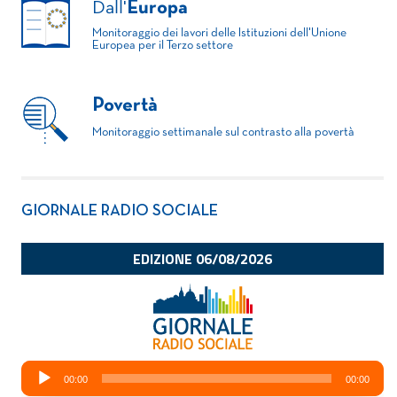
Dall'
Europa
Monitoraggio dei lavori delle Istituzioni dell'Unione
Europea per il Terzo settore
Povertà
Monitoraggio settimanale sul contrasto alla povertà
GIORNALE RADIO SOCIALE