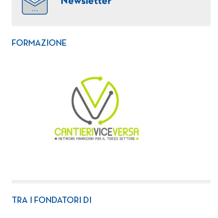
Newsletter
FORMAZIONE
TRA I FONDATORI DI