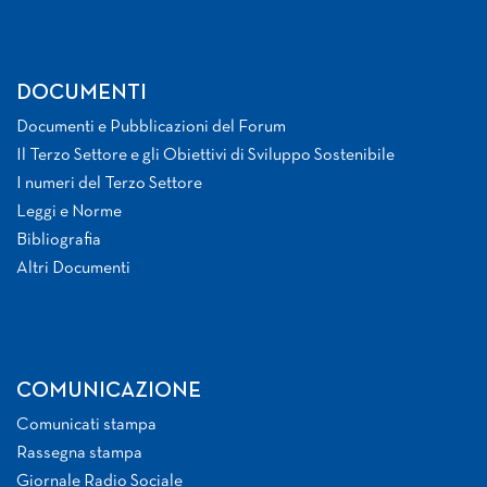
DOCUMENTI
Documenti e Pubblicazioni del Forum
Il Terzo Settore e gli Obiettivi di Sviluppo Sostenibile
I numeri del Terzo Settore
Leggi e Norme
Bibliografia
Altri Documenti
COMUNICAZIONE
Comunicati stampa
Rassegna stampa
Giornale Radio Sociale