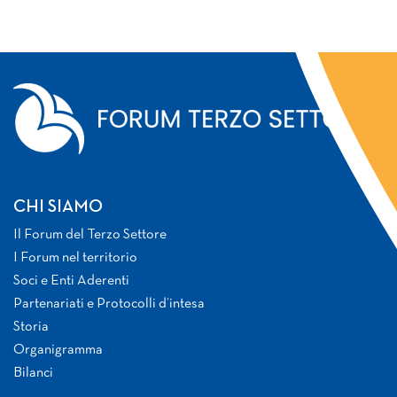
CHI SIAMO
Il Forum del Terzo Settore
I Forum nel territorio
Soci e Enti Aderenti
Partenariati e Protocolli d’intesa
Storia
Organigramma
Bilanci