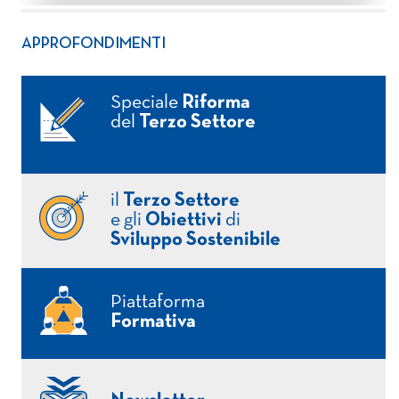
APPROFONDIMENTI
Speciale
Riforma
del
Terzo Settore
il
Terzo Settore
e gli
Obiettivi
di
Sviluppo Sostenibile
Piattaforma
Formativa