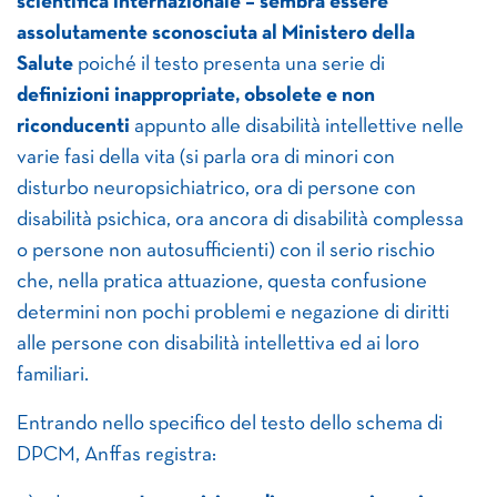
scientifica internazionale – sembra essere
assolutamente sconosciuta al Ministero della
Salute
poiché il testo presenta una serie di
definizioni inappropriate, obsolete e non
riconducenti
appunto alle disabilità intellettive nelle
varie fasi della vita (si parla ora di minori con
disturbo neuropsichiatrico, ora di persone con
disabilità psichica, ora ancora di disabilità complessa
o persone non autosufficienti) con il serio rischio
che, nella pratica attuazione, questa confusione
determini non pochi problemi e negazione di diritti
alle persone con disabilità intellettiva ed ai loro
familiari.
Entrando nello specifico del testo dello schema di
DPCM, Anffas registra: