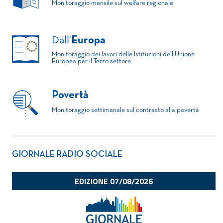
Monitoraggio mensile sul welfare regionale
Dall'
Europa
Monitoraggio dei lavori delle Istituzioni dell'Unione
Europea per il Terzo settore
Povertà
Monitoraggio settimanale sul contrasto alla povertà
GIORNALE RADIO SOCIALE