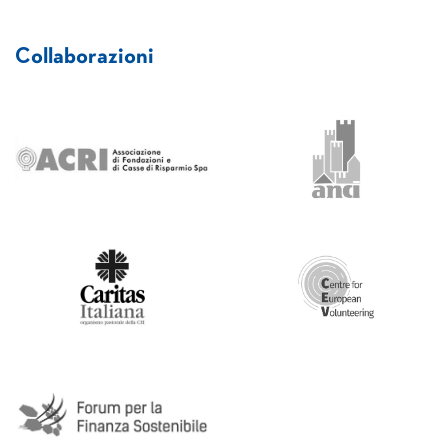
Collaborazioni