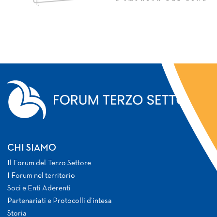
CHI SIAMO
Il Forum del Terzo Settore
I Forum nel territorio
Soci e Enti Aderenti
Partenariati e Protocolli d’intesa
Storia