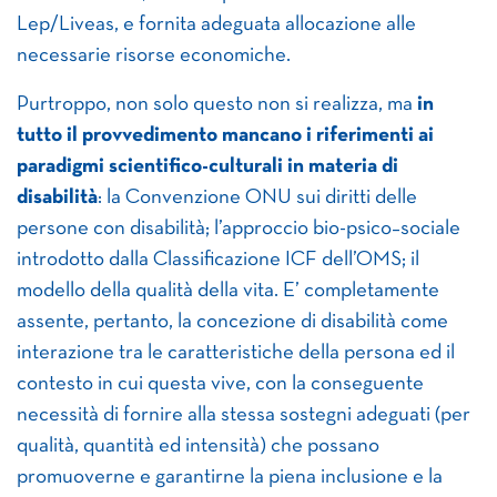
Lep/Liveas, e fornita adeguata allocazione alle
necessarie risorse economiche.
Purtroppo, non solo questo non si realizza, ma
in
tutto il provvedimento mancano i riferimenti ai
paradigmi scientifico-culturali in materia di
disabilità
: la Convenzione ONU sui diritti delle
persone con disabilità; l’approccio bio-psico–sociale
introdotto dalla Classificazione ICF dell’OMS; il
modello della qualità della vita. E’ completamente
assente, pertanto, la concezione di disabilità come
interazione tra le caratteristiche della persona ed il
contesto in cui questa vive, con la conseguente
necessità di fornire alla stessa sostegni adeguati (per
qualità, quantità ed intensità) che possano
promuoverne e garantirne la piena inclusione e la