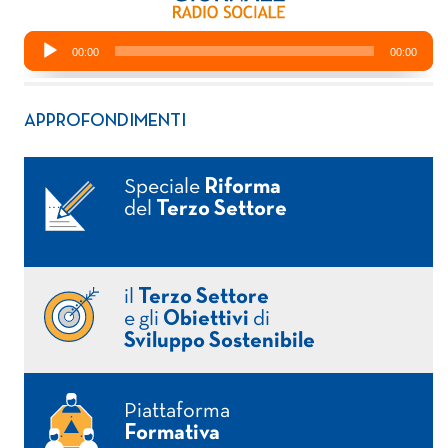
APPROFONDIMENTI
Speciale
Riforma
del
Terzo Settore
il
Terzo Settore
e gli
Obiettivi
di
Sviluppo Sostenibile
Piattaforma
Formativa