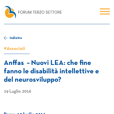
Indietro
#Associati
Anffas – Nuovi LEA: che fine
fanno le disabilità intellettive e
del neurosviluppo?
19 Luglio 2016