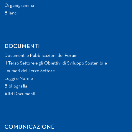
Organigramma
Bilanci
DOCUMENTI
Documenti e Pubblicazioni del Forum
Il Terzo Settore e gli Obiettivi di Sviluppo Sostenibile
I numeri del Terzo Settore
Leggi e Norme
Bibliografia
Altri Documenti
COMUNICAZIONE