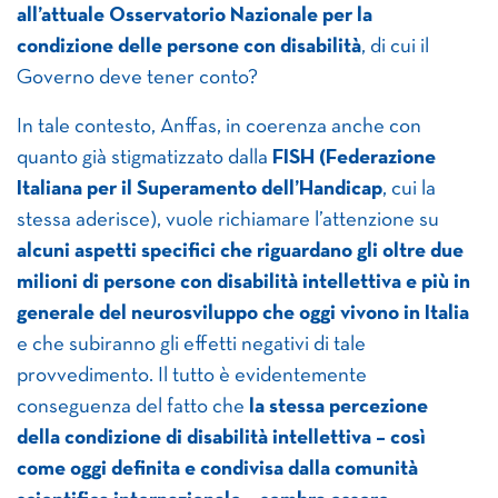
all’attuale Osservatorio Nazionale per la
condizione delle persone con disabilità
, di cui il
Governo deve tener conto?
In tale contesto, Anffas, in coerenza anche con
quanto già stigmatizzato dalla
FISH (Federazione
Italiana per il Superamento dell’Handicap
, cui la
stessa aderisce), vuole richiamare l’attenzione su
alcuni aspetti specifici che riguardano gli oltre due
milioni di persone con disabilità intellettiva e più in
generale del neurosviluppo che oggi vivono in Italia
e che subiranno gli effetti negativi di tale
provvedimento. Il tutto è evidentemente
conseguenza del fatto che
la stessa percezione
della condizione di disabilità intellettiva – così
come oggi definita e condivisa dalla comunità