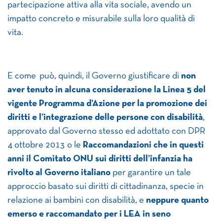
partecipazione attiva alla vita sociale, avendo un
impatto concreto e misurabile sulla loro qualità di
vita.
E come può, quindi, il Governo giustificare di
non
aver tenuto in alcuna considerazione la Linea 5 del
vigente Programma d’Azione per la promozione dei
diritti e l’integrazione delle persone con disabilità
,
approvato dal Governo stesso ed adottato con DPR
4 ottobre 2013 o le
Raccomandazioni che in questi
anni il Comitato ONU sui diritti dell’infanzia ha
rivolto al Governo italiano
per garantire un tale
approccio basato sui diritti di cittadinanza, specie in
relazione ai bambini con disabilità, e
neppure quanto
emerso e raccomandato per i LEA in seno