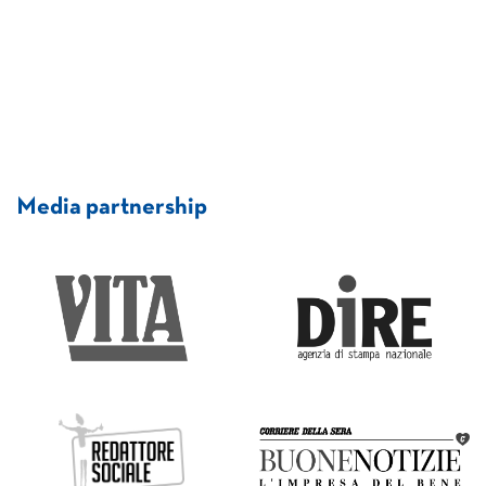
Media partnership