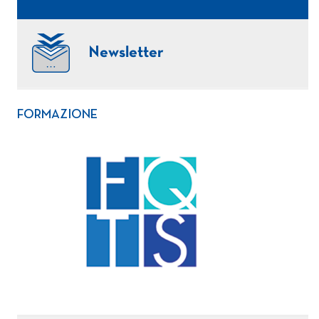
Newsletter
FORMAZIONE