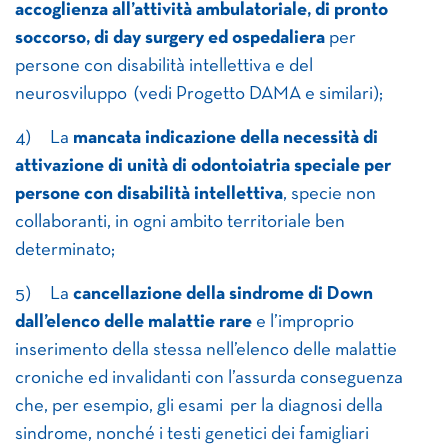
accoglienza all’attività ambulatoriale, di pronto
soccorso, di day surgery ed ospedaliera
per
persone con disabilità intellettiva e del
neurosviluppo (vedi Progetto DAMA e similari);
4) La
mancata indicazione della necessità di
attivazione di unità di odontoiatria speciale per
persone con disabilità intellettiva
, specie non
collaboranti, in ogni ambito territoriale ben
determinato;
5) La
cancellazione della sindrome di Down
dall’elenco delle malattie rare
e l’improprio
inserimento della stessa nell’elenco delle malattie
croniche ed invalidanti con l’assurda conseguenza
che, per esempio, gli esami per la diagnosi della
sindrome, nonché i testi genetici dei famigliari