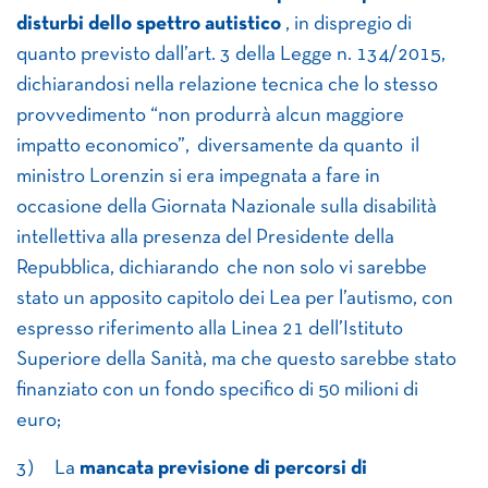
disturbi dello spettro autistico
, in dispregio di
quanto previsto dall’art. 3 della Legge n. 134/2015,
dichiarandosi nella relazione tecnica che lo stesso
provvedimento “non produrrà alcun maggiore
impatto economico”, diversamente da quanto il
ministro Lorenzin si era impegnata a fare in
occasione della Giornata Nazionale sulla disabilità
intellettiva alla presenza del Presidente della
Repubblica, dichiarando che non solo vi sarebbe
stato un apposito capitolo dei Lea per l’autismo, con
espresso riferimento alla Linea 21 dell’Istituto
Superiore della Sanità, ma che questo sarebbe stato
finanziato con un fondo specifico di 50 milioni di
euro;
3) La
mancata previsione di percorsi di