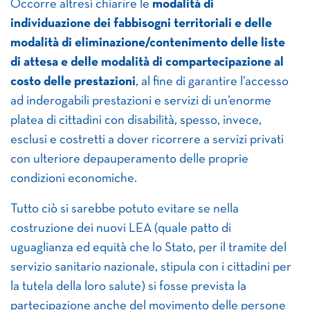
Occorre altresì chiarire le
modalità di
individuazione dei fabbisogni territoriali e delle
modalità di eliminazione/contenimento delle liste
di attesa e delle modalità di compartecipazione al
costo delle prestazioni
, al fine di garantire l’accesso
ad inderogabili prestazioni e servizi di un’enorme
platea di cittadini con disabilità, spesso, invece,
esclusi e costretti a dover ricorrere a servizi privati
con ulteriore depauperamento delle proprie
condizioni economiche.
Tutto ciò si sarebbe potuto evitare se nella
costruzione dei nuovi LEA (quale patto di
uguaglianza ed equità che lo Stato, per il tramite del
servizio sanitario nazionale, stipula con i cittadini per
la tutela della loro salute) si fosse prevista la
partecipazione anche del movimento delle persone