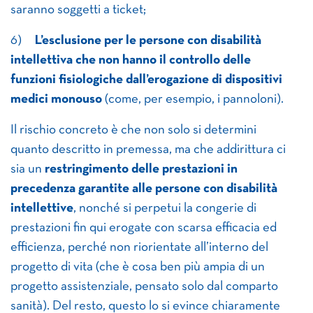
saranno soggetti a ticket;
6)
L’esclusione per le persone con disabilità
intellettiva che non hanno il controllo delle
funzioni fisiologiche dall’erogazione di dispositivi
medici monouso
(come, per esempio, i pannoloni).
Il rischio concreto è che non solo si determini
quanto descritto in premessa, ma che addirittura ci
sia un
restringimento delle prestazioni in
precedenza garantite alle persone con disabilità
intellettive
, nonché si perpetui la congerie di
prestazioni fin qui erogate con scarsa efficacia ed
efficienza, perché non riorientate all’interno del
progetto di vita (che è cosa ben più ampia di un
progetto assistenziale, pensato solo dal comparto
sanità). Del resto, questo lo si evince chiaramente