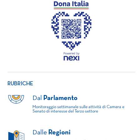
RUBRICHE
Dal
Parlamento
Monitoraggio settimanale sulle attività di Camera e
Senato di interesse del Terzo settore
Dalle
Regioni