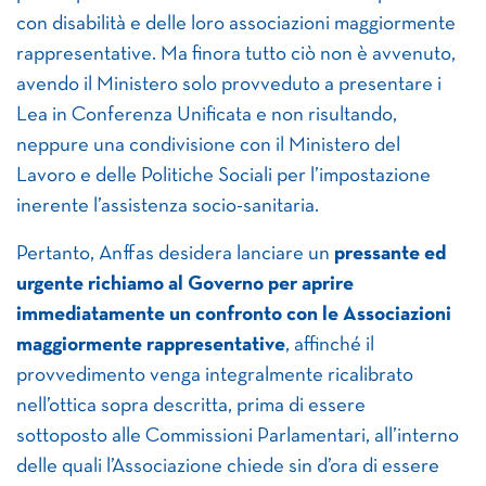
con disabilità e delle loro associazioni maggiormente
rappresentative. Ma finora tutto ciò non è avvenuto,
avendo il Ministero solo provveduto a presentare i
Lea in Conferenza Unificata e non risultando,
neppure una condivisione con il Ministero del
Lavoro e delle Politiche Sociali per l’impostazione
inerente l’assistenza socio-sanitaria.
Pertanto, Anffas desidera lanciare un
pressante ed
urgente richiamo al Governo per aprire
immediatamente un confronto con le Associazioni
maggiormente rappresentative
, affinché il
provvedimento venga integralmente ricalibrato
nell’ottica sopra descritta, prima di essere
sottoposto alle Commissioni Parlamentari, all’interno
delle quali l’Associazione chiede sin d’ora di essere