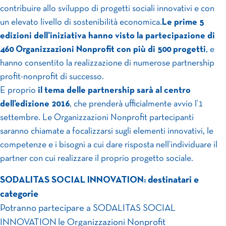
contribuire allo sviluppo di progetti sociali innovativi e con
un elevato livello di sostenibilità economica.
Le prime 5
edizioni dell’iniziativa hanno visto la partecipazione di
460 Organizzazioni Nonprofit con più di 500 progetti
, e
hanno consentito la realizzazione di numerose partnership
profit-nonprofit di successo.
E proprio
il tema delle partnership sarà al centro
dell’edizione 2016
, che prenderà ufficialmente avvio l’1
settembre. Le Organizzazioni Nonprofit partecipanti
saranno chiamate a focalizzarsi sugli elementi innovativi, le
competenze e i bisogni a cui dare risposta nell’individuare il
partner con cui realizzare il proprio progetto sociale.
SODALITAS SOCIAL INNOVATION: destinatari e
categorie
Potranno partecipare a SODALITAS SOCIAL
INNOVATION le Organizzazioni Nonprofit