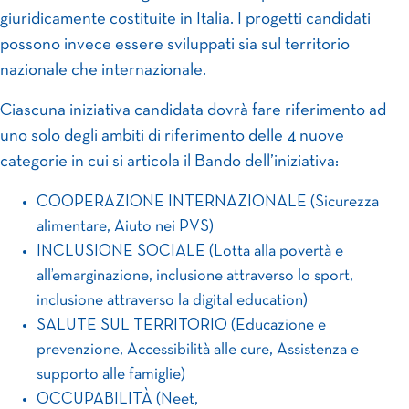
giuridicamente costituite in Italia. I progetti candidati
possono invece essere sviluppati sia sul territorio
nazionale che internazionale.
Ciascuna iniziativa candidata dovrà fare riferimento ad
uno solo degli ambiti di riferimento delle 4 nuove
categorie in cui si articola il Bando dell’iniziativa:
COOPERAZIONE INTERNAZIONALE (Sicurezza
alimentare, Aiuto nei PVS)
INCLUSIONE SOCIALE (Lotta alla povertà e
all’emarginazione, inclusione attraverso lo sport,
inclusione attraverso la digital education)
SALUTE SUL TERRITORIO (Educazione e
prevenzione, Accessibilità alle cure, Assistenza e
supporto alle famiglie)
OCCUPABILITÀ (Neet,