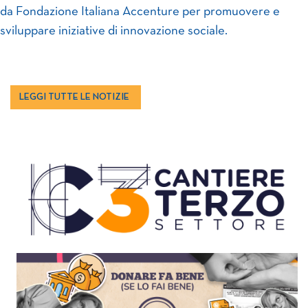
da Fondazione Italiana Accenture per promuovere e
sviluppare iniziative di innovazione sociale.
LEGGI TUTTE LE NOTIZIE