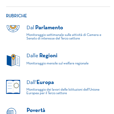
RUBRICHE
Dal
Parlamento
Monitoraggio settimanale sulle attività di Camera e
Senato di interesse del Terzo settore
Dalle
Regioni
Monitoraggio mensile sul welfare regionale
Dall'
Europa
Monitoraggio dei lavori delle Istituzioni dell'Unione
Europea per il Terzo settore
Povertà