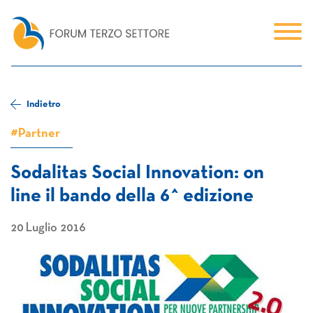
Indietro
#Partner
Sodalitas Social Innovation: on
line il bando della 6^ edizione
20 Luglio 2016