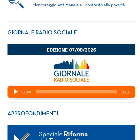
Monitoraggio settimanale sul contrasto alla povertà
GIORNALE RADIO SOCIALE
APPROFONDIMENTI
Speciale
Riforma