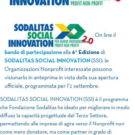
On line il
bando di partecipazione
alla
6^ Edizione
di
SODALITAS SOCIAL INNOVATION
(SSI): le
Organizzazioni Nonprofit interessate possono
visionarlo in anteprima in vista della sua apertura
ufficiale, programmata per l’1 settembre.
SODALITAS SOCIAL INNOVATION (SSI) è il programma
che Fondazione Sodalitas ha ideato per migliorare in modo
diffuso la capacità progettuale del Terzo Settore,
permettendo alle imprese di agire verso il Nonprofit non
come mero donatore, ma come partner in grado di