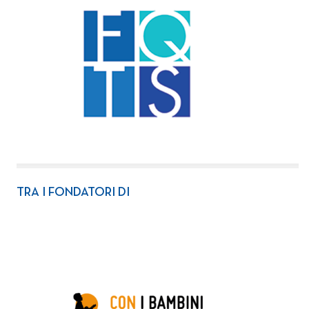
TRA I FONDATORI DI