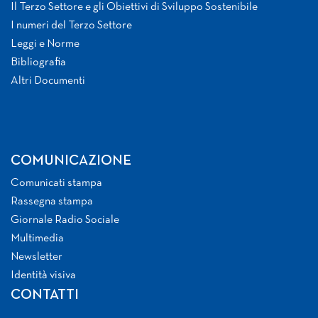
Il Terzo Settore e gli Obiettivi di Sviluppo Sostenibile
I numeri del Terzo Settore
Leggi e Norme
Bibliografia
Altri Documenti
COMUNICAZIONE
Comunicati stampa
Rassegna stampa
Giornale Radio Sociale
Multimedia
Newsletter
Identità visiva
CONTATTI