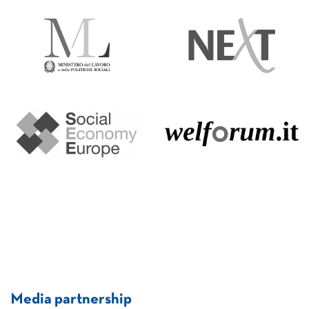
Media partnership