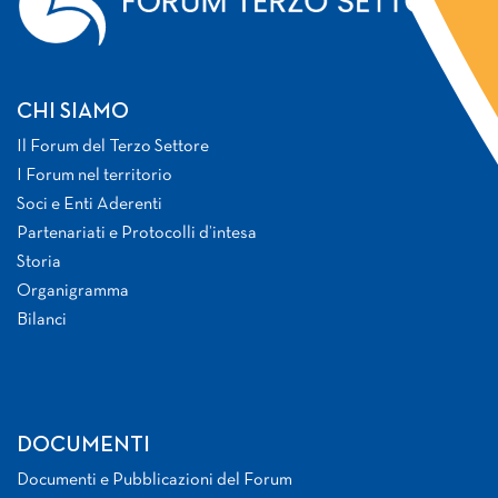
CHI SIAMO
Il Forum del Terzo Settore
I Forum nel territorio
Soci e Enti Aderenti
Partenariati e Protocolli d’intesa
Storia
Organigramma
Bilanci
DOCUMENTI
Documenti e Pubblicazioni del Forum