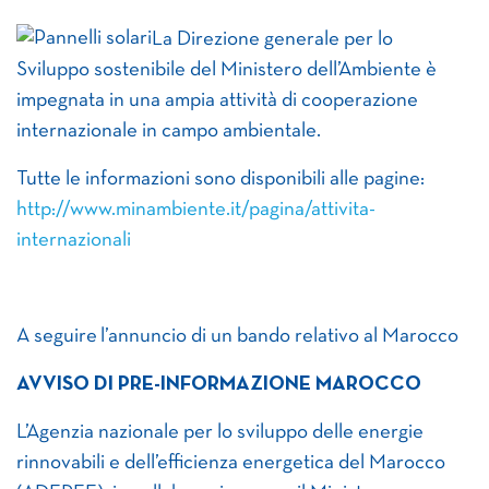
La Direzione generale per lo
Sviluppo sostenibile del Ministero dell’Ambiente è
impegnata in una ampia attività di cooperazione
internazionale in campo ambientale.
Tutte le informazioni sono disponibili alle pagine:
http://www.minambiente.it/pagina/attivita-
internazionali
A seguire l’annuncio di un bando relativo al Marocco
AVVISO DI PRE-INFORMAZIONE
MAROCCO
L’Agenzia nazionale per lo sviluppo delle energie
rinnovabili e dell’efficienza energetica del Marocco