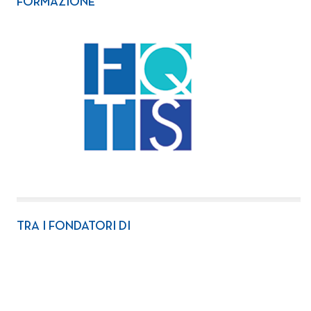
FORMAZIONE
TRA I FONDATORI DI