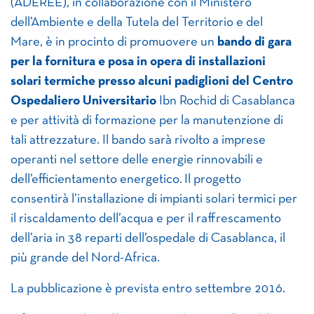
(ADEREE), in collaborazione con il Ministero
dell’Ambiente e della Tutela del Territorio e del
Mare, è in procinto di promuovere un
bando di gara
per la fornitura e posa in opera di installazioni
solari termiche presso alcuni padiglioni del Centro
Ospedaliero Universitario
Ibn Rochid di Casablanca
e per attività di formazione per la manutenzione di
tali attrezzature. Il bando sarà rivolto a imprese
operanti nel settore delle energie rinnovabili e
dell’efficientamento energetico. Il progetto
consentirà l’installazione di impianti solari termici per
il riscaldamento dell’acqua e per il raffrescamento
dell’aria in 38 reparti dell’ospedale di Casablanca, il
più grande del Nord-Africa.
La pubblicazione è prevista entro settembre 2016.