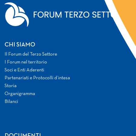
CHI SIAMO
Il Forum del Terzo Settore
I Forum nel territorio
Soci e Enti Aderenti
Partenariati e Protocolli d’intesa
Storia
Organigramma
Bilanci