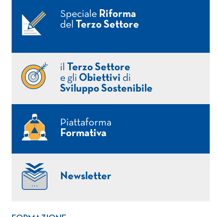
Speciale
Riforma
del
Terzo Settore
il
Terzo Settore
e gli
Obiettivi
di
Sviluppo Sostenibile
Piattaforma
Formativa
Newsletter