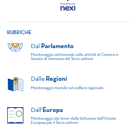
RUBRICHE
Dal
Parlamento
Monitoraggio settimanale sulle attività di Camera e
Senato di interesse del Terzo settore
Dalle
Regioni
Monitoraggio mensile sul welfare regionale
Dall'
Europa
Monitoraggio dei lavori delle Istituzioni dell'Unione
Europea per il Terzo settore