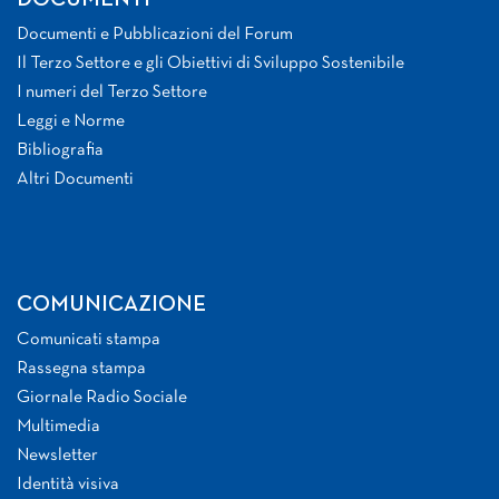
DOCUMENTI
Documenti e Pubblicazioni del Forum
Il Terzo Settore e gli Obiettivi di Sviluppo Sostenibile
I numeri del Terzo Settore
Leggi e Norme
Bibliografia
Altri Documenti
COMUNICAZIONE
Comunicati stampa
Rassegna stampa
Giornale Radio Sociale
Multimedia
Newsletter
Identità visiva