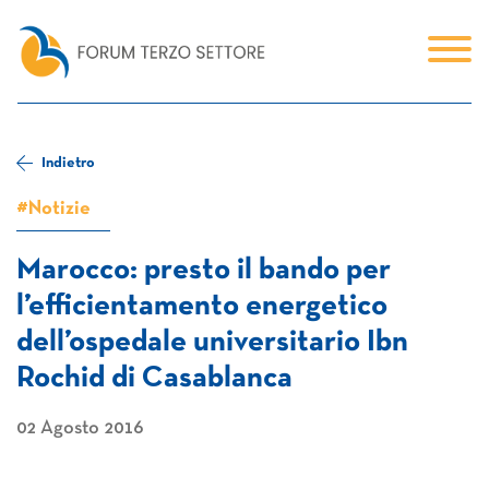
Indietro
#Notizie
Marocco: presto il bando per
l’efficientamento energetico
dell’ospedale universitario Ibn
Rochid di Casablanca
02 Agosto 2016