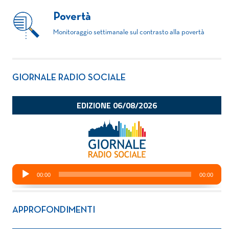
Povertà
Monitoraggio settimanale sul contrasto alla povertà
GIORNALE RADIO SOCIALE
APPROFONDIMENTI