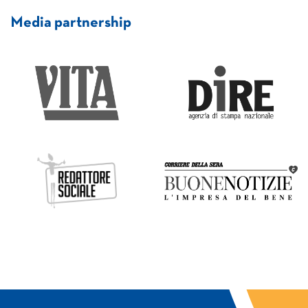
Media partnership