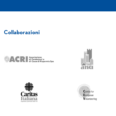
Collaborazioni