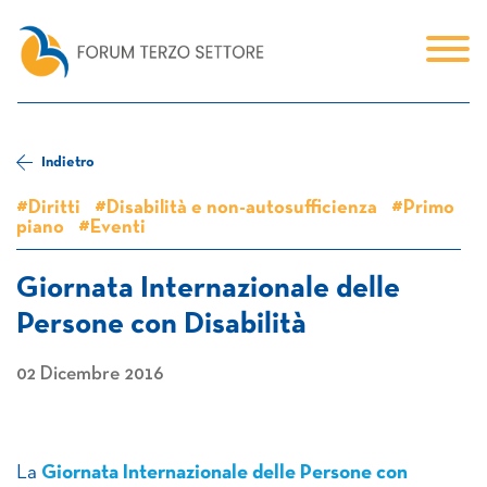
Indietro
#Diritti
#Disabilità e non-autosufficienza
#Primo
piano
#Eventi
Giornata Internazionale delle
Persone con Disabilità
02 Dicembre 2016
La
Giornata Internazionale delle Persone con