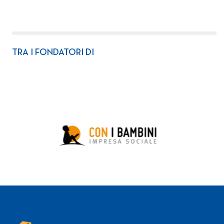
TRA I FONDATORI DI