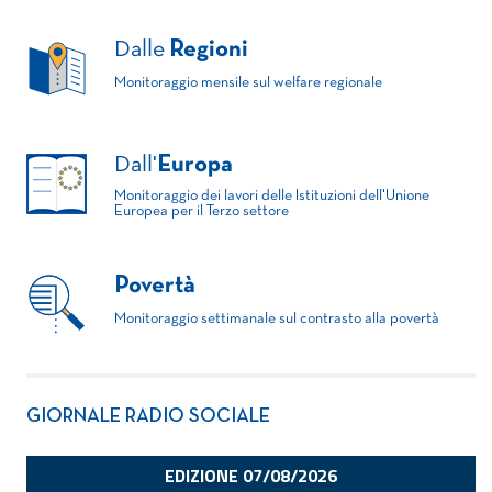
Dalle
Regioni
Monitoraggio mensile sul welfare regionale
Dall'
Europa
Monitoraggio dei lavori delle Istituzioni dell'Unione
Europea per il Terzo settore
Povertà
Monitoraggio settimanale sul contrasto alla povertà
GIORNALE RADIO SOCIALE