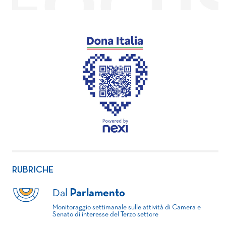
RUBRICHE
Dal
Parlamento
Monitoraggio settimanale sulle attività di Camera e
Senato di interesse del Terzo settore