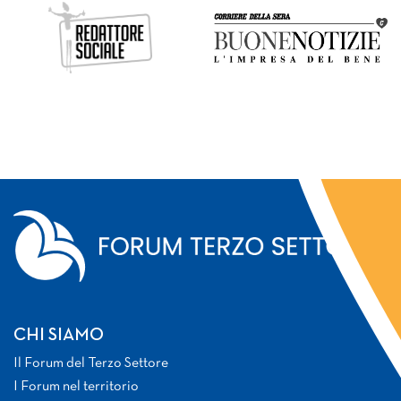
CHI SIAMO
Il Forum del Terzo Settore
I Forum nel territorio