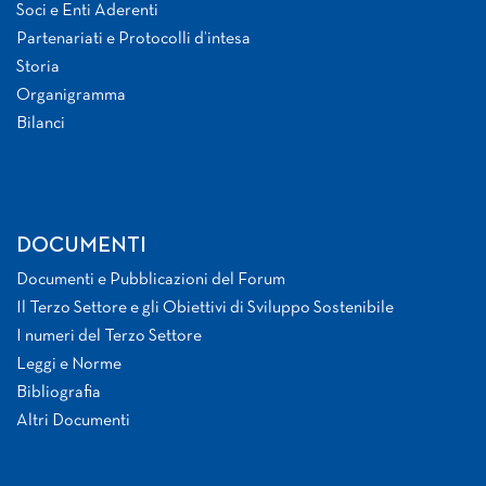
Soci e Enti Aderenti
Partenariati e Protocolli d’intesa
Storia
Organigramma
Bilanci
DOCUMENTI
Documenti e Pubblicazioni del Forum
Il Terzo Settore e gli Obiettivi di Sviluppo Sostenibile
I numeri del Terzo Settore
Leggi e Norme
Bibliografia
Altri Documenti