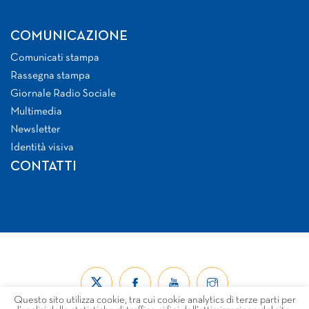
COMUNICAZIONE
Comunicati stampa
Rassegna stampa
Giornale Radio Sociale
Multimedia
Newsletter
Identità visiva
CONTATTI
Questo sito utilizza cookie, tra cui cookie analytics di terze parti per