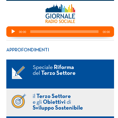
APPROFONDIMENTI
Speciale
Riforma
del
Terzo Settore
il
Terzo Settore
e gli
Obiettivi
di
Sviluppo Sostenibile