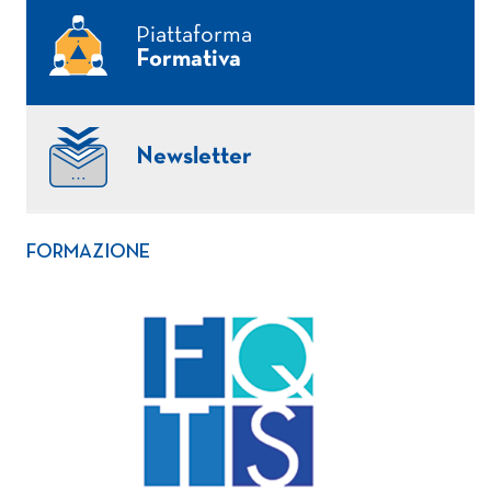
Piattaforma
Formativa
Newsletter
FORMAZIONE