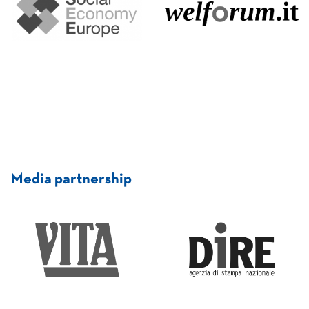
Media partnership