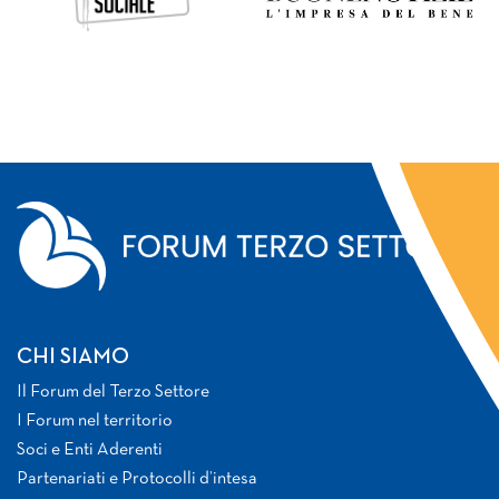
CHI SIAMO
Il Forum del Terzo Settore
I Forum nel territorio
Soci e Enti Aderenti
Partenariati e Protocolli d’intesa