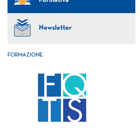
Formativa
Newsletter
FORMAZIONE