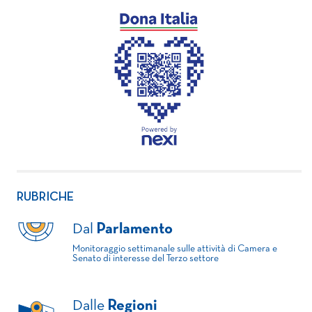
RUBRICHE
Dal
Parlamento
Monitoraggio settimanale sulle attività di Camera e
Senato di interesse del Terzo settore
Dalle
Regioni