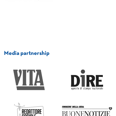
Media partnership