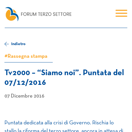
Indietro
#Rassegna stampa
Tv2000 – “Siamo noi”. Puntata del
07/12/2016
07 Dicembre 2016
Puntata dedicata alla crisi di Governo. Rischia lo
stallo la riforma del terzo settore, ancora in attesa di