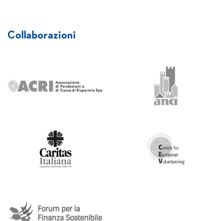
Collaborazioni