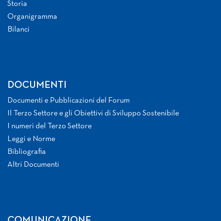
Storia
Organigramma
Bilanci
DOCUMENTI
Documenti e Pubblicazioni del Forum
Il Terzo Settore e gli Obiettivi di Sviluppo Sostenibile
I numeri del Terzo Settore
Leggi e Norme
Bibliografia
Altri Documenti
COMUNICAZIONE