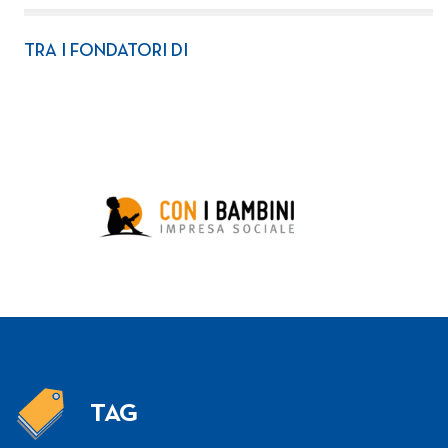
TRA I FONDATORI DI
TAG