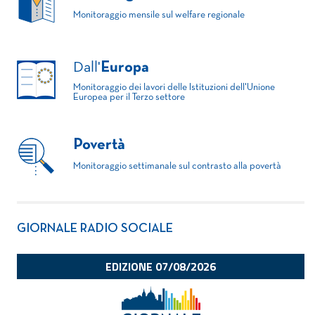
Monitoraggio mensile sul welfare regionale
Dall'
Europa
Monitoraggio dei lavori delle Istituzioni dell'Unione
Europea per il Terzo settore
Povertà
Monitoraggio settimanale sul contrasto alla povertà
GIORNALE RADIO SOCIALE