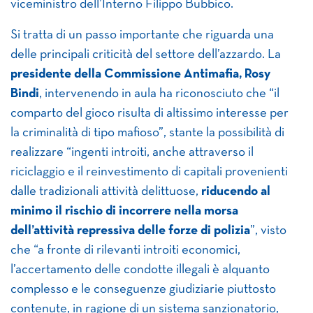
viceministro dell’Interno Filippo Bubbico.
Si tratta di un passo importante che riguarda una
delle principali criticità del settore dell’azzardo. La
presidente della Commissione Antimafia, Rosy
Bindi
, intervenendo in aula ha riconosciuto che “il
comparto del gioco risulta di altissimo interesse per
la criminalità di tipo mafioso”, stante la possibilità di
realizzare “ingenti introiti, anche attraverso il
riciclaggio e il reinvestimento di capitali provenienti
dalle tradizionali attività delittuose,
riducendo al
minimo il rischio di incorrere nella morsa
dell’attività repressiva delle forze di polizia
”, visto
che “a fronte di rilevanti introiti economici,
l’accertamento delle condotte illegali è alquanto
complesso e le conseguenze giudiziarie piuttosto
contenute, in ragione di un sistema sanzionatorio,