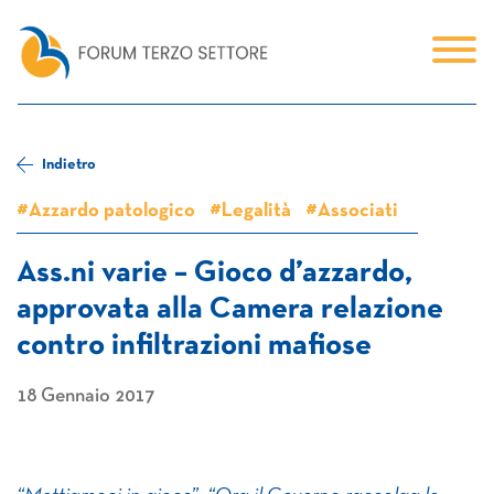
Indietro
#Azzardo patologico
#Legalità
#Associati
Ass.ni varie – Gioco d’azzardo,
approvata alla Camera relazione
contro infiltrazioni mafiose
18 Gennaio 2017