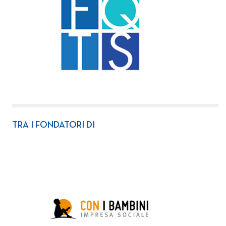
TRA I FONDATORI DI