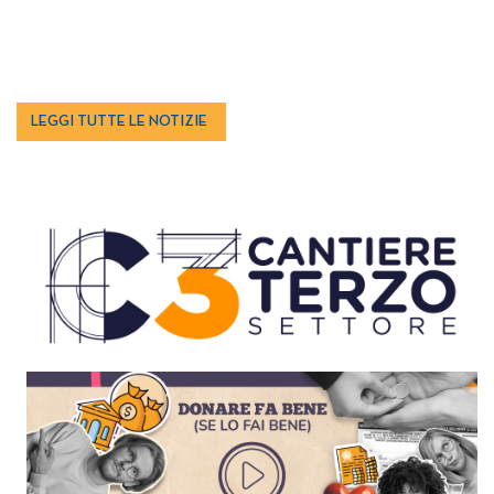
LEGGI TUTTE LE NOTIZIE