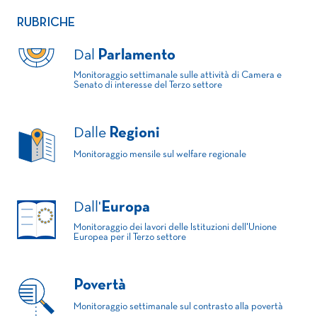
RUBRICHE
Dal
Parlamento
Monitoraggio settimanale sulle attività di Camera e
Senato di interesse del Terzo settore
Dalle
Regioni
Monitoraggio mensile sul welfare regionale
Dall'
Europa
Monitoraggio dei lavori delle Istituzioni dell'Unione
Europea per il Terzo settore
Povertà
Monitoraggio settimanale sul contrasto alla povertà