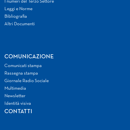
I numeri del Terzo Settore
Leggi e Norme
Bibliografia
Altri Documenti
COMUNICAZIONE
Comunicati stampa
Rassegna stampa
Giornale Radio Sociale
Multimedia
Newsletter
Identità visiva
CONTATTI