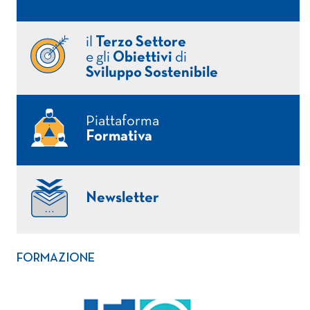
il
Terzo Settore
e gli
Obiettivi
di
Sviluppo Sostenibile
Piattaforma
Formativa
Newsletter
FORMAZIONE