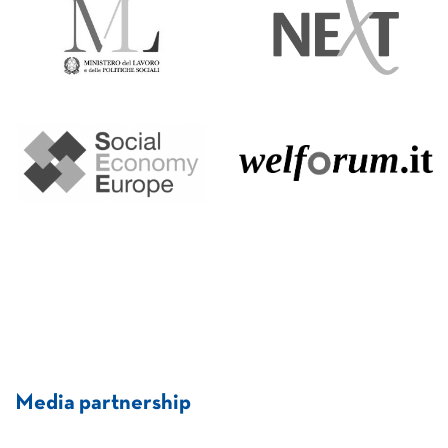
Media partnership