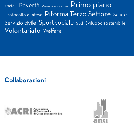
Primo piano
Povertà
sociali
Povertà educativa
Riforma Terzo Settore
Salute
Protocollo d'intesa
Sport sociale
Servizio civile
Sviluppo sostenibile
Sud
Volontariato
Welfare
Collaborazioni