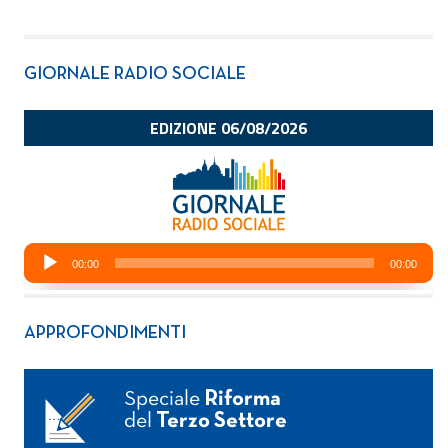
GIORNALE RADIO SOCIALE
APPROFONDIMENTI
Speciale
Riforma
del
Terzo Settore