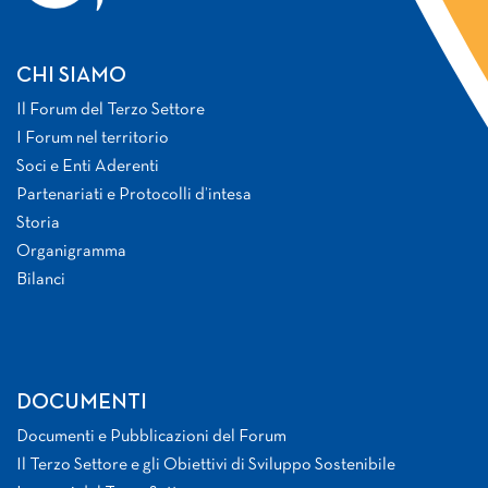
CHI SIAMO
Il Forum del Terzo Settore
I Forum nel territorio
Soci e Enti Aderenti
Partenariati e Protocolli d’intesa
Storia
Organigramma
Bilanci
DOCUMENTI
Documenti e Pubblicazioni del Forum
Il Terzo Settore e gli Obiettivi di Sviluppo Sostenibile