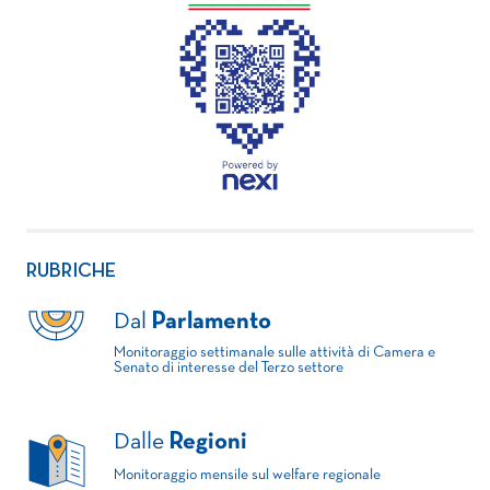
RUBRICHE
Dal
Parlamento
Monitoraggio settimanale sulle attività di Camera e
Senato di interesse del Terzo settore
Dalle
Regioni
Monitoraggio mensile sul welfare regionale