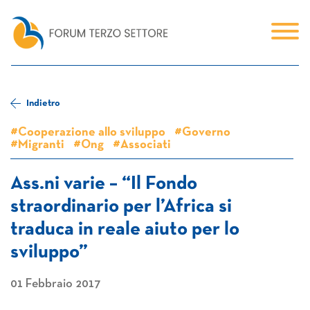
Indietro
#Cooperazione allo sviluppo
#Governo
#Migranti
#Ong
#Associati
Ass.ni varie – “Il Fondo
straordinario per l’Africa si
traduca in reale aiuto per lo
sviluppo”
01 Febbraio 2017