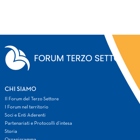
CHI SIAMO
Il Forum del Terzo Settore
I Forum nel territorio
Soci e Enti Aderenti
Partenariati e Protocolli d’intesa
Storia
Organigramma