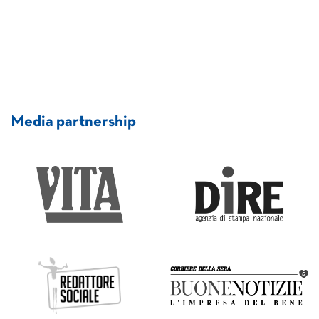
Media partnership