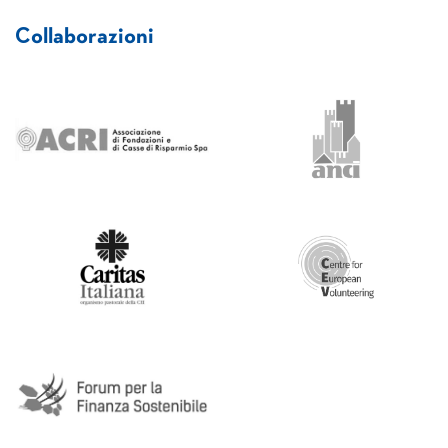
Collaborazioni