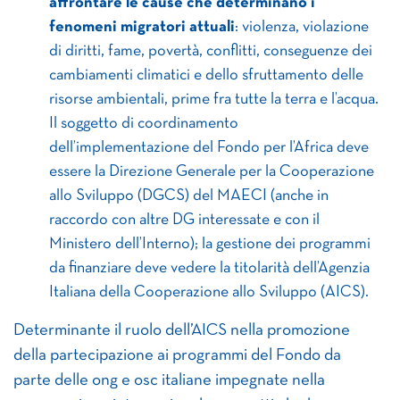
affrontare le cause che determinano i
fenomeni migratori attuali
: violenza, violazione
di diritti, fame, povertà, conflitti, conseguenze dei
cambiamenti climatici e dello sfruttamento delle
risorse ambientali, prime fra tutte la terra e l’acqua.
Il soggetto di coordinamento
dell’implementazione del Fondo per l’Africa deve
essere la Direzione Generale per la Cooperazione
allo Sviluppo (DGCS) del MAECI (anche in
raccordo con altre DG interessate e con il
Ministero dell’Interno); la gestione dei programmi
da finanziare deve vedere la titolarità dell’Agenzia
Italiana della Cooperazione allo Sviluppo (AICS).
Determinante il ruolo dell’AICS nella promozione
della partecipazione ai programmi del Fondo da
parte delle ong e osc italiane impegnate nella