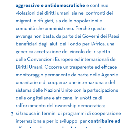
aggressive e antidemocratiche
e continue
violazioni dei diritti umani, sia nei confronti dei
migranti e rifugiati, sia delle popolazioni e
comunità che amministrano. Perché questo
avvenga non basta, da parte dei Governi dei Paesi
beneficiari degli aiuti del Fondo per l’Africa, una
generica accettazione del vincolo del rispetto
delle Convenzioni Europee ed internazionali dei
Diritti Umani. Occorre un trasparente ed efficace
monitoraggio permanente da parte delle Agenzie
umanitarie e di cooperazione internazionale del
sistema delle Nazioni Unite con la partecipazione
delle ong italiane e africane. In un’ottica di
rafforzamento dell’ownership democratica;
si traduca in termini di programmi di cooperazione
internazionale per lo sviluppo, per
contribuire ad