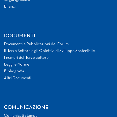
Bilanci
DOCUMENTI
Documenti e Pubblicazioni del Forum
Il Terzo Settore e gli Obiettivi di Sviluppo Sostenibile
I numeri del Terzo Settore
Leggi e Norme
Bibliografia
Altri Documenti
COMUNICAZIONE
Comunicati stampa