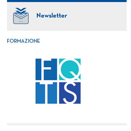
Newsletter
FORMAZIONE