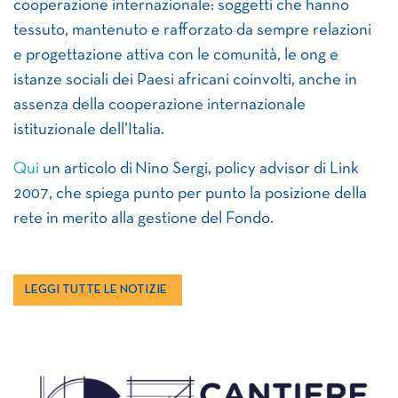
cooperazione internazionale: soggetti che hanno
tessuto, mantenuto e rafforzato da sempre relazioni
e progettazione attiva con le comunità, le ong e
istanze sociali dei Paesi africani coinvolti, anche in
assenza della cooperazione internazionale
istituzionale dell’Italia.
Qui
un articolo di Nino Sergi, policy advisor di Link
2007, che spiega punto per punto la posizione della
rete in merito alla gestione del Fondo.
LEGGI TUTTE LE NOTIZIE