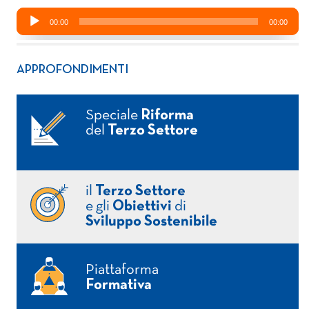
APPROFONDIMENTI
Speciale
Riforma
del
Terzo Settore
il
Terzo Settore
e gli
Obiettivi
di
Sviluppo Sostenibile
Piattaforma
Formativa