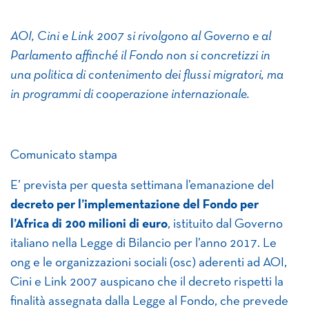
AOI, Cini e Link 2007 si rivolgono al Governo e al
Parlamento affinché il Fondo non si concretizzi in
una politica di contenimento dei flussi migratori, ma
in programmi di cooperazione internazionale.
Comunicato stampa
E’ prevista per questa settimana l’emanazione del
decreto per l’implementazione del Fondo per
l’Africa di 200 milioni di euro
, istituito dal Governo
italiano nella Legge di Bilancio per l’anno 2017. Le
ong e le organizzazioni sociali (osc) aderenti ad AOI,
Cini e Link 2007 auspicano che il decreto rispetti la
finalità assegnata dalla Legge al Fondo, che prevede