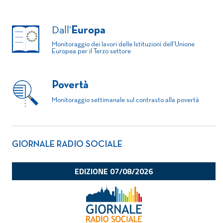
Dall'
Europa
Monitoraggio dei lavori delle Istituzioni dell'Unione
Europea per il Terzo settore
Povertà
Monitoraggio settimanale sul contrasto alla povertà
GIORNALE RADIO SOCIALE