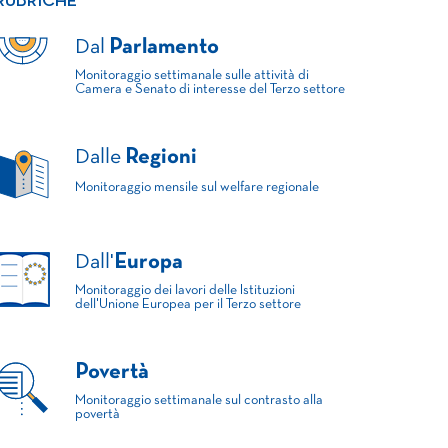
RUBRICHE
Dal
Parlamento
Monitoraggio settimanale sulle attività di
Camera e Senato di interesse del Terzo settore
Dalle
Regioni
Monitoraggio mensile sul welfare regionale
Dall'
Europa
Monitoraggio dei lavori delle Istituzioni
dell'Unione Europea per il Terzo settore
Povertà
Monitoraggio settimanale sul contrasto alla
povertà