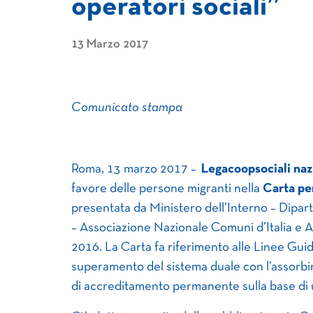
operatori sociali”
13 Marzo 2017
Comunicato stampa
Roma, 13 marzo 2017 –
Legacoopsociali naz
favore delle persone migranti nella
Carta pe
presentata da Ministero dell’Interno – Dipart
– Associazione Nazionale Comuni d’Italia e Al
2016. La Carta fa riferimento alle Linee Gu
superamento del sistema duale con l’assorb
di accreditamento permanente sulla base di u