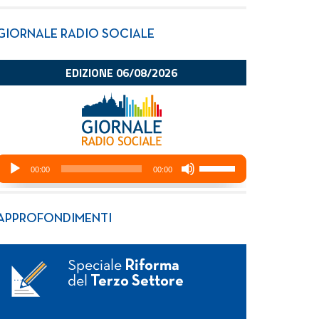
GIORNALE RADIO SOCIALE
APPROFONDIMENTI
Speciale
Riforma
del
Terzo Settore