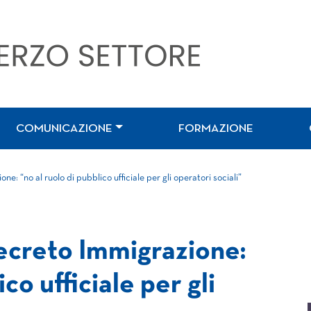
COMUNICAZIONE
FORMAZIONE
e: “no al ruolo di pubblico ufficiale per gli operatori sociali”
ecreto Immigrazione:
co ufficiale per gli