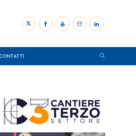
CONTATTI