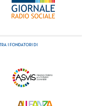
TRA I FONDATORI DI