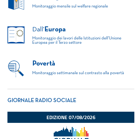
Monitoraggio mensile sul welfare regionale
Dall'
Europa
Monitoraggio dei lavori delle Istituzioni dell'Unione
Europea per il Terzo settore
Povertà
Monitoraggio settimanale sul contrasto alla povertà
GIORNALE RADIO SOCIALE