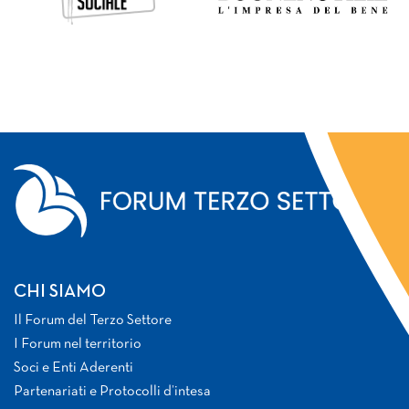
CHI SIAMO
Il Forum del Terzo Settore
I Forum nel territorio
Soci e Enti Aderenti
Partenariati e Protocolli d’intesa