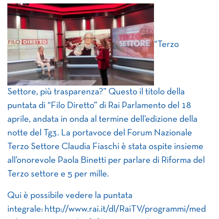
“Terzo
Settore, più trasparenza?” Questo il titolo della
puntata di “Filo Diretto” di Rai Parlamento del 18
aprile, andata in onda al termine dell’edizione della
notte del Tg3. La portavoce del Forum Nazionale
Terzo Settore Claudia Fiaschi è stata ospite insieme
all’onorevole Paola Binetti per parlare di Riforma del
Terzo settore e 5 per mille.
Qui è possibile vedere la puntata
integrale: http://www.rai.it/dl/RaiTV/programmi/med