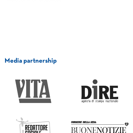
Media partnership