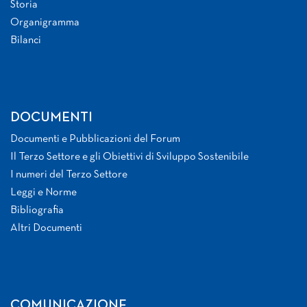
Storia
Organigramma
Bilanci
DOCUMENTI
Documenti e Pubblicazioni del Forum
Il Terzo Settore e gli Obiettivi di Sviluppo Sostenibile
I numeri del Terzo Settore
Leggi e Norme
Bibliografia
Altri Documenti
COMUNICAZIONE