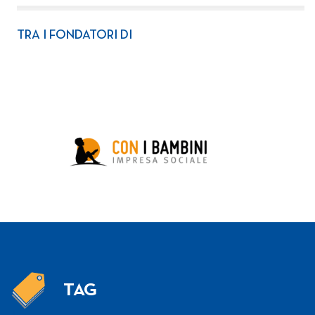
TRA I FONDATORI DI
TAG