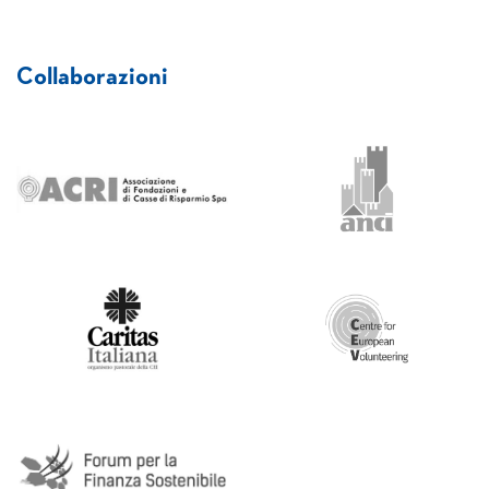
Collaborazioni