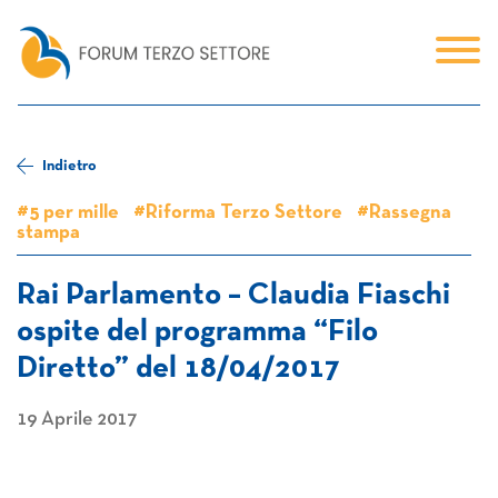
Indietro
#5 per mille
#Riforma Terzo Settore
#Rassegna
stampa
Rai Parlamento – Claudia Fiaschi
ospite del programma “Filo
Diretto” del 18/04/2017
19 Aprile 2017