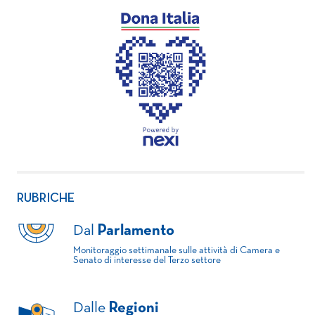
RUBRICHE
Dal
Parlamento
Monitoraggio settimanale sulle attività di Camera e
Senato di interesse del Terzo settore
Dalle
Regioni