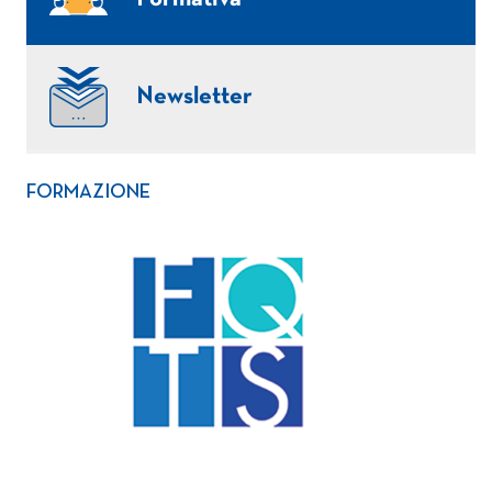
Newsletter
FORMAZIONE