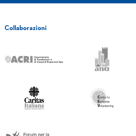
Collaborazioni