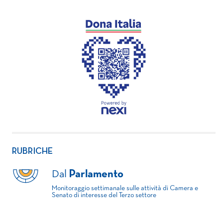
RUBRICHE
Dal
Parlamento
Monitoraggio settimanale sulle attività di Camera e
Senato di interesse del Terzo settore