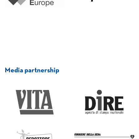
Media partnership