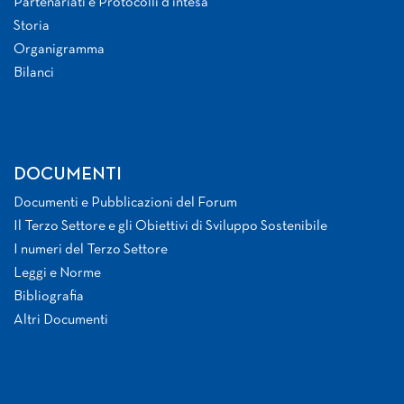
Partenariati e Protocolli d’intesa
Storia
Organigramma
Bilanci
DOCUMENTI
Documenti e Pubblicazioni del Forum
Il Terzo Settore e gli Obiettivi di Sviluppo Sostenibile
I numeri del Terzo Settore
Leggi e Norme
Bibliografia
Altri Documenti