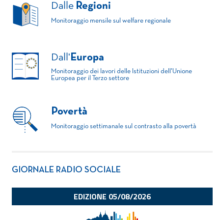
Dalle
Regioni
Monitoraggio mensile sul welfare regionale
Dall'
Europa
Monitoraggio dei lavori delle Istituzioni dell'Unione
Europea per il Terzo settore
Povertà
Monitoraggio settimanale sul contrasto alla povertà
GIORNALE RADIO SOCIALE