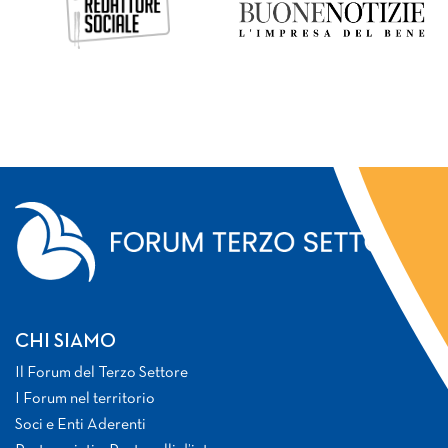
CHI SIAMO
Il Forum del Terzo Settore
I Forum nel territorio
Soci e Enti Aderenti