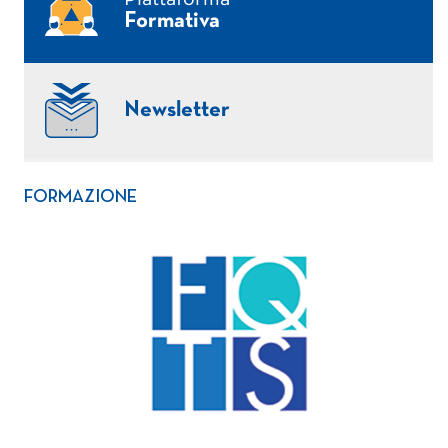
Formativa
Newsletter
FORMAZIONE