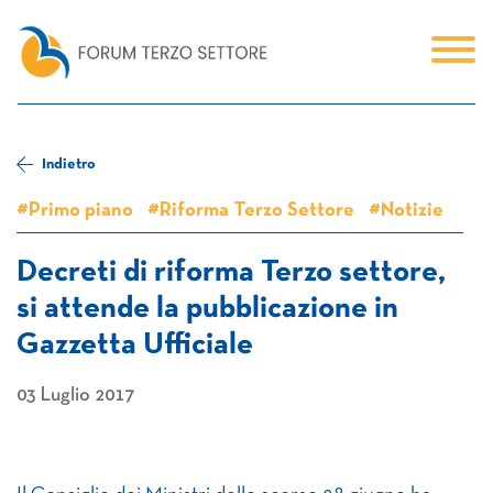
Indietro
#Primo piano
#Riforma Terzo Settore
#Notizie
Decreti di riforma Terzo settore,
si attende la pubblicazione in
Gazzetta Ufficiale
03 Luglio 2017