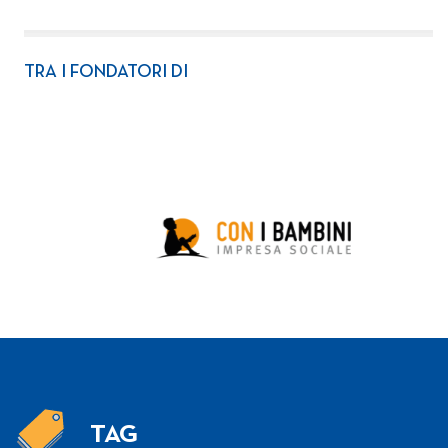
TRA I FONDATORI DI
TAG