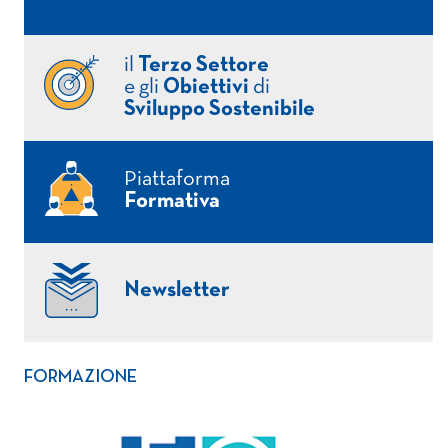
il
Terzo Settore
e gli
Obiettivi
di
Sviluppo Sostenibile
Piattaforma
Formativa
Newsletter
FORMAZIONE