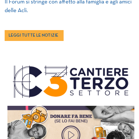
Il Forum si stringe con affetto alla famiglia e agli amici
delle Acli.
LEGGI TUTTE LE NOTIZIE