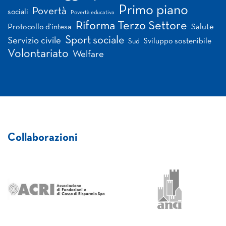
Primo piano
Povertà
sociali
Povertà educativa
Riforma Terzo Settore
Salute
Protocollo d'intesa
Sport sociale
Servizio civile
Sviluppo sostenibile
Sud
Volontariato
Welfare
Collaborazioni