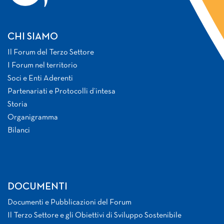
CHI SIAMO
Il Forum del Terzo Settore
I Forum nel territorio
Soci e Enti Aderenti
Partenariati e Protocolli d’intesa
Storia
Organigramma
Bilanci
DOCUMENTI
Documenti e Pubblicazioni del Forum
Il Terzo Settore e gli Obiettivi di Sviluppo Sostenibile