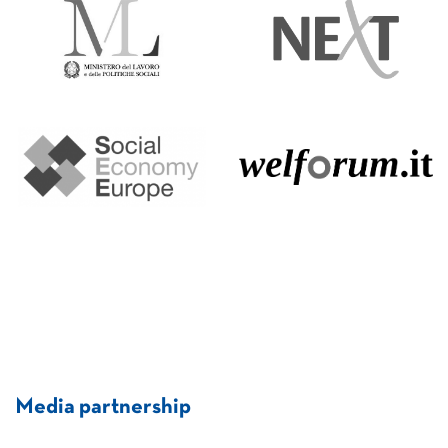
Media partnership