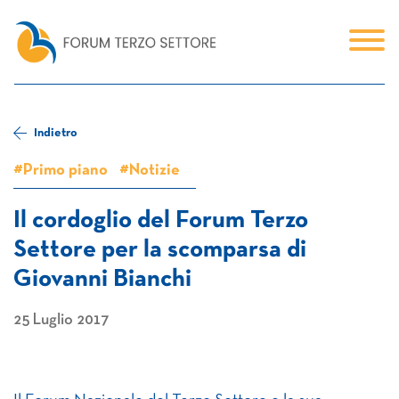
Indietro
#Primo piano
#Notizie
Il cordoglio del Forum Terzo
Settore per la scomparsa di
Giovanni Bianchi
25 Luglio 2017