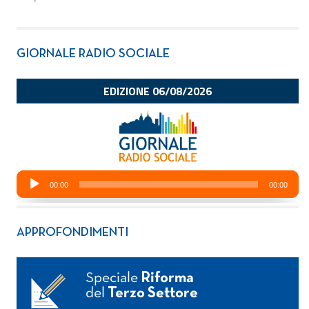
GIORNALE RADIO SOCIALE
APPROFONDIMENTI
Speciale
Riforma
del
Terzo Settore