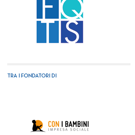
TRA I FONDATORI DI