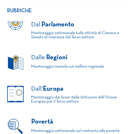
RUBRICHE
Dal
Parlamento
Monitoraggio settimanale sulle attività di Camera e
Senato di interesse del Terzo settore
Dalle
Regioni
Monitoraggio mensile sul welfare regionale
Dall'
Europa
Monitoraggio dei lavori delle Istituzioni dell'Unione
Europea per il Terzo settore
Povertà
Monitoraggio settimanale sul contrasto alla povertà