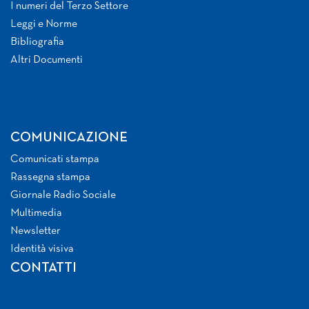
I numeri del Terzo Settore
Leggi e Norme
Bibliografia
Altri Documenti
COMUNICAZIONE
Comunicati stampa
Rassegna stampa
Giornale Radio Sociale
Multimedia
Newsletter
Identità visiva
CONTATTI