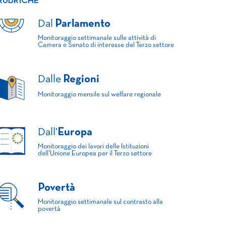
RUBRICHE
Dal
Parlamento
Monitoraggio settimanale sulle attività di
Camera e Senato di interesse del Terzo settore
Dalle
Regioni
Monitoraggio mensile sul welfare regionale
Dall'
Europa
Monitoraggio dei lavori delle Istituzioni
dell'Unione Europea per il Terzo settore
Povertà
Monitoraggio settimanale sul contrasto alla
povertà