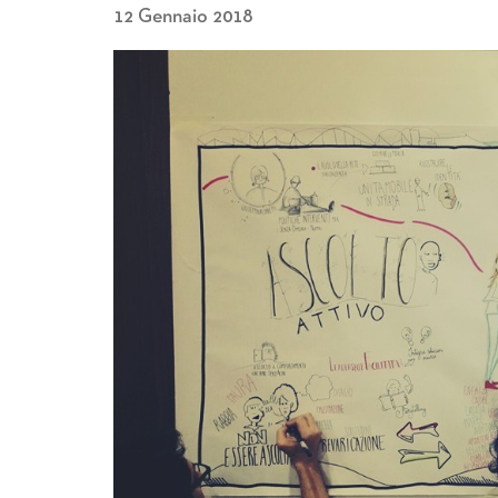
12 Gennaio 2018