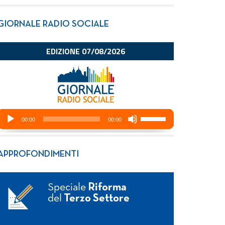
GIORNALE RADIO SOCIALE
APPROFONDIMENTI
Speciale
Riforma
del
Terzo Settore