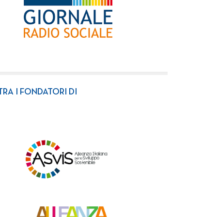
TRA I FONDATORI DI