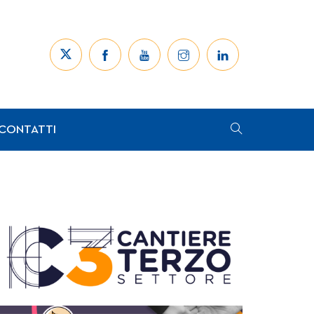
CONTATTI