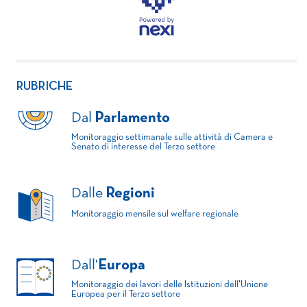
RUBRICHE
Dal
Parlamento
Monitoraggio settimanale sulle attività di Camera e
Senato di interesse del Terzo settore
Dalle
Regioni
Monitoraggio mensile sul welfare regionale
Dall'
Europa
Monitoraggio dei lavori delle Istituzioni dell'Unione
Europea per il Terzo settore