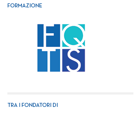
FORMAZIONE
TRA I FONDATORI DI