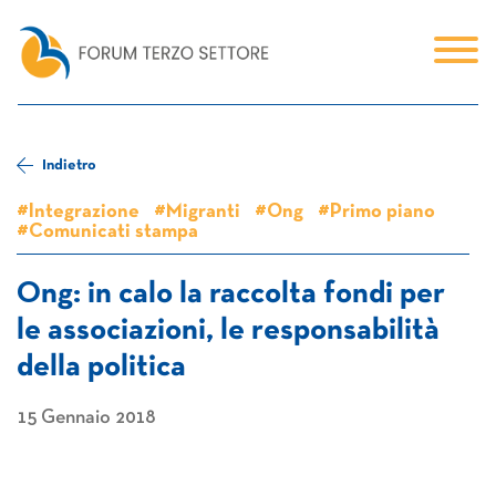
Indietro
#Integrazione
#Migranti
#Ong
#Primo piano
#Comunicati stampa
Ong: in calo la raccolta fondi per
le associazioni, le responsabilità
della politica
15 Gennaio 2018