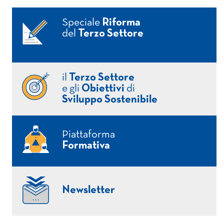
Speciale
Riforma
del
Terzo Settore
il
Terzo Settore
e gli
Obiettivi
di
Sviluppo Sostenibile
Piattaforma
Formativa
Newsletter