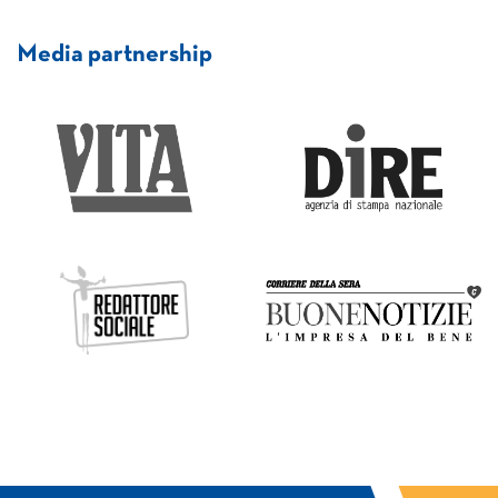
Media partnership