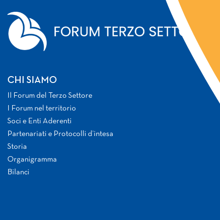
CHI SIAMO
Il Forum del Terzo Settore
I Forum nel territorio
Soci e Enti Aderenti
Partenariati e Protocolli d’intesa
Storia
Organigramma
Bilanci