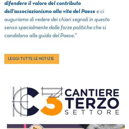
difendere il valore del contributo
dell’associazionismo alla vita del Paese
e ci
auguriamo di vedere dei chiari segnali in questo
senso specialmente dalle forze politiche che si
candidano alla guida del Paese
.”
LEGGI TUTTE LE NOTIZIE