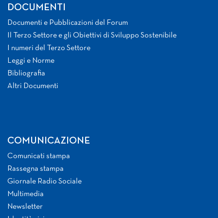
DOCUMENTI
Documenti e Pubblicazioni del Forum
Il Terzo Settore e gli Obiettivi di Sviluppo Sostenibile
I numeri del Terzo Settore
Leggi e Norme
Bibliografia
Altri Documenti
COMUNICAZIONE
Comunicati stampa
Rassegna stampa
Giornale Radio Sociale
Multimedia
Newsletter