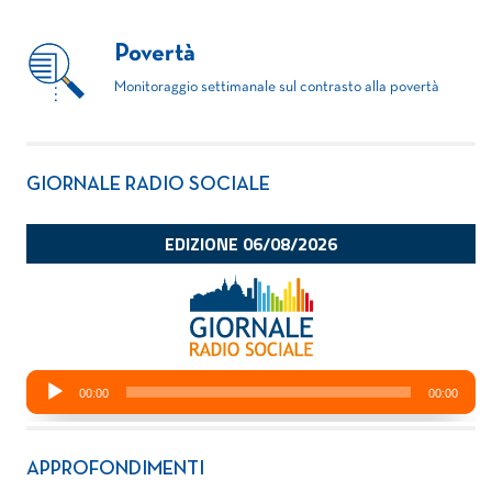
Povertà
Monitoraggio settimanale sul contrasto alla povertà
GIORNALE RADIO SOCIALE
APPROFONDIMENTI