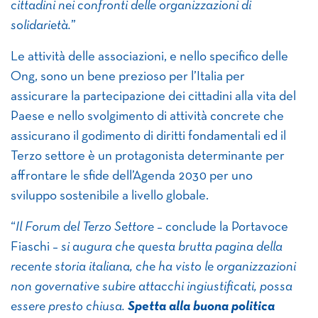
cittadini nei confronti delle organizzazioni di
solidarietà.
”
Le attività delle associazioni, e nello specifico delle
Ong, sono un bene prezioso per l’Italia per
assicurare la partecipazione dei cittadini alla vita del
Paese e nello svolgimento di attività concrete che
assicurano il godimento di diritti fondamentali ed il
Terzo settore è un protagonista determinante per
affrontare le sfide dell’Agenda 2030 per uno
sviluppo sostenibile a livello globale.
“
Il Forum del Terzo Settore
– conclude la Portavoce
Fiaschi –
si augura che questa brutta pagina della
recente storia italiana, che ha visto le organizzazioni
non governative subire attacchi ingiustificati, possa
essere presto chiusa.
Spetta alla buona politica