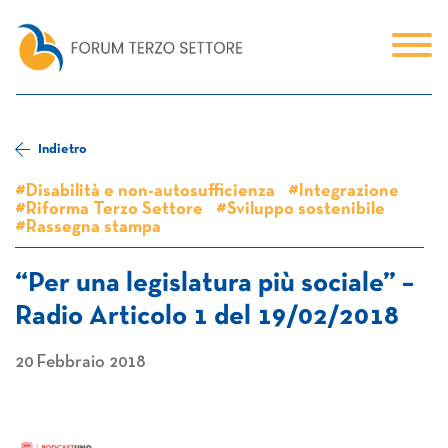
Indietro
#Disabilità e non-autosufficienza
#Integrazione
#Riforma Terzo Settore
#Sviluppo sostenibile
#Rassegna stampa
“Per una legislatura più sociale” –
Radio Articolo 1 del 19/02/2018
20 Febbraio 2018