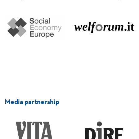
Media partnership