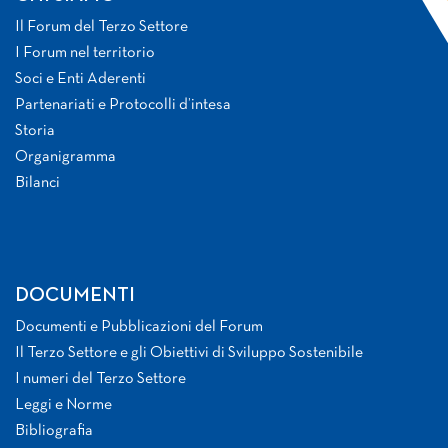
Il Forum del Terzo Settore
I Forum nel territorio
Soci e Enti Aderenti
Partenariati e Protocolli d’intesa
Storia
Organigramma
Bilanci
DOCUMENTI
Documenti e Pubblicazioni del Forum
Il Terzo Settore e gli Obiettivi di Sviluppo Sostenibile
I numeri del Terzo Settore
Leggi e Norme
Bibliografia