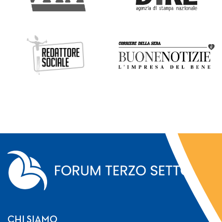
CHI SIAMO