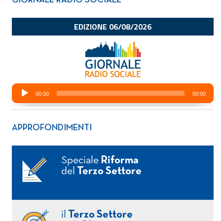
GIORNALE RADIO SOCIALE
APPROFONDIMENTI
Speciale
Riforma
del
Terzo Settore
il
Terzo Settore