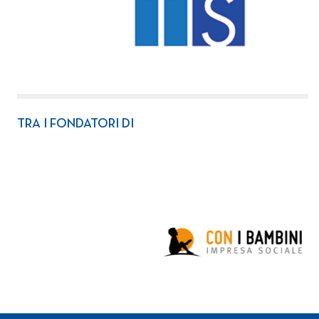
TRA I FONDATORI DI