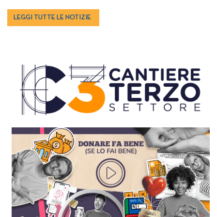
LEGGI TUTTE LE NOTIZIE