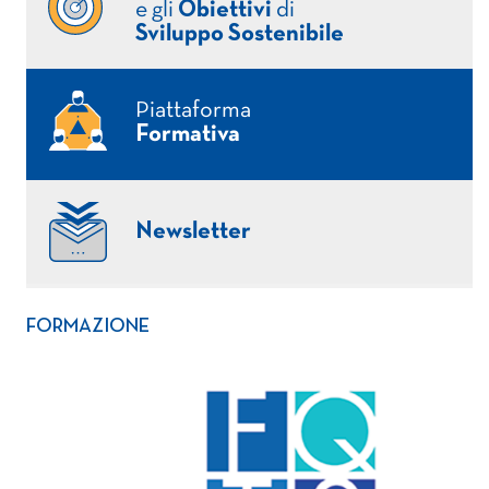
e gli
Obiettivi
di
Sviluppo Sostenibile
Piattaforma
Formativa
Newsletter
FORMAZIONE