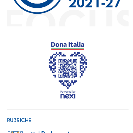
RUBRICHE