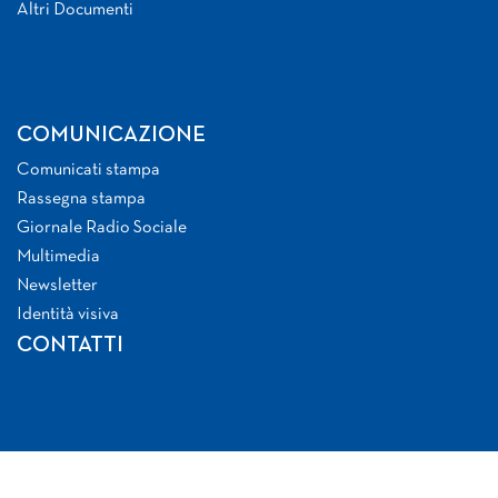
Altri Documenti
COMUNICAZIONE
Comunicati stampa
Rassegna stampa
Giornale Radio Sociale
Multimedia
Newsletter
Identità visiva
CONTATTI