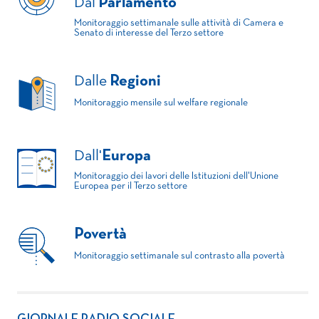
Dal
Parlamento
Monitoraggio settimanale sulle attività di Camera e
Senato di interesse del Terzo settore
Dalle
Regioni
Monitoraggio mensile sul welfare regionale
Dall'
Europa
Monitoraggio dei lavori delle Istituzioni dell'Unione
Europea per il Terzo settore
Povertà
Monitoraggio settimanale sul contrasto alla povertà