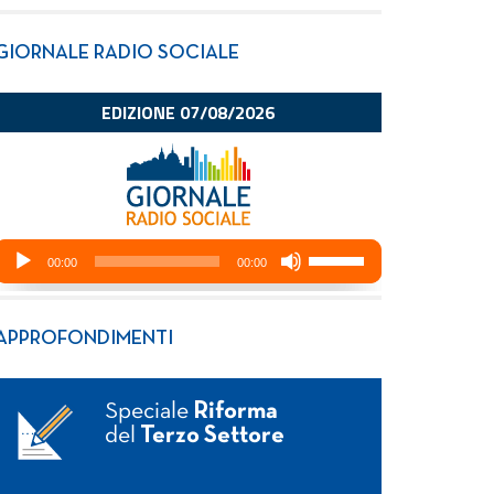
GIORNALE RADIO SOCIALE
APPROFONDIMENTI
Speciale
Riforma
del
Terzo Settore