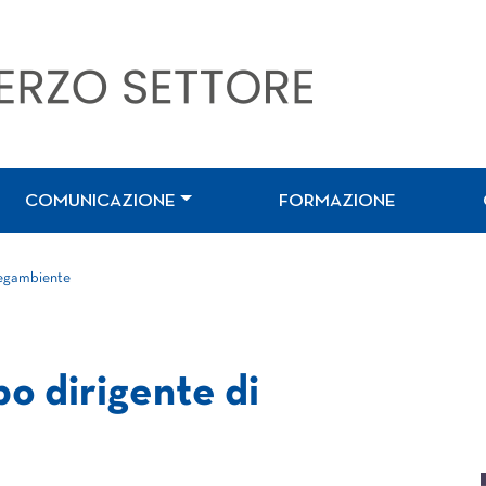
COMUNICAZIONE
FORMAZIONE
 Legambiente
po dirigente di