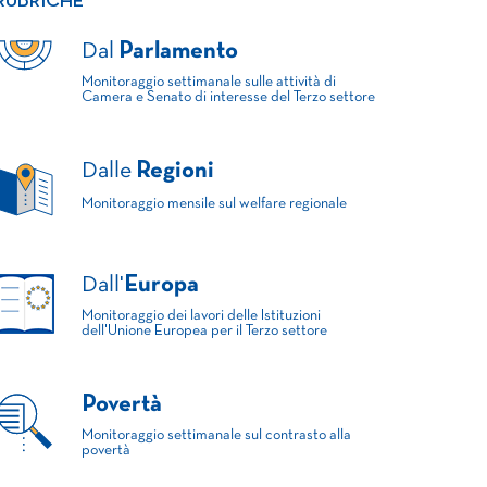
RUBRICHE
Dal
Parlamento
Monitoraggio settimanale sulle attività di
Camera e Senato di interesse del Terzo settore
Dalle
Regioni
Monitoraggio mensile sul welfare regionale
Dall'
Europa
Monitoraggio dei lavori delle Istituzioni
dell'Unione Europea per il Terzo settore
Povertà
Monitoraggio settimanale sul contrasto alla
povertà