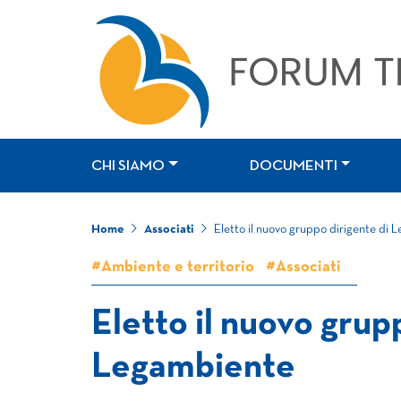
CHI SIAMO
DOCUMENTI
Home
Associati
Eletto il nuovo gruppo dirigente di
#Ambiente e territorio
#Associati
Eletto il nuovo grup
Legambiente