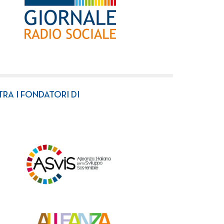
TRA I FONDATORI DI