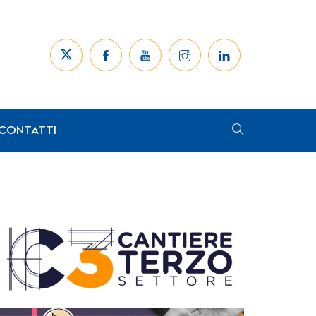
CONTATTI