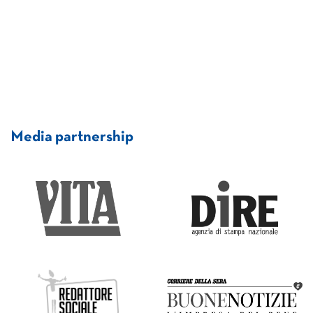
Media partnership