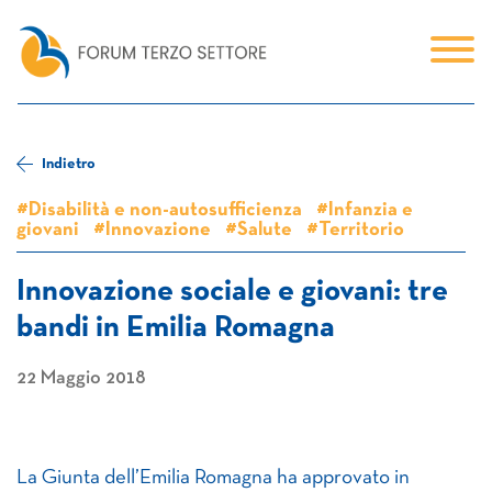
Indietro
#Disabilità e non-autosufficienza
#Infanzia e
giovani
#Innovazione
#Salute
#Territorio
Innovazione sociale e giovani: tre
bandi in Emilia Romagna
22 Maggio 2018
La Giunta dell’Emilia Romagna ha approvato in