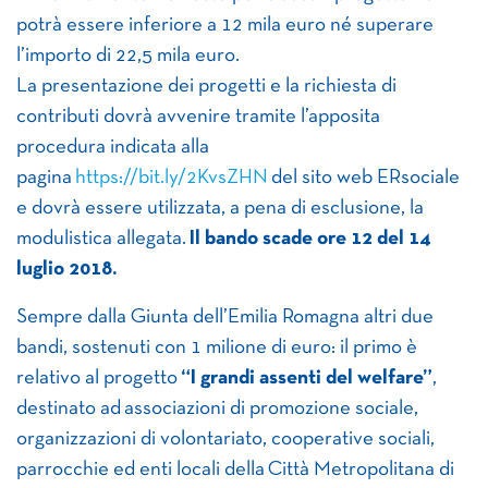
potrà essere inferiore a 12 mila euro né superare
l’importo di 22,5 mila euro.
La presentazione dei progetti e la richiesta di
contributi dovrà avvenire tramite l’apposita
procedura indicata alla
pagina
https://bit.ly/2KvsZHN
del sito web ERsociale
e dovrà essere utilizzata, a pena di esclusione, la
modulistica allegata.
Il bando scade ore 12 del 14
luglio 2018.
Sempre dalla Giunta dell’Emilia Romagna altri due
bandi, sostenuti con 1 milione di euro: il primo è
relativo al progetto
“I grandi assenti del welfare”
,
destinato ad associazioni di promozione sociale,
organizzazioni di volontariato, cooperative sociali,
parrocchie ed enti locali della Città Metropolitana di