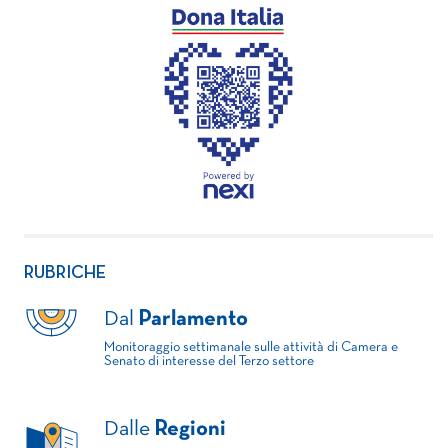
RUBRICHE
Dal
Parlamento
Monitoraggio settimanale sulle attività di Camera e
Senato di interesse del Terzo settore
Dalle
Regioni