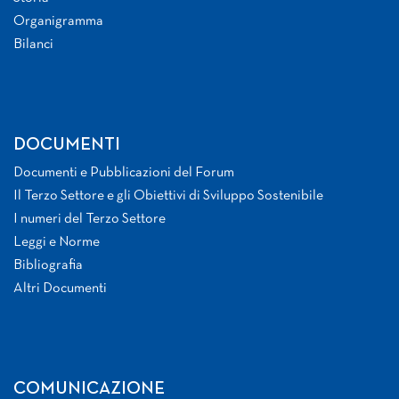
Organigramma
Bilanci
DOCUMENTI
Documenti e Pubblicazioni del Forum
Il Terzo Settore e gli Obiettivi di Sviluppo Sostenibile
I numeri del Terzo Settore
Leggi e Norme
Bibliografia
Altri Documenti
COMUNICAZIONE