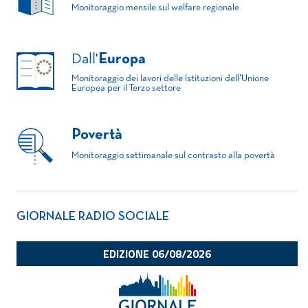
Monitoraggio mensile sul welfare regionale
Dall'
Europa
Monitoraggio dei lavori delle Istituzioni dell'Unione
Europea per il Terzo settore
Povertà
Monitoraggio settimanale sul contrasto alla povertà
GIORNALE RADIO SOCIALE