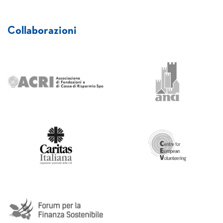
Collaborazioni