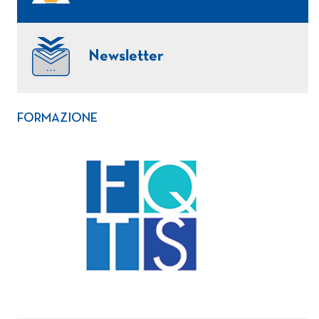
Newsletter
FORMAZIONE