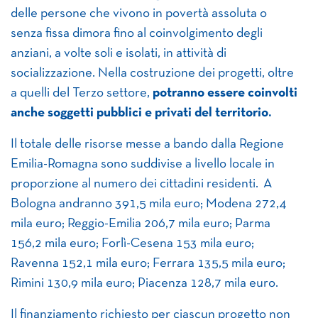
delle persone che vivono in povertà assoluta o
senza fissa dimora fino al coinvolgimento degli
anziani, a volte soli e isolati, in attività di
socializzazione. Nella costruzione dei progetti, oltre
a quelli del Terzo settore,
potranno essere coinvolti
anche soggetti pubblici e privati del territorio.
Il totale delle risorse messe a bando dalla Regione
Emilia-Romagna sono suddivise a livello locale in
proporzione al numero dei cittadini residenti. A
Bologna andranno 391,5 mila euro; Modena 272,4
mila euro; Reggio-Emilia 206,7 mila euro; Parma
156,2 mila euro; Forlì-Cesena 153 mila euro;
Ravenna 152,1 mila euro; Ferrara 135,5 mila euro;
Rimini 130,9 mila euro; Piacenza 128,7 mila euro.
Il finanziamento richiesto per ciascun progetto non