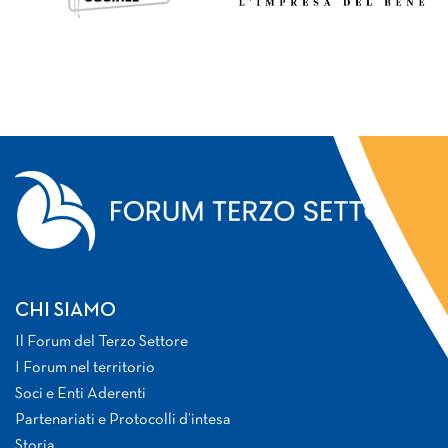
CHI SIAMO
Il Forum del Terzo Settore
I Forum nel territorio
Soci e Enti Aderenti
Partenariati e Protocolli d’intesa
Storia