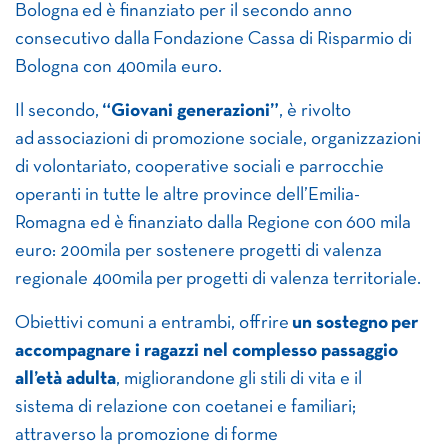
Bologna ed è finanziato per il secondo anno
consecutivo dalla Fondazione Cassa di Risparmio di
Bologna con 400mila euro.
Il secondo,
“Giovani generazioni”
, è rivolto
ad associazioni di promozione sociale, organizzazioni
di volontariato, cooperative sociali e parrocchie
operanti in tutte le altre province dell’Emilia-
Romagna ed è finanziato dalla Regione con 600 mila
euro: 200mila per sostenere progetti di valenza
regionale 400mila per progetti di valenza territoriale.
Obiettivi comuni a entrambi, offrire
un sostegno
per
accompagnare i ragazzi nel complesso passaggio
all’età adulta
, migliorandone gli stili di vita e il
sistema di relazione con coetanei e familiari;
attraverso la promozione di forme