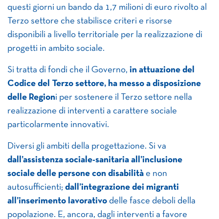
questi giorni un bando da 1,7 milioni di euro rivolto al
Terzo settore che stabilisce criteri e risorse
disponibili a livello territoriale per la realizzazione di
progetti in ambito sociale.
Si tratta di fondi che il Governo,
in attuazione del
Codice del Terzo settore, ha messo a disposizione
delle Region
i per sostenere il Terzo settore nella
realizzazione di interventi a carattere sociale
particolarmente innovativi.
Diversi gli ambiti della progettazione. Si va
dall’assistenza sociale-sanitaria all’inclusione
sociale delle persone con disabilità
e non
autosufficienti;
dall’integrazione dei migranti
all’inserimento lavorativo
delle fasce deboli della
popolazione. E, ancora, dagli interventi a favore