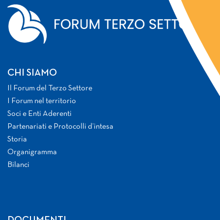
CHI SIAMO
Il Forum del Terzo Settore
I Forum nel territorio
Soci e Enti Aderenti
Partenariati e Protocolli d’intesa
Storia
Organigramma
Bilanci