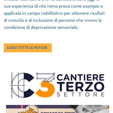
sua esperienza di vita viene presa come esempio e
applicata in campo riabilitativo per ottenere risultati
di crescita e di inclusione di persone che vivono la
condizione di deprivazione sensoriale.
LEGGI TUTTE LE NOTIZIE