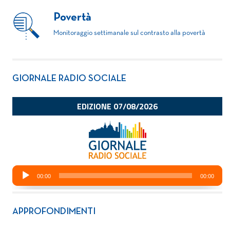
Povertà
Monitoraggio settimanale sul contrasto alla povertà
GIORNALE RADIO SOCIALE
APPROFONDIMENTI