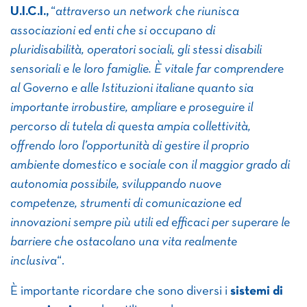
U.I.C.I.,
“
attraverso un network che riunisca
associazioni ed enti che si occupano di
pluridisabilità, operatori sociali, gli stessi disabili
sensoriali e le loro famiglie. È vitale far comprendere
al Governo e alle Istituzioni italiane quanto sia
importante irrobustire, ampliare e proseguire il
percorso di tutela di questa ampia collettività,
offrendo loro l’opportunità di gestire il proprio
ambiente domestico e sociale con il maggior grado di
autonomia possibile, sviluppando nuove
competenze, strumenti di comunicazione ed
innovazioni sempre più utili ed efficaci per superare le
barriere che ostacolano una vita realmente
inclusiva
“.
È importante ricordare che sono diversi i
sistemi di