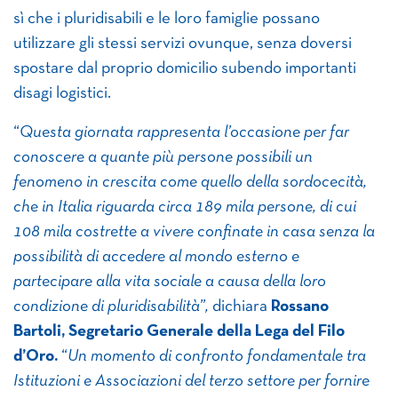
sì che i pluridisabili e le loro famiglie possano
utilizzare gli stessi servizi ovunque, senza doversi
spostare dal proprio domicilio subendo importanti
disagi logistici.
“
Questa giornata rappresenta l’occasione per far
conoscere a quante più persone possibili un
fenomeno in crescita come quello della sordocecità,
che in Italia riguarda circa 189 mila persone, di cui
108 mila costrette a vivere confinate in casa senza la
possibilità di accedere al mondo esterno e
partecipare alla vita sociale a causa della loro
condizione di pluridisabilità”,
dichiara
Rossano
Bartoli, Segretario Generale della Lega del Filo
d’Oro.
“
Un momento di confronto fondamentale tra
Istituzioni e Associazioni del terzo settore per fornire