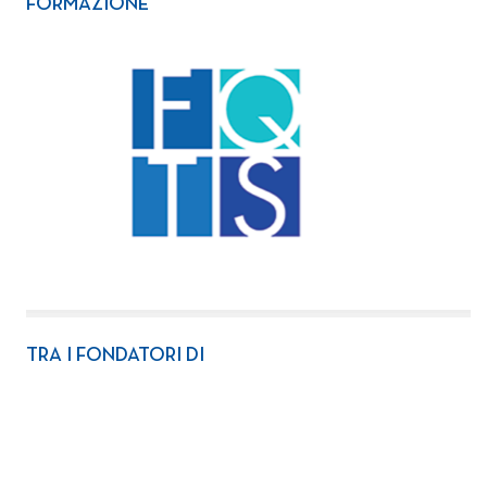
FORMAZIONE
TRA I FONDATORI DI