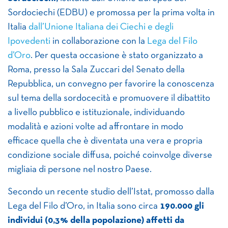
Sordociechi (EDBU) e promossa per la prima volta in
Italia
dall’Unione Italiana dei Ciechi e degli
Ipovedenti
in collaborazione con la
Lega del Filo
d’Oro
. Per questa occasione è stato organizzato a
Roma, presso la Sala Zuccari del Senato della
Repubblica, un convegno per favorire la conoscenza
sul tema della sordocecità e promuovere il dibattito
a livello pubblico e istituzionale, individuando
modalità e azioni volte ad affrontare in modo
efficace quella che è diventata una vera e propria
condizione sociale diffusa, poiché coinvolge diverse
migliaia di persone nel nostro Paese.
Secondo un recente studio dell’Istat, promosso dalla
Lega del Filo d’Oro, in Italia sono circa
190.000 gli
individui (0,3% della popolazione) affetti da