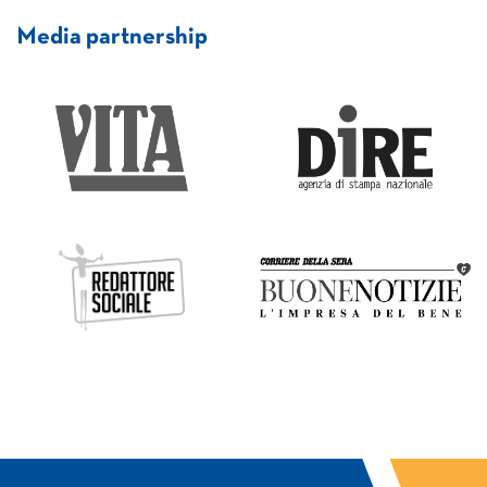
Media partnership