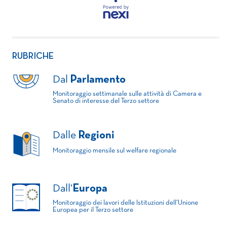
RUBRICHE
Dal
Parlamento
Monitoraggio settimanale sulle attività di Camera e
Senato di interesse del Terzo settore
Dalle
Regioni
Monitoraggio mensile sul welfare regionale
Dall'
Europa
Monitoraggio dei lavori delle Istituzioni dell'Unione
Europea per il Terzo settore