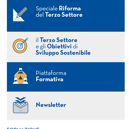
Speciale
Riforma
del
Terzo Settore
il
Terzo Settore
e gli
Obiettivi
di
Sviluppo Sostenibile
Piattaforma
Formativa
Newsletter