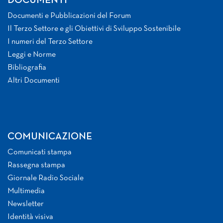
DOCUMENTI
Documenti e Pubblicazioni del Forum
Il Terzo Settore e gli Obiettivi di Sviluppo Sostenibile
I numeri del Terzo Settore
Leggi e Norme
Bibliografia
Altri Documenti
COMUNICAZIONE
Comunicati stampa
Rassegna stampa
Giornale Radio Sociale
Multimedia
Newsletter
Identità visiva