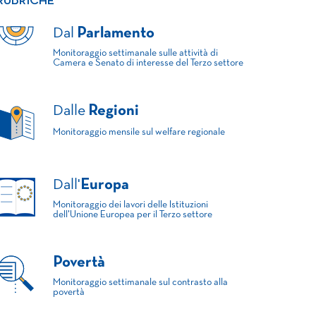
RUBRICHE
Dal
Parlamento
Monitoraggio settimanale sulle attività di
Camera e Senato di interesse del Terzo settore
Dalle
Regioni
Monitoraggio mensile sul welfare regionale
Dall'
Europa
Monitoraggio dei lavori delle Istituzioni
dell'Unione Europea per il Terzo settore
Povertà
Monitoraggio settimanale sul contrasto alla
povertà