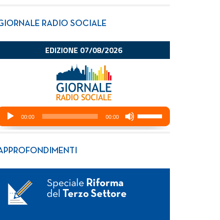
GIORNALE RADIO SOCIALE
APPROFONDIMENTI
Speciale
Riforma
del
Terzo Settore