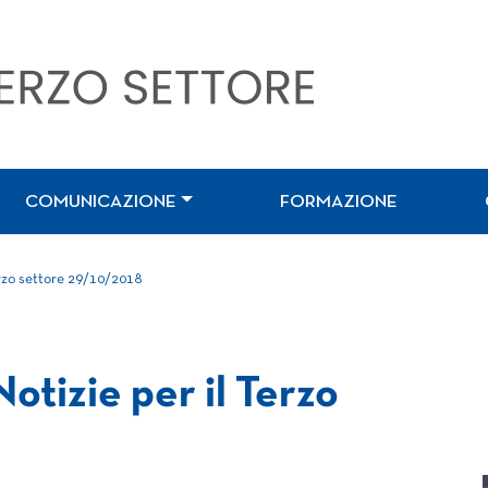
COMUNICAZIONE
FORMAZIONE
erzo settore 29/10/2018
otizie per il Terzo