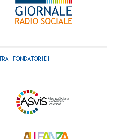
TRA I FONDATORI DI