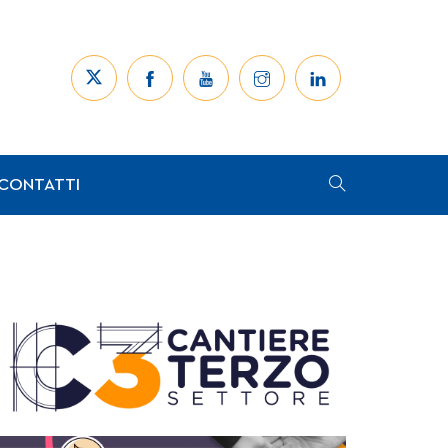
CONTATTI