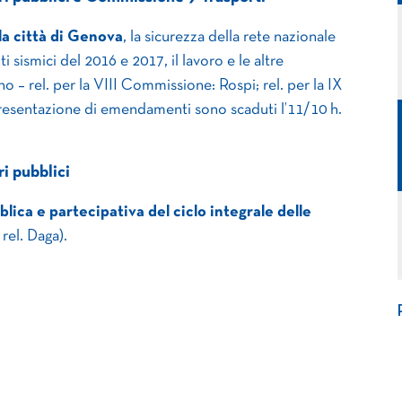
la città di Genova
, la sicurezza della rete nazionale
ti sismici del 2016 e 2017, il lavoro e le altre
 – rel. per la VIII Commissione: Rospi; rel. per la IX
presentazione di emendamenti sono scaduti l’11/10 h.
i pubblici
lica e partecipativa del ciclo integrale delle
rel. Daga).