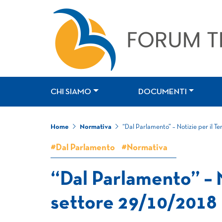
CHI SIAMO
DOCUMENTI
Home
Normativa
“Dal Parlamento” – Notizie per il T
#Dal Parlamento
#Normativa
“Dal Parlamento” – N
settore 29/10/2018