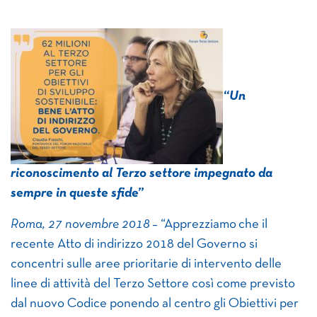
“Un
riconoscimento al Terzo settore impegnato da
sempre in queste sfide”
Roma, 27 novembre 2018
– “Apprezziamo che il
recente Atto di indirizzo 2018 del Governo si
concentri sulle aree prioritarie di intervento delle
linee di attività del Terzo Settore così come previsto
dal nuovo Codice ponendo al centro gli Obiettivi per