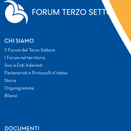
CHI SIAMO
Il Forum del Terzo Settore
I Forum nel territorio
Soci e Enti Aderenti
Partenariati e Protocolli d’intesa
Storia
Organigramma
Bilanci
DOCUMENTI