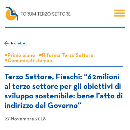
Indietro
#Primo piano
#Riforma Terzo Settore
#Comunicati stampa
Terzo Settore, Fiaschi: “62milioni
al terzo settore per gli obiettivi di
sviluppo sostenibile: bene l’atto di
indirizzo del Governo”
27 Novembre 2018