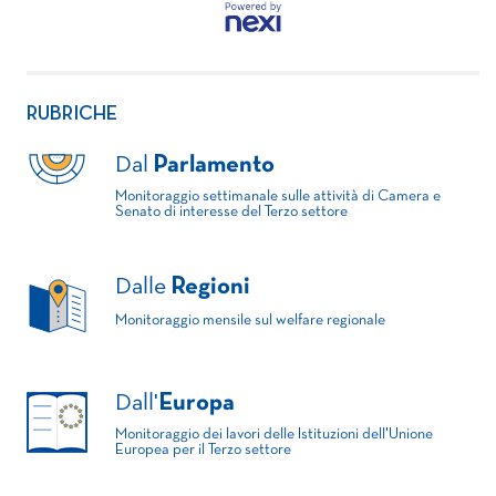
RUBRICHE
Dal
Parlamento
Monitoraggio settimanale sulle attività di Camera e
Senato di interesse del Terzo settore
Dalle
Regioni
Monitoraggio mensile sul welfare regionale
Dall'
Europa
Monitoraggio dei lavori delle Istituzioni dell'Unione
Europea per il Terzo settore