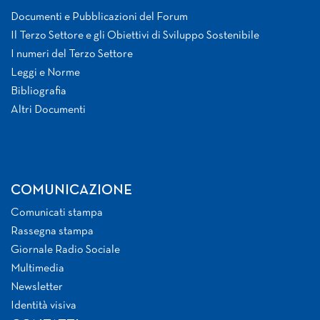
Documenti e Pubblicazioni del Forum
Il Terzo Settore e gli Obiettivi di Sviluppo Sostenibile
I numeri del Terzo Settore
Leggi e Norme
Bibliografia
Altri Documenti
COMUNICAZIONE
Comunicati stampa
Rassegna stampa
Giornale Radio Sociale
Multimedia
Newsletter
Identità visiva