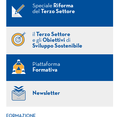
Speciale
Riforma
del
Terzo Settore
il
Terzo Settore
e gli
Obiettivi
di
Sviluppo Sostenibile
Piattaforma
Formativa
Newsletter
FORMAZIONE