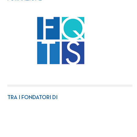
TRA I FONDATORI DI