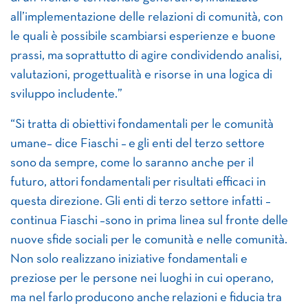
all’imple­mentazione delle relazioni di comunità, con
le quali è possibile scambiarsi esperienze e buone
prassi, ma soprattutto di agire condividendo analisi,
valutazioni, progettualità e risorse in una logica di
svi­luppo includente.”
“Si tratta di obiettivi fondamentali per le comunità
umane– dice Fiaschi – e gli enti del terzo settore
sono da sempre, come lo saranno anche per il
futuro, attori fondamentali per risultati efficaci in
questa direzione. Gli enti di terzo settore infatti –
continua Fiaschi –sono in prima linea sul fronte delle
nuove sfide sociali per le comunità e nelle comunità.
Non solo realizzano iniziative fondamentali e
preziose per le persone nei luoghi in cui operano,
ma nel farlo producono anche relazioni e fiducia tra