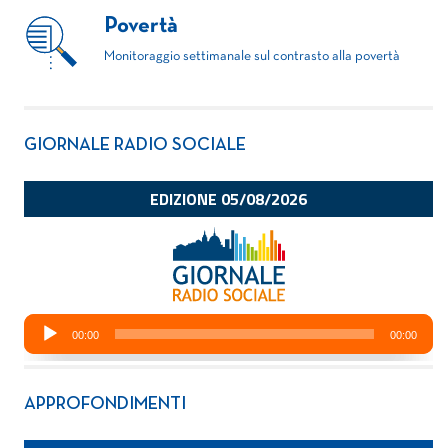
Povertà
Monitoraggio settimanale sul contrasto alla povertà
GIORNALE RADIO SOCIALE
APPROFONDIMENTI