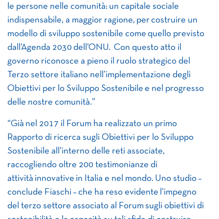
le persone nelle comunità: un capitale sociale
indispensabile, a maggior ragione, per costruire un
modello di sviluppo sostenibile come quello previsto
dall’Agenda 2030 dell’ONU. Con questo atto il
governo riconosce a pieno il ruolo strategico del
Terzo settore italiano nell’implementazione degli
Obiettivi per lo Sviluppo Sostenibile e nel progresso
delle nostre comunità.”
“Già nel 2017 il Forum ha realizzato un primo
Rapporto di ricerca sugli Obiettivi per lo Sviluppo
Sostenibile all’interno delle reti associate,
raccogliendo oltre 200 testimonianze di
attività innovative in Italia e nel mondo. Uno studio –
conclude Fiaschi – che ha reso evidente l’impegno
del terzo settore associato al Forum sugli obiettivi di