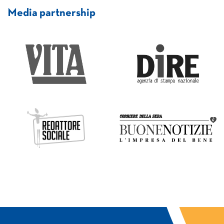
Media partnership