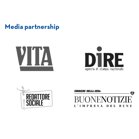
Media partnership