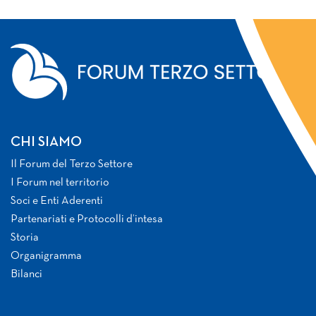
CHI SIAMO
Il Forum del Terzo Settore
I Forum nel territorio
Soci e Enti Aderenti
Partenariati e Protocolli d’intesa
Storia
Organigramma
Bilanci