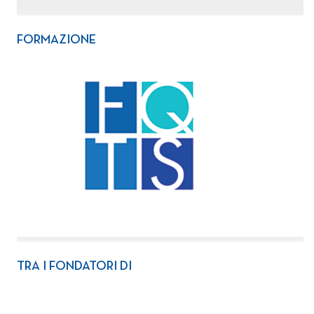
FORMAZIONE
TRA I FONDATORI DI