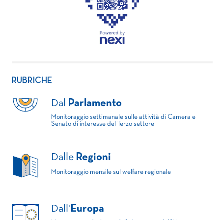
RUBRICHE
Dal
Parlamento
Monitoraggio settimanale sulle attività di Camera e
Senato di interesse del Terzo settore
Dalle
Regioni
Monitoraggio mensile sul welfare regionale
Dall'
Europa