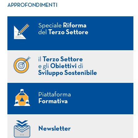
APPROFONDIMENTI
Speciale
Riforma
del
Terzo Settore
il
Terzo Settore
e gli
Obiettivi
di
Sviluppo Sostenibile
Piattaforma
Formativa
Newsletter