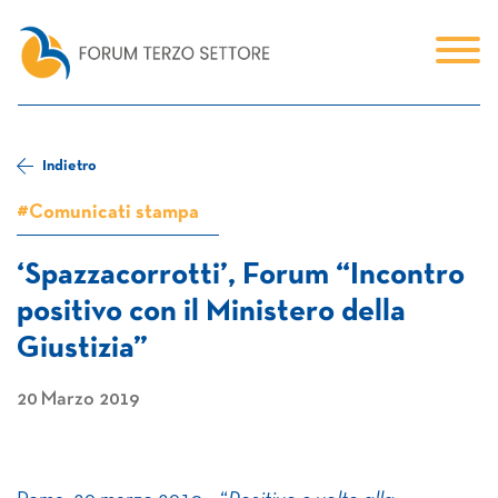
Indietro
#Comunicati stampa
‘Spazzacorrotti’, Forum “Incontro
positivo con il Ministero della
Giustizia”
20 Marzo 2019