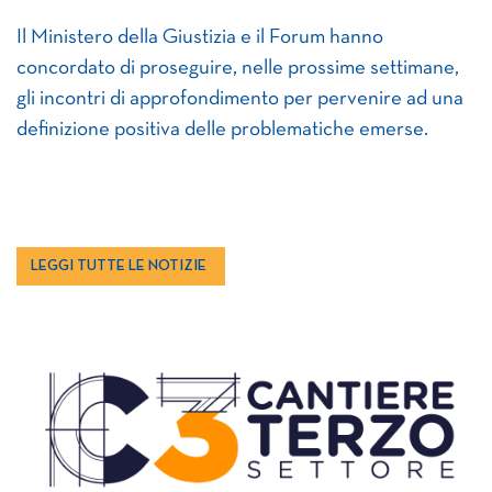
Il Ministero della Giustizia e il Forum hanno
concordato di proseguire, nelle prossime settimane,
gli incontri di approfondimento per pervenire ad una
definizione positiva delle problematiche emerse.
LEGGI TUTTE LE NOTIZIE