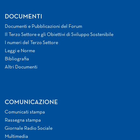
DOCUMENTI
Documenti e Pubblicazioni del Forum
Il Terzo Settore e gli Obiettivi di Sviluppo Sostenibile
I numeri del Terzo Settore
Leggi e Norme
Bibliografia
Altri Documenti
COMUNICAZIONE
Comunicati stampa
Rassegna stampa
Giornale Radio Sociale
Multimedia