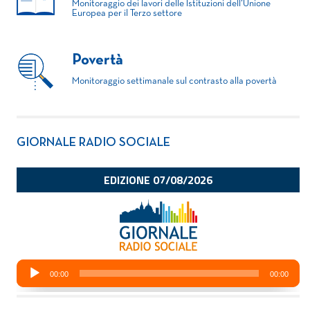
Monitoraggio dei lavori delle Istituzioni dell'Unione
Europea per il Terzo settore
Povertà
Monitoraggio settimanale sul contrasto alla povertà
GIORNALE RADIO SOCIALE