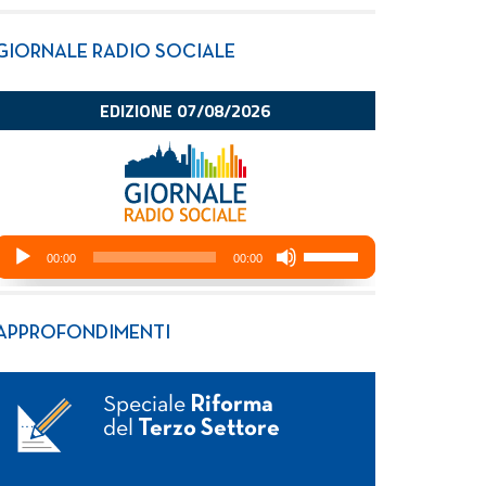
GIORNALE RADIO SOCIALE
APPROFONDIMENTI
Speciale
Riforma
del
Terzo Settore