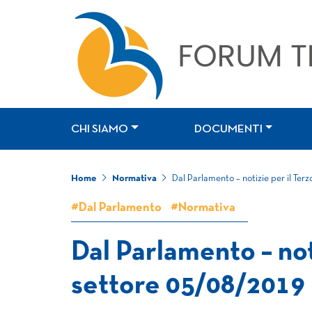
CHI SIAMO
DOCUMENTI
Home
Normativa
Dal Parlamento – notizie per il Ter
#Dal Parlamento
#Normativa
Dal Parlamento – not
settore 05/08/2019