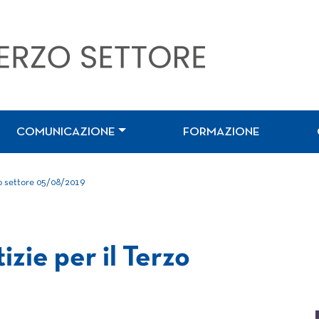
COMUNICAZIONE
FORMAZIONE
zo settore 05/08/2019
izie per il Terzo