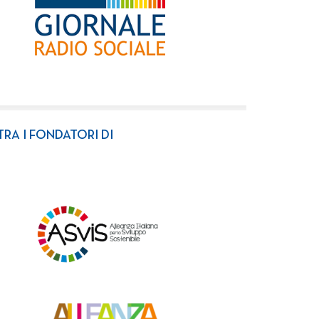
TRA I FONDATORI DI