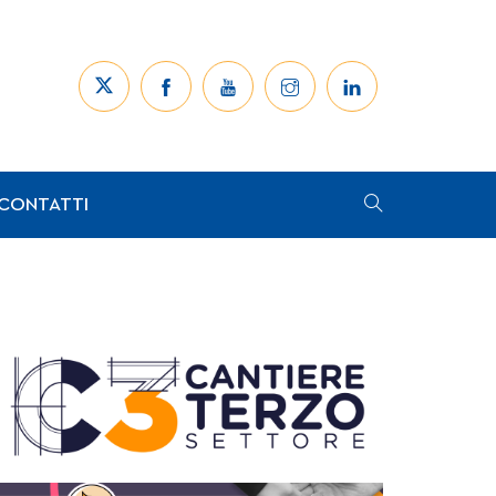
CONTATTI