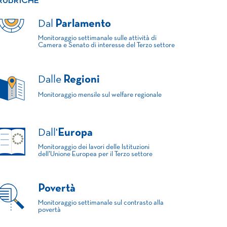
RUBRICHE
Dal
Parlamento
Monitoraggio settimanale sulle attività di
Camera e Senato di interesse del Terzo settore
Dalle
Regioni
Monitoraggio mensile sul welfare regionale
Dall'
Europa
Monitoraggio dei lavori delle Istituzioni
dell'Unione Europea per il Terzo settore
Povertà
Monitoraggio settimanale sul contrasto alla
povertà