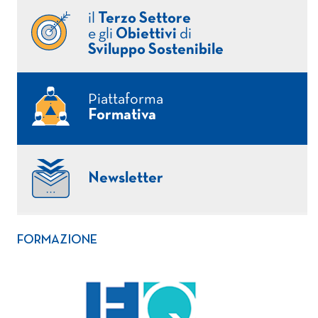
il
Terzo Settore
e gli
Obiettivi
di
Sviluppo Sostenibile
Piattaforma
Formativa
Newsletter
FORMAZIONE