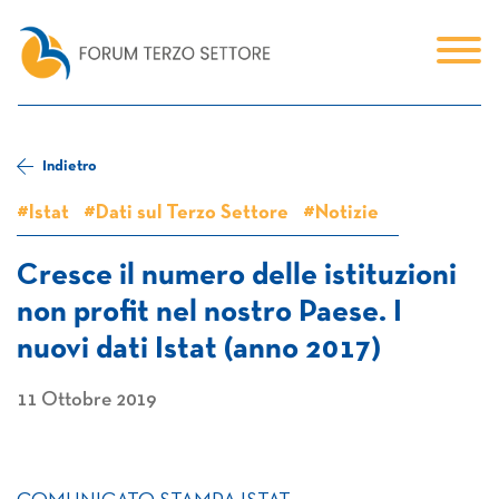
Indietro
#Istat
#Dati sul Terzo Settore
#Notizie
Cresce il numero delle istituzioni
non profit nel nostro Paese. I
nuovi dati Istat (anno 2017)
11 Ottobre 2019