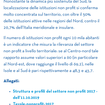
Nonostante la dinamica più sostenuta del Sud, la
localizzazione delle istituzioni non profit si conferma
molto concentrata sul territorio, con oltre il 50%
delle istituzioni attive nelle regioni del Nord, contro il
26,7% dell’Italia meridionale e insulare.
Il numero di istituzioni non profit ogni 10 mila abitanti
è un indicatore che misura la rilevanza del settore
non profit a livello territoriale: se al Centro-nord tale
rapporto assume valori superiori a 60 (in particolare
al Nord-est, dove raggiunge il livello di 69,2), nelle
Isole e al Sud è pari rispettivamente a 48,3 e 43,7.
Allegati:
Struttura e profili del settore non profit 2017 -
dell’11.10.2019
Tavole-nonprofit-2017