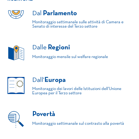
Dal
Parlamento
Monitoraggio settimanale sulle attività di Camera e
Senato di interesse del Terzo settore
Dalle
Regioni
Monitoraggio mensile sul welfare regionale
Dall'
Europa
Monitoraggio dei lavori delle Istituzioni dell'Unione
Europea per il Terzo settore
Povertà
Monitoraggio settimanale sul contrasto alla povertà