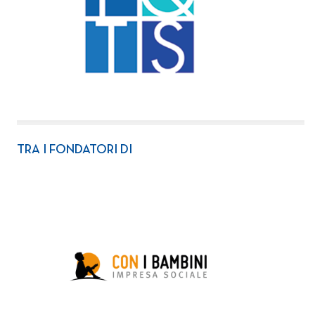
TRA I FONDATORI DI