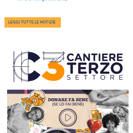
LEGGI TUTTE LE NOTIZIE