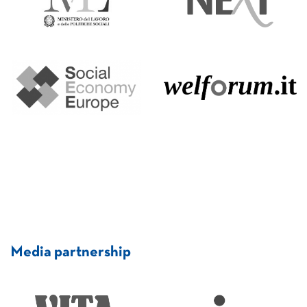
Media partnership