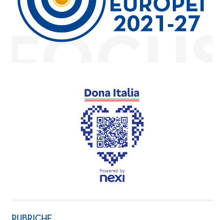
RUBRICHE