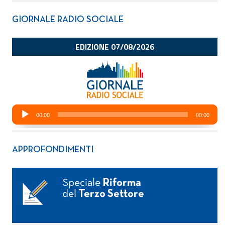
GIORNALE RADIO SOCIALE
APPROFONDIMENTI
Speciale
Riforma
del
Terzo Settore