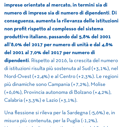
imprese orientate al mercato, in termini sia di
numero di imprese sia di numero di dipendenti
.
Di
conseguenza, aumenta la rilevanza delle istituzioni
non profit rispetto al complesso del sistema
produttivo italiano, passando dal 5,8% del 2001
all’8,0% del 2017 per numero di unità e dal 4,8%
del 2001 al 7,0% del 2017 per numero di
dipendenti
. Rispetto al 2016, la crescita del numero
di istituzioni risulta più sostenuta al Sud (+3,1%), nel
Nord-Ovest (+2,4%) e al Centro (+2,3%). Le regioni
più dinamiche sono Campania (+7,2%), Molise
(+6,6%), Provincia autonoma di Bolzano (+4,2%),
Calabria (+3,3%) e Lazio (+3,1%).
Una flessione si rileva per la Sardegna (-5,6%) e, in
misura più contenuta, per la Puglia (-1,2%).