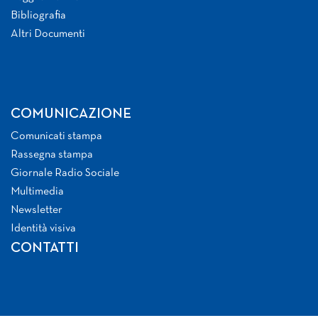
Bibliografia
Altri Documenti
COMUNICAZIONE
Comunicati stampa
Rassegna stampa
Giornale Radio Sociale
Multimedia
Newsletter
Identità visiva
CONTATTI