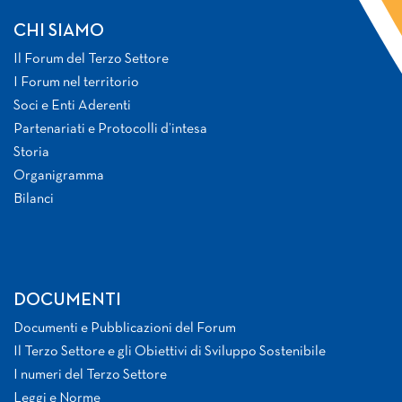
CHI SIAMO
Il Forum del Terzo Settore
I Forum nel territorio
Soci e Enti Aderenti
Partenariati e Protocolli d’intesa
Storia
Organigramma
Bilanci
DOCUMENTI
Documenti e Pubblicazioni del Forum
Il Terzo Settore e gli Obiettivi di Sviluppo Sostenibile
I numeri del Terzo Settore
Leggi e Norme