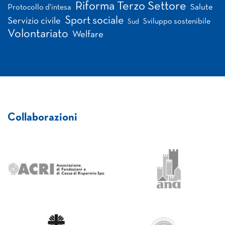
Riforma Terzo Settore
Salute
Protocollo d'intesa
Sport sociale
Servizio civile
Sviluppo sostenibile
Sud
Volontariato
Welfare
Collaborazioni