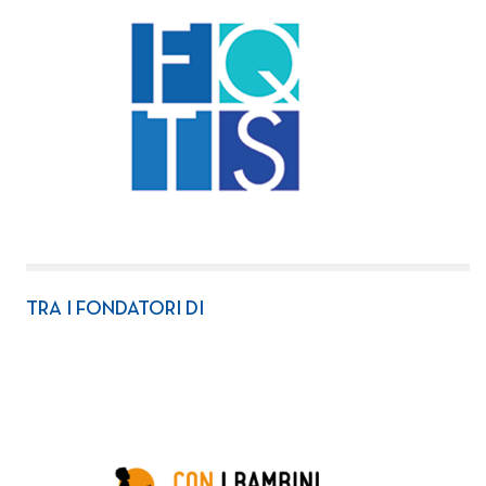
TRA I FONDATORI DI