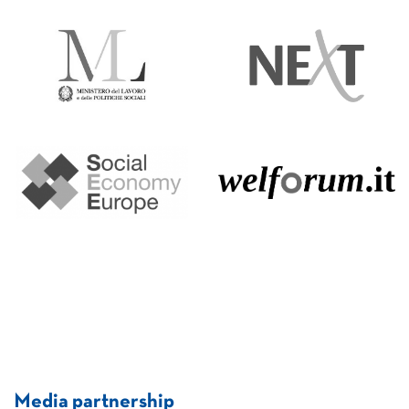
Media partnership