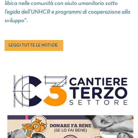
libica nelle comunità con aiuto umanitario sotto
l’egida dell’UNHCR e programmi di cooperazione allo
sviluppo
“.
LEGGI TUTTE LE NOTIZIE