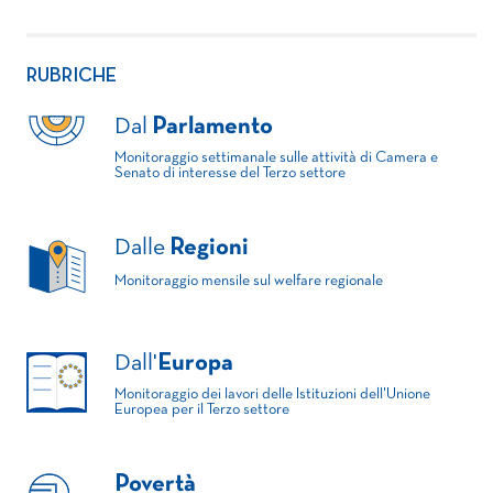
RUBRICHE
Dal
Parlamento
Monitoraggio settimanale sulle attività di Camera e
Senato di interesse del Terzo settore
Dalle
Regioni
Monitoraggio mensile sul welfare regionale
Dall'
Europa
Monitoraggio dei lavori delle Istituzioni dell'Unione
Europea per il Terzo settore
Povertà