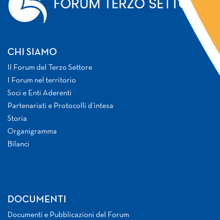
CHI SIAMO
Il Forum del Terzo Settore
I Forum nel territorio
Soci e Enti Aderenti
Partenariati e Protocolli d’intesa
Storia
Organigramma
Bilanci
DOCUMENTI
Documenti e Pubblicazioni del Forum