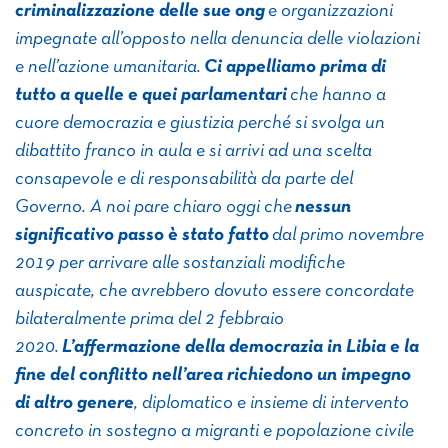
criminalizzazione delle sue ong
e organizzazioni
impegnate all’opposto nella denuncia delle violazioni
e nell’azione umanitaria.
Ci appelliamo prima di
tutto a quelle e quei parlamentari
che hanno a
cuore democrazia e giustizia perché si svolga un
dibattito franco in aula e si arrivi ad una scelta
consapevole e di responsabilità da parte del
Governo. A noi pare chiaro oggi che
nessun
significativo passo è stato fatto
dal primo novembre
2019 per arrivare alle sostanziali modifiche
auspicate, che avrebbero dovuto essere concordate
bilateralmente prima del 2 febbraio
2020.
L’affermazione della democrazia in Libia e la
fine del conflitto nell’area richiedono un impegno
di altro genere
, diplomatico e insieme di intervento
concreto in sostegno a migranti e popolazione civile