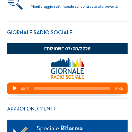
Monitoraggio settimanale sul contrasto alla povertà
GIORNALE RADIO SOCIALE
APPROFONDIMENTI
Speciale
Riforma