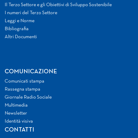
Il Terzo Settore e gli Obiettivi di Sviluppo Sostenibile
I numeri del Terzo Settore
Leggi e Norme
Bibliografia
Altri Documenti
COMUNICAZIONE
Comunicati stampa
Rassegna stampa
Giornale Radio Sociale
Multimedia
Newsletter
Identità visiva
CONTATTI