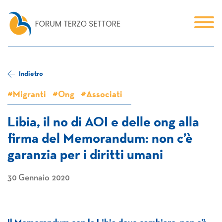
Indietro
#Migranti
#Ong
#Associati
Libia, il no di AOI e delle ong alla
firma del Memorandum: non c’è
garanzia per i diritti umani
30 Gennaio 2020