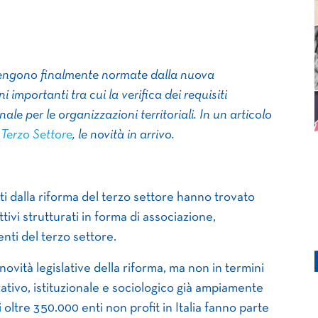
 vengono finalmente normate dalla nuova
 importanti tra cui la verifica dei requisiti
nale per le organizzazioni territoriali. In un articolo
Terzo Settore
, le novità in arrivo.
sti dalla riforma del terzo settore hanno trovato
ettivi strutturati in forma di associazione,
enti del terzo settore.
novità legislative della riforma, ma non in termini
ativo, istituzionale e sociologico già ampiamente
 oltre 350.000 enti non profit in Italia fanno parte