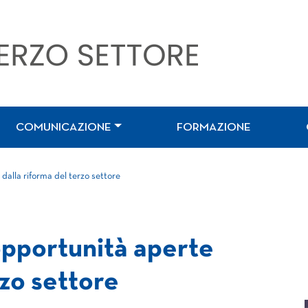
COMUNICAZIONE
FORMAZIONE
 dalla riforma del terzo settore
 opportunità aperte
rzo settore