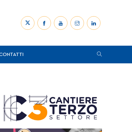
CONTATTI