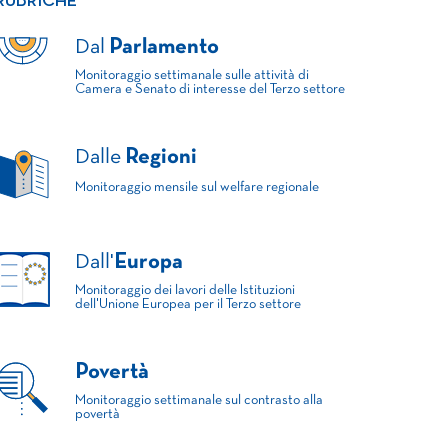
RUBRICHE
Dal
Parlamento
Monitoraggio settimanale sulle attività di
Camera e Senato di interesse del Terzo settore
Dalle
Regioni
Monitoraggio mensile sul welfare regionale
Dall'
Europa
Monitoraggio dei lavori delle Istituzioni
dell'Unione Europea per il Terzo settore
Povertà
Monitoraggio settimanale sul contrasto alla
povertà