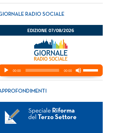
GIORNALE RADIO SOCIALE
APPROFONDIMENTI
Speciale
Riforma
del
Terzo Settore