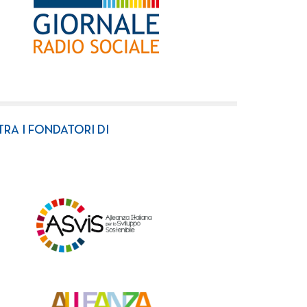
TRA I FONDATORI DI