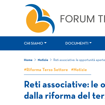
CHI SIAMO
DOCUMENTI
Home
Notizie
Reti associative: le opportunità aperte
#Riforma Terzo Settore
#Notizie
Reti associative: le
dalla riforma del te