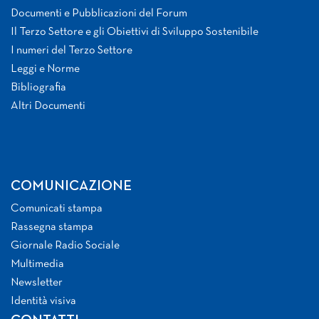
Documenti e Pubblicazioni del Forum
Il Terzo Settore e gli Obiettivi di Sviluppo Sostenibile
I numeri del Terzo Settore
Leggi e Norme
Bibliografia
Altri Documenti
COMUNICAZIONE
Comunicati stampa
Rassegna stampa
Giornale Radio Sociale
Multimedia
Newsletter
Identità visiva