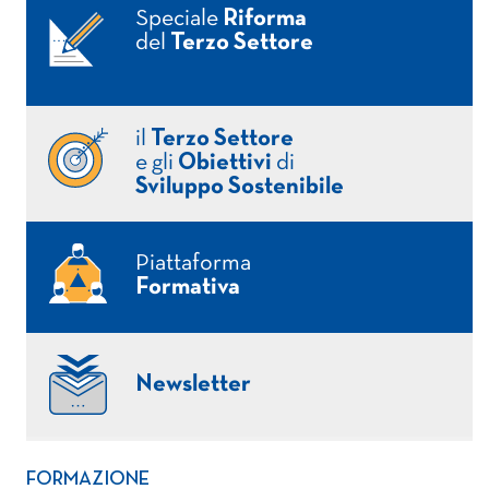
Speciale
Riforma
del
Terzo Settore
il
Terzo Settore
e gli
Obiettivi
di
Sviluppo Sostenibile
Piattaforma
Formativa
Newsletter
FORMAZIONE