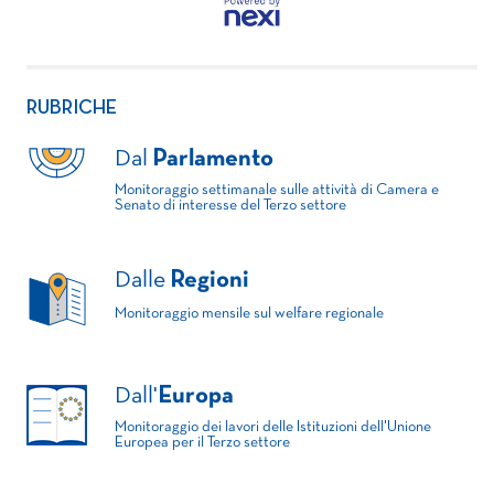
RUBRICHE
Dal
Parlamento
Monitoraggio settimanale sulle attività di Camera e
Senato di interesse del Terzo settore
Dalle
Regioni
Monitoraggio mensile sul welfare regionale
Dall'
Europa
Monitoraggio dei lavori delle Istituzioni dell'Unione
Europea per il Terzo settore