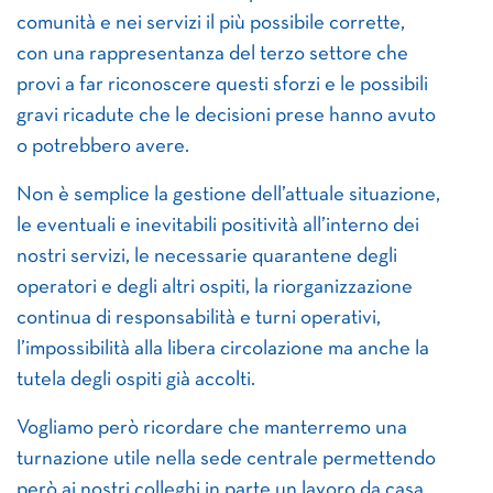
comunità e nei servizi il più possibile corrette,
con una rappresentanza del terzo settore che
provi a far riconoscere questi sforzi e le possibili
gravi ricadute che le decisioni prese hanno avuto
o potrebbero avere.
Non è semplice la gestione dell’attuale situazione,
le eventuali e inevitabili positività all’interno dei
nostri servizi, le necessarie quarantene degli
operatori e degli altri ospiti, la riorganizzazione
continua di responsabilità e turni operativi,
l’impossibilità alla libera circolazione ma anche la
tutela degli ospiti già accolti.
Vogliamo però ricordare che manterremo una
turnazione utile nella sede centrale permettendo
però ai nostri colleghi in parte un lavoro da casa,