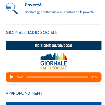
Povertà
Monitoraggio settimanale sul contrasto alla povertà
GIORNALE RADIO SOCIALE
APPROFONDIMENTI