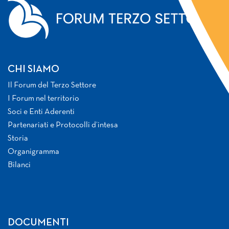
CHI SIAMO
Il Forum del Terzo Settore
I Forum nel territorio
Soci e Enti Aderenti
Partenariati e Protocolli d’intesa
Storia
Organigramma
Bilanci
DOCUMENTI