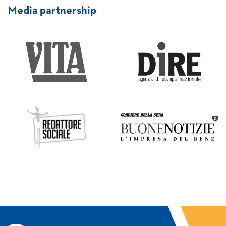
Media partnership