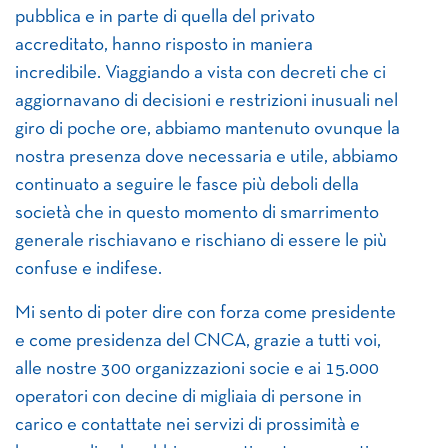
pubblica e in parte di quella del privato
accreditato, hanno risposto in maniera
incredibile. Viaggiando a vista con decreti che ci
aggiornavano di decisioni e restrizioni inusuali nel
giro di poche ore, abbiamo mantenuto ovunque la
nostra presenza dove necessaria e utile, abbiamo
continuato a seguire le fasce più deboli della
società che in questo momento di smarrimento
generale rischiavano e rischiano di essere le più
confuse e indifese.
Mi sento di poter dire con forza come presidente
e come presidenza del CNCA, grazie a tutti voi,
alle nostre 300 organizzazioni socie e ai 15.000
operatori con decine di migliaia di persone in
carico e contattate nei servizi di prossimità e