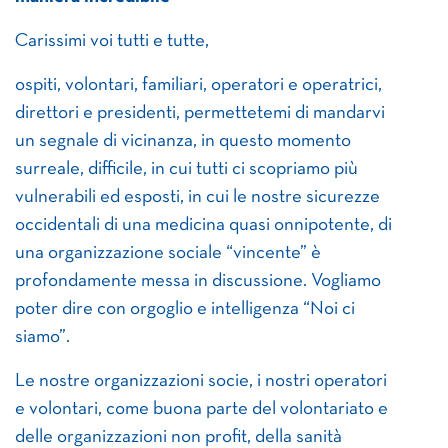
Carissimi voi tutti e tutte,
ospiti, volontari, familiari, operatori e operatrici,
direttori e presidenti, permettetemi di mandarvi
un segnale di vicinanza, in questo momento
surreale, difficile, in cui tutti ci scopriamo più
vulnerabili ed esposti, in cui le nostre sicurezze
occidentali di una medicina quasi onnipotente, di
una organizzazione sociale “vincente” è
profondamente messa in discussione. Vogliamo
poter dire con orgoglio e intelligenza “Noi ci
siamo”.
Le nostre organizzazioni socie, i nostri operatori
e volontari, come buona parte del volontariato e
delle organizzazioni non profit, della sanità