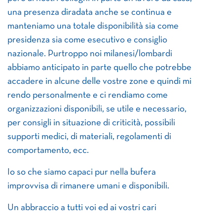
una presenza diradata anche se continua e
manteniamo una totale disponibilità sia come
presidenza sia come esecutivo e consiglio
nazionale. Purtroppo noi milanesi/lombardi
abbiamo anticipato in parte quello che potrebbe
accadere in alcune delle vostre zone e quindi mi
rendo personalmente e ci rendiamo come
organizzazioni disponibili, se utile e necessario,
per consigli in situazione di criticità, possibili
supporti medici, di materiali, regolamenti di
comportamento, ecc.
Io so che siamo capaci pur nella bufera
improvvisa di rimanere umani e disponibili.
Un abbraccio a tutti voi ed ai vostri cari