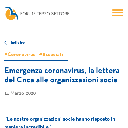
Indietro
#Coronavirus
#Associati
Emergenza coronavirus, la lettera
del Cnca alle organizzazioni socie
14 Marzo 2020
“Le nostre organizzazioni socie hanno risposto in
maniera incredibile”