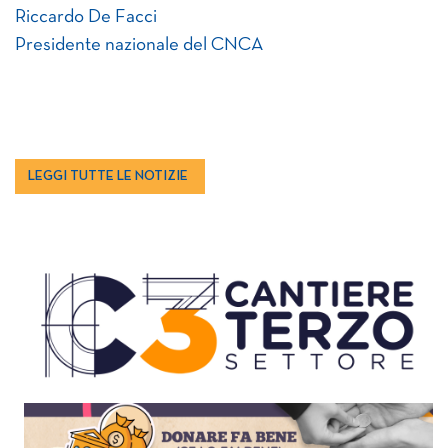
Riccardo De Facci
Presidente nazionale del CNCA
LEGGI TUTTE LE NOTIZIE