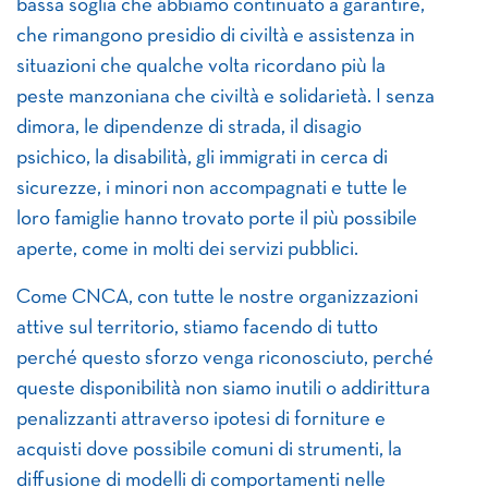
bassa soglia che abbiamo continuato a garantire,
che rimangono presidio di civiltà e assistenza in
situazioni che qualche volta ricordano più la
peste manzoniana che civiltà e solidarietà. I senza
dimora, le dipendenze di strada, il disagio
psichico, la disabilità, gli immigrati in cerca di
sicurezze, i minori non accompagnati e tutte le
loro famiglie hanno trovato porte il più possibile
aperte, come in molti dei servizi pubblici.
Come CNCA, con tutte le nostre organizzazioni
attive sul territorio, stiamo facendo di tutto
perché questo sforzo venga riconosciuto, perché
queste disponibilità non siamo inutili o addirittura
penalizzanti attraverso ipotesi di forniture e
acquisti dove possibile comuni di strumenti, la
diffusione di modelli di comportamenti nelle