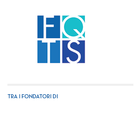
TRA I FONDATORI DI