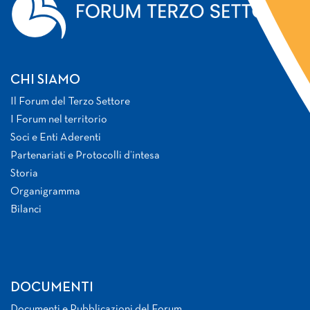
CHI SIAMO
Il Forum del Terzo Settore
I Forum nel territorio
Soci e Enti Aderenti
Partenariati e Protocolli d’intesa
Storia
Organigramma
Bilanci
DOCUMENTI
Documenti e Pubblicazioni del Forum