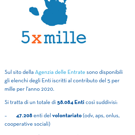
Sul sito della
Agenzia delle Entrate
sono disponibili
gli elenchi degli Enti iscritti al contributo del 5 per
mille per l’anno 2020.
Si tratta di un totale di
58.084 Enti
così suddivisi:
–
47.208
enti del
volontariato
(odv, aps, onlus,
cooperative sociali)