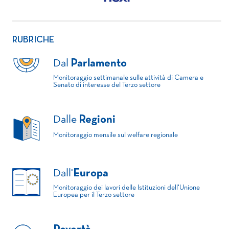
RUBRICHE
Dal
Parlamento
Monitoraggio settimanale sulle attività di Camera e
Senato di interesse del Terzo settore
Dalle
Regioni
Monitoraggio mensile sul welfare regionale
Dall'
Europa
Monitoraggio dei lavori delle Istituzioni dell'Unione
Europea per il Terzo settore