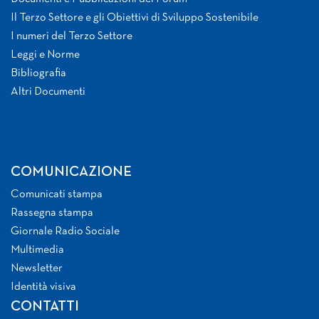
Il Terzo Settore e gli Obiettivi di Sviluppo Sostenibile
I numeri del Terzo Settore
Leggi e Norme
Bibliografia
Altri Documenti
COMUNICAZIONE
Comunicati stampa
Rassegna stampa
Giornale Radio Sociale
Multimedia
Newsletter
Identità visiva
CONTATTI