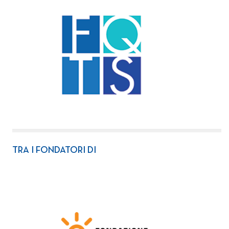
TRA I FONDATORI DI