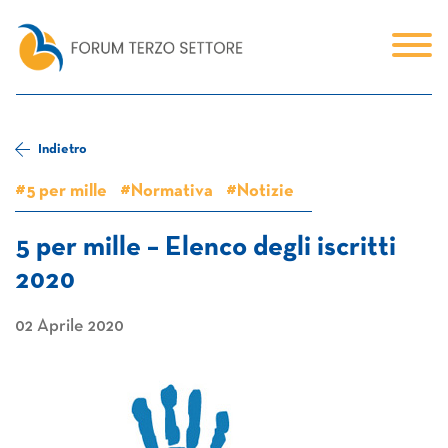
Indietro
#5 per mille
#Normativa
#Notizie
5 per mille – Elenco degli iscritti
2020
02 Aprile 2020