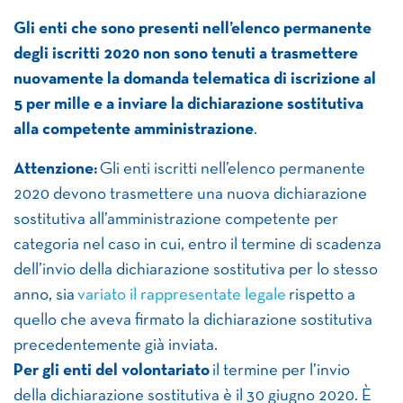
Gli enti che sono presenti nell’elenco permanente
degli iscritti 2020 non sono tenuti a trasmettere
nuovamente la domanda telematica di iscrizione al
5 per mille e a inviare la dichiarazione sostitutiva
alla competente amministrazione
.
Attenzione:
Gli enti iscritti nell’elenco permanente
2020 devono trasmettere una nuova dichiarazione
sostitutiva all’amministrazione competente per
categoria nel caso in cui, entro il termine di scadenza
dell’invio della dichiarazione sostitutiva per lo stesso
anno, sia
variato il rappresentate legale
rispetto a
quello che aveva firmato la dichiarazione sostitutiva
precedentemente già inviata.
Per gli enti del volontariato
il termine per l’invio
della dichiarazione sostitutiva è il 30 giugno 2020. È