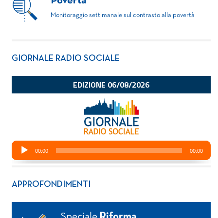
Povertà
Monitoraggio settimanale sul contrasto alla povertà
GIORNALE RADIO SOCIALE
APPROFONDIMENTI
Speciale
Riforma