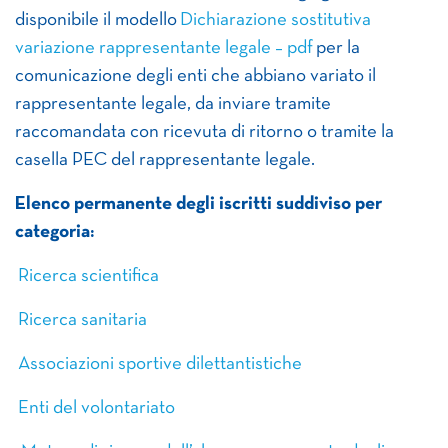
disponibile il modello
Dichiarazione sostitutiva
variazione rappresentante legale – pdf
per la
comunicazione degli enti che abbiano variato il
rappresentante legale, da inviare tramite
raccomandata con ricevuta di ritorno o tramite la
casella PEC del rappresentante legale.
Elenco permanente degli iscritti suddiviso per
categoria:
Ricerca scientifica
Ricerca sanitaria
Associazioni sportive dilettantistiche
Enti del volontariato