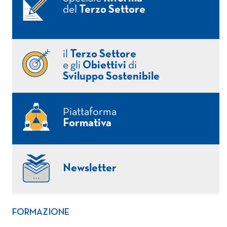
del
Terzo Settore
il
Terzo Settore
e gli
Obiettivi
di
Sviluppo Sostenibile
Piattaforma
Formativa
Newsletter
FORMAZIONE