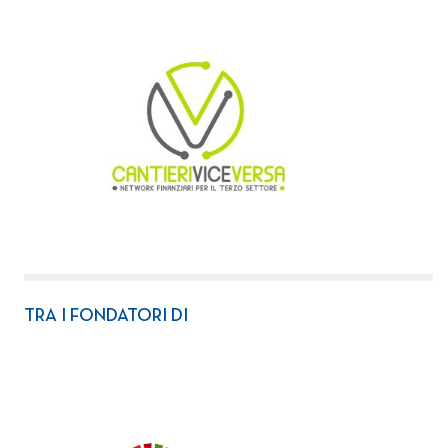
TRA I FONDATORI DI