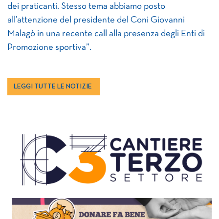
dei praticanti. Stesso tema abbiamo posto
all’attenzione del presidente del Coni Giovanni
Malagò in una recente call alla presenza degli Enti di
Promozione sportiva”.
LEGGI TUTTE LE NOTIZIE