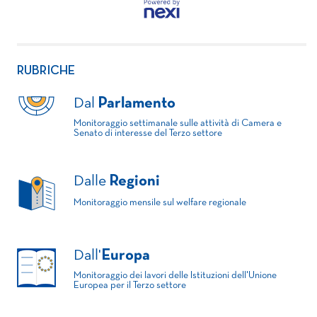
RUBRICHE
Dal
Parlamento
Monitoraggio settimanale sulle attività di Camera e
Senato di interesse del Terzo settore
Dalle
Regioni
Monitoraggio mensile sul welfare regionale
Dall'
Europa
Monitoraggio dei lavori delle Istituzioni dell'Unione
Europea per il Terzo settore