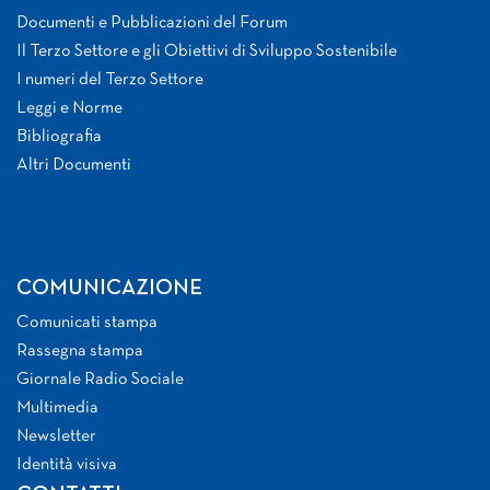
Documenti e Pubblicazioni del Forum
Il Terzo Settore e gli Obiettivi di Sviluppo Sostenibile
I numeri del Terzo Settore
Leggi e Norme
Bibliografia
Altri Documenti
COMUNICAZIONE
Comunicati stampa
Rassegna stampa
Giornale Radio Sociale
Multimedia
Newsletter
Identità visiva