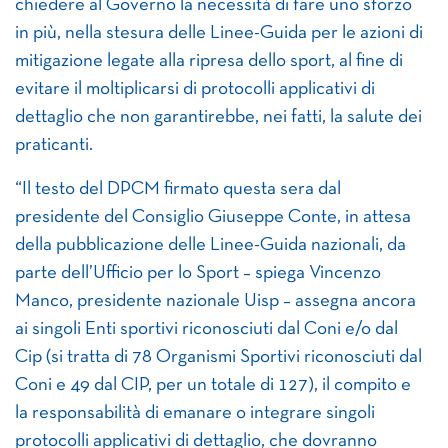
chiedere al Governo la necessità di fare uno sforzo
in più, nella stesura delle Linee-Guida per le azioni di
mitigazione legate alla ripresa dello sport, al fine di
evitare il moltiplicarsi di protocolli applicativi di
dettaglio che non garantirebbe, nei fatti, la salute dei
praticanti.
“Il testo del DPCM firmato questa sera dal
presidente del Consiglio Giuseppe Conte, in attesa
della pubblicazione delle Linee-Guida nazionali, da
parte dell’Ufficio per lo Sport – spiega Vincenzo
Manco, presidente nazionale Uisp – assegna ancora
ai singoli Enti sportivi riconosciuti dal Coni e/o dal
Cip (si tratta di 78 Organismi Sportivi riconosciuti dal
Coni e 49 dal CIP, per un totale di 127), il compito e
la responsabilità di emanare o integrare singoli
protocolli applicativi di dettaglio, che dovranno