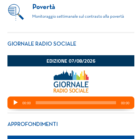
Povertà
Monitoraggio settimanale sul contrasto alla povertà
GIORNALE RADIO SOCIALE
APPROFONDIMENTI