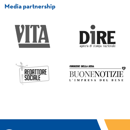
Media partnership