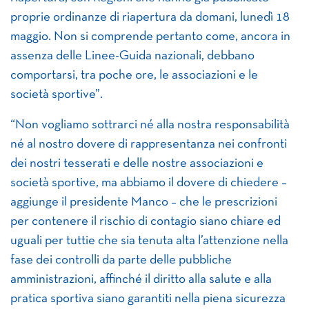
proprie ordinanze di riapertura da domani, lunedì 18
maggio. Non si comprende pertanto come, ancora in
assenza delle Linee-Guida nazionali, debbano
comportarsi, tra poche ore, le associazioni e le
società sportive”.
“Non vogliamo sottrarci né alla nostra responsabilità
né al nostro dovere di rappresentanza nei confronti
dei nostri tesserati e delle nostre associazioni e
società sportive, ma abbiamo il dovere di chiedere –
aggiunge il presidente Manco – che le prescrizioni
per contenere il rischio di contagio siano chiare ed
uguali per tuttie che sia tenuta alta l’attenzione nella
fase dei controlli da parte delle pubbliche
amministrazioni, affinché il diritto alla salute e alla
pratica sportiva siano garantiti nella piena sicurezza