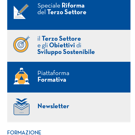
Speciale
Riforma
del
Terzo Settore
il
Terzo Settore
e gli
Obiettivi
di
Sviluppo Sostenibile
Piattaforma
Formativa
Newsletter
FORMAZIONE