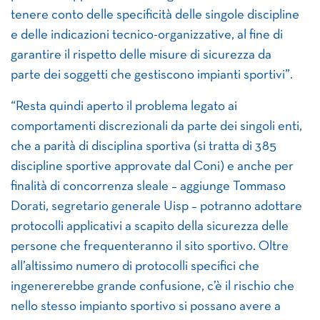
tenere conto delle specificità delle singole discipline
e delle indicazioni tecnico-organizzative, al fine di
garantire il rispetto delle misure di sicurezza da
parte dei soggetti che gestiscono impianti sportivi”.
“Resta quindi aperto il problema legato ai
comportamenti discrezionali da parte dei singoli enti,
che a parità di disciplina sportiva (si tratta di 385
discipline sportive approvate dal Coni) e anche per
finalità di concorrenza sleale – aggiunge Tommaso
Dorati, segretario generale Uisp – potranno adottare
protocolli applicativi a scapito della sicurezza delle
persone che frequenteranno il sito sportivo. Oltre
all’altissimo numero di protocolli specifici che
ingenererebbe grande confusione, c’è il rischio che
nello stesso impianto sportivo si possano avere a