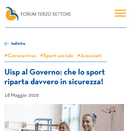
Indietro
#Coronavirus
#Sport sociale
#Associati
Uisp al Governo: che lo sport
riparta davvero in sicurezza!
18 Maggio 2020