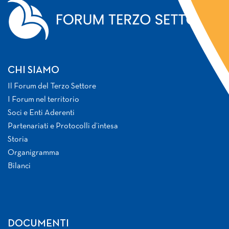
CHI SIAMO
Il Forum del Terzo Settore
I Forum nel territorio
Soci e Enti Aderenti
Partenariati e Protocolli d’intesa
Storia
Organigramma
Bilanci
DOCUMENTI