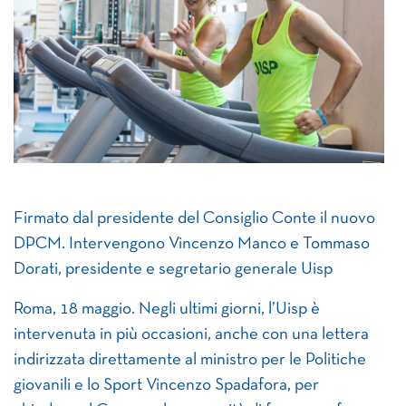
Firmato dal presidente del Consiglio Conte il nuovo
DPCM. Intervengono Vincenzo Manco e Tommaso
Dorati, presidente e segretario generale Uisp
Roma, 18 maggio. Negli ultimi giorni, l’Uisp è
intervenuta in più occasioni, anche con una lettera
indirizzata direttamente al ministro per le Politiche
giovanili e lo Sport Vincenzo Spadafora, per