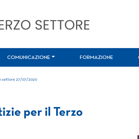
COMUNICAZIONE
FORMAZIONE
zo settore 27/07/2020
izie per il Terzo