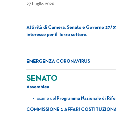
27 Luglio 2020
Attività di Camera, Senato e Governo 27/0
interesse per il Terzo settore.
EMERGENZA CORONAVIRUS
SENATO
Assemblea
esame del
Programma Nazionale di Rif
COMMISSIONE 1 AFFARI COSTITUZIONAL