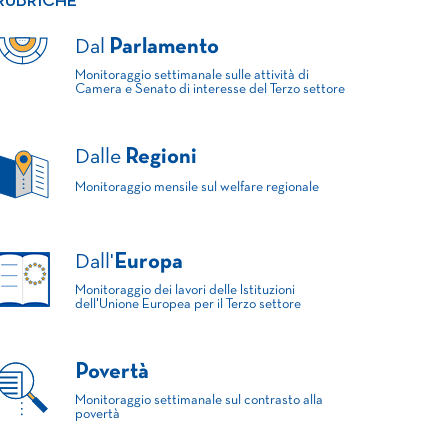
RUBRICHE
Dal
Parlamento
Monitoraggio settimanale sulle attività di
Camera e Senato di interesse del Terzo settore
Dalle
Regioni
Monitoraggio mensile sul welfare regionale
Dall'
Europa
Monitoraggio dei lavori delle Istituzioni
dell'Unione Europea per il Terzo settore
Povertà
Monitoraggio settimanale sul contrasto alla
povertà