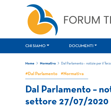
CHI SIAMO
DOCUMENTI
Home
Normativa
Dal Parlamento – notizie per il Ter
#Dal Parlamento
#Normativa
Dal Parlamento – not
settore 27/07/2020