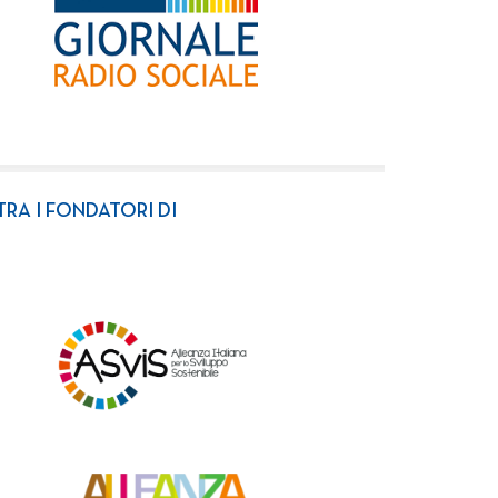
TRA I FONDATORI DI