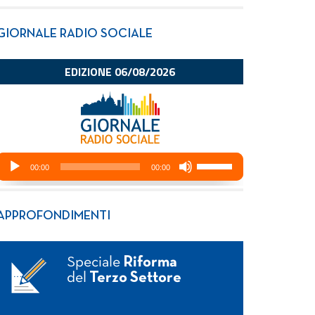
GIORNALE RADIO SOCIALE
APPROFONDIMENTI
Speciale
Riforma
del
Terzo Settore