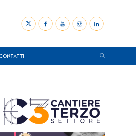
CONTATTI