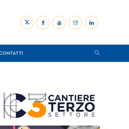
CONTATTI