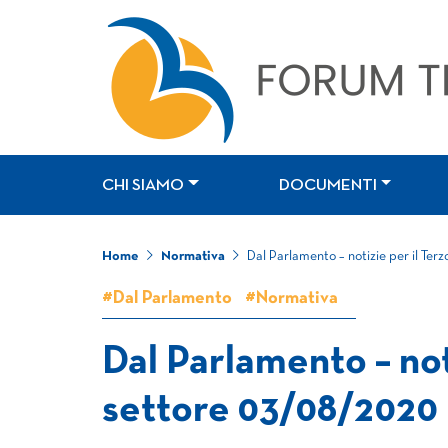
CHI SIAMO
DOCUMENTI
Home
Normativa
Dal Parlamento – notizie per il Ter
#Dal Parlamento
#Normativa
Dal Parlamento – not
settore 03/08/2020