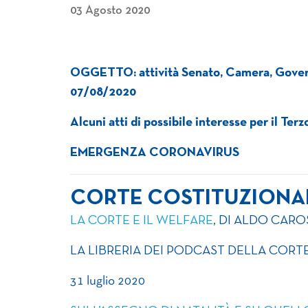
03 Agosto 2020
OGGETTO: attività Senato, Camera, Govern
07/08/2020
Alcuni atti di possibile interesse per il Ter
EMERGENZA CORONAVIRUS
CORTE COSTITUZIONA
LA CORTE E IL WELFARE
, DI ALDO CARO
LA LIBRERIA DEI PODCAST DELLA COR
31 luglio 2020