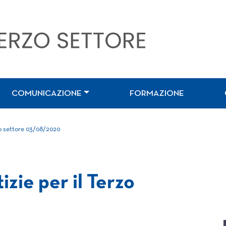
COMUNICAZIONE
FORMAZIONE
zo settore 03/08/2020
izie per il Terzo