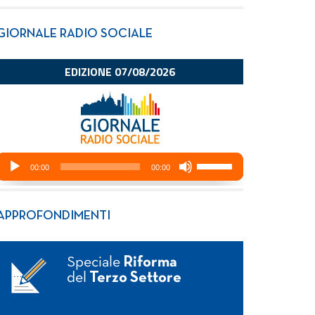
GIORNALE RADIO SOCIALE
APPROFONDIMENTI
Speciale
Riforma
del
Terzo Settore