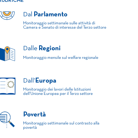
RUBRICHE
Dal
Parlamento
Monitoraggio settimanale sulle attività di
Camera e Senato di interesse del Terzo settore
Dalle
Regioni
Monitoraggio mensile sul welfare regionale
Dall'
Europa
Monitoraggio dei lavori delle Istituzioni
dell'Unione Europea per il Terzo settore
Povertà
Monitoraggio settimanale sul contrasto alla
povertà