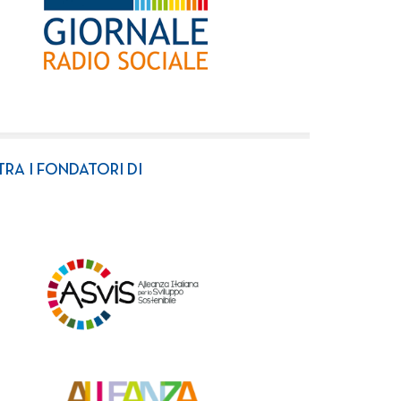
TRA I FONDATORI DI