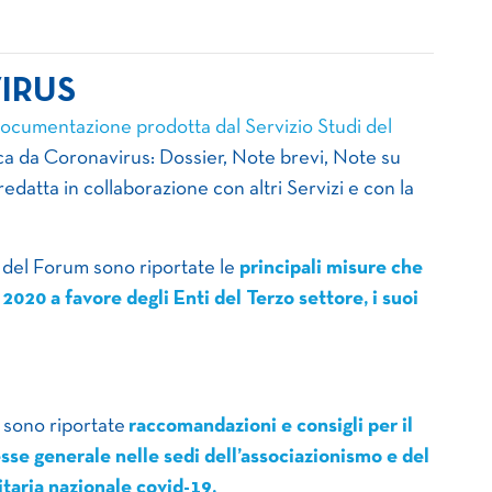
IRUS
documentazione prodotta dal Servizio Studi del
ca da Coronavirus: Dossier, Note brevi, Note su
datta in collaborazione con altri Servizi e con la
 del Forum sono riportate le
principali misure che
2020 a favore degli Enti del Terzo settore, i suoi
 sono riportate
raccomandazioni e consigli per il
esse generale nelle sedi dell’associazionismo e del
itaria nazionale covid-19.