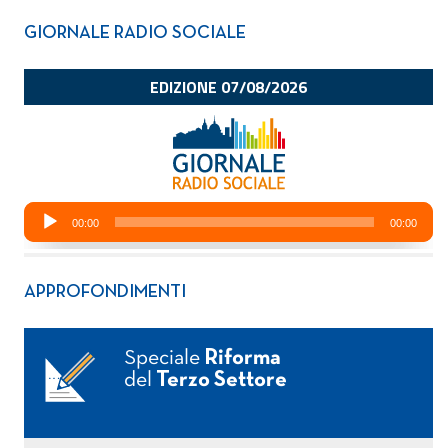
GIORNALE RADIO SOCIALE
APPROFONDIMENTI
Speciale
Riforma
del
Terzo Settore