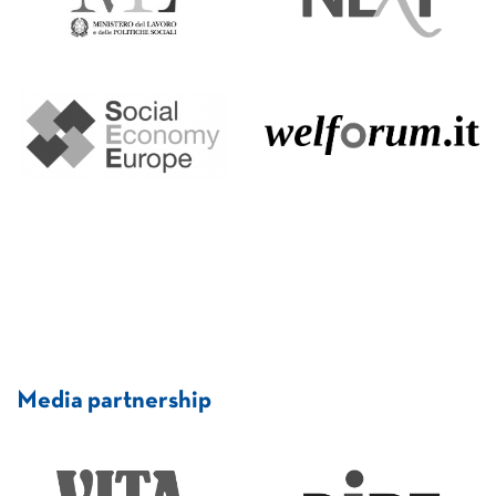
Media partnership