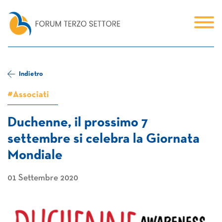
Indietro
#Associati
Duchenne, il prossimo 7
settembre si celebra la Giornata
Mondiale
01 Settembre 2020