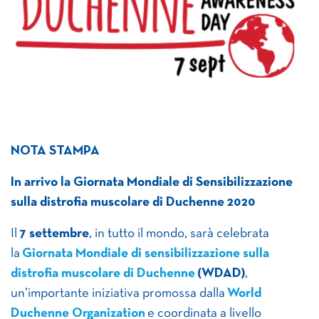
NOTA STAMPA
In arrivo la Giornata Mondiale di Sensibilizzazione
sulla distrofia muscolare di Duchenne 2020
Il
7 settembre
, in tutto il mondo, sarà celebrata
la
Giornata Mondiale di sensibilizzazione sulla
distrofia muscolare di Duchenne
(WDAD)
,
un’importante iniziativa promossa dalla
World
Duchenne Organization
e coordinata a livello