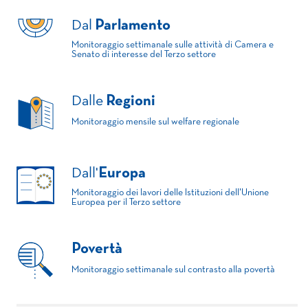
Dal
Parlamento
Monitoraggio settimanale sulle attività di Camera e
Senato di interesse del Terzo settore
Dalle
Regioni
Monitoraggio mensile sul welfare regionale
Dall'
Europa
Monitoraggio dei lavori delle Istituzioni dell'Unione
Europea per il Terzo settore
Povertà
Monitoraggio settimanale sul contrasto alla povertà