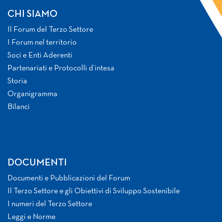
CHI SIAMO
Il Forum del Terzo Settore
I Forum nel territorio
Soci e Enti Aderenti
Partenariati e Protocolli d’intesa
Storia
Organigramma
Bilanci
DOCUMENTI
Documenti e Pubblicazioni del Forum
Il Terzo Settore e gli Obiettivi di Sviluppo Sostenibile
I numeri del Terzo Settore
Leggi e Norme