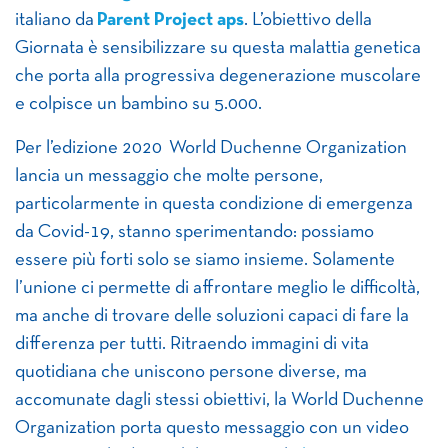
italiano da
Parent Project aps
. L’obiettivo della
Giornata è sensibilizzare su questa malattia genetica
che porta alla progressiva degenerazione muscolare
e colpisce un bambino su 5.000.
Per l’edizione 2020 World Duchenne Organization
lancia un messaggio che molte persone,
particolarmente in questa condizione di emergenza
da Covid-19, stanno sperimentando: possiamo
essere più forti solo se siamo insieme. Solamente
l’unione ci permette di affrontare meglio le difficoltà,
ma anche di trovare delle soluzioni capaci di fare la
differenza per tutti. Ritraendo immagini di vita
quotidiana che uniscono persone diverse, ma
accomunate dagli stessi obiettivi, la World Duchenne
Organization porta questo messaggio con un video