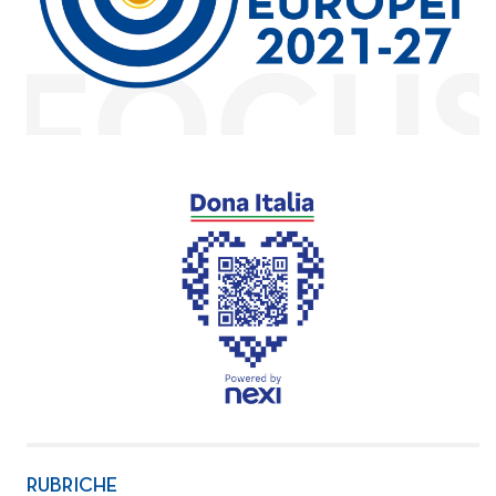
RUBRICHE