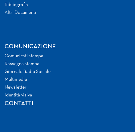
Bibliografia
Altri Documenti
COMUNICAZIONE
Comunicati stampa
Rassegna stampa
Giornale Radio Sociale
Multimedia
Newsletter
Identità visiva
CONTATTI