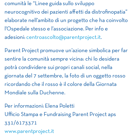
comunità le “Linee guida sullo sviluppo
neurocognitivo dei pazienti affetti da distrofinopatia”
elaborate nell’ambito di un progetto che ha coinvolto
l’Ospedale stesso e l’associazione. Per info e
adesioni:
centroascolto@parentproject.it
.
Parent Project promuove un’azione simbolica per far
sentire la comunità sempre vicina: chi lo desidera
potrà condividere sui propri canali social, nella
giornata del 7 settembre, la foto di un oggetto rosso
ricordando che il rosso è il colore della Giornata
Mondiale sulla Duchenne.
Per informazioni: Elena Poletti
Ufficio Stampa e Fundraising Parent Project aps
331/6173371
www.parentproject.it