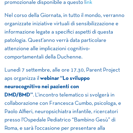
promozionale disponibile a questo l
ink
Nel corso della Giornata, in tutto il mondo, verranno
organizzate iniziative virtuali di sensibilizzazione e
informazione legate a specifici aspetti di questa
patologia. Quest’anno verrà data particolare
attenzione alle implicazioni cognitivo-
comportamentali della Duchenne.
Lunedì 7 settembre, alle ore 17.30, Parent Project
aps organizza il
webinar “Lo sviluppo
neurocognitivo nei pazienti con
DMD/BMD”
. L’incontro telematico si svolgerà in
collaborazione con Francesca Cumbo, psicologa, e
Paolo Alfieri, neuropsichiatra infantile, ricercatori
presso l’Ospedale Pediatrico “Bambino Gesù” di
Roma, e sarà l’occasione per presentare alla