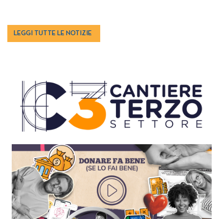
LEGGI TUTTE LE NOTIZIE