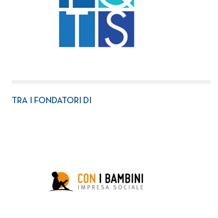
TRA I FONDATORI DI