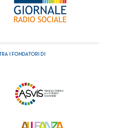
TRA I FONDATORI DI