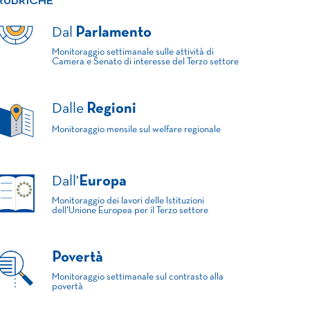
RUBRICHE
Dal
Parlamento
Monitoraggio settimanale sulle attività di
Camera e Senato di interesse del Terzo settore
Dalle
Regioni
Monitoraggio mensile sul welfare regionale
Dall'
Europa
Monitoraggio dei lavori delle Istituzioni
dell'Unione Europea per il Terzo settore
Povertà
Monitoraggio settimanale sul contrasto alla
povertà