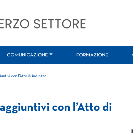
COMUNICAZIONE
FORMAZIONE
untivi con l’Atto di indirizzo
aggiuntivi con l’Atto di