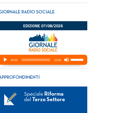
GIORNALE RADIO SOCIALE
APPROFONDIMENTI
Speciale
Riforma
del
Terzo Settore