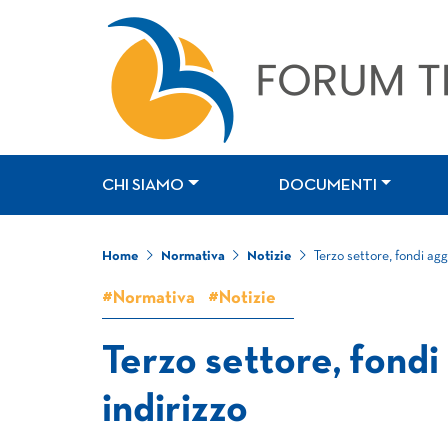
CHI SIAMO
DOCUMENTI
Home
Normativa
Notizie
Terzo settore, fondi aggi
#Normativa
#Notizie
Terzo settore, fondi 
indirizzo