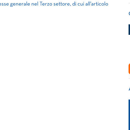
esse generale nel Terzo settore, di cui all’articolo