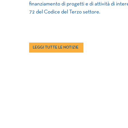
finanziamento di progetti e di attività di inter
72 del Codice del Terzo settore.
LEGGI TUTTE LE NOTIZIE