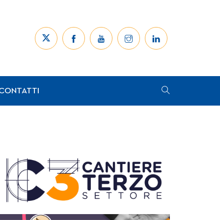
CONTATTI