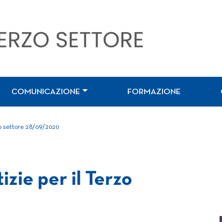
COMUNICAZIONE
FORMAZIONE
zo settore 28/09/2020
izie per il Terzo