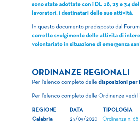
sono state adottate con i DL 18, 23 e 34 del 
lavoratori, i destinatari delle sue attività.
In questo documento predisposto dal Forum
corretto svolgimento delle attivita di inter
volontariato in situazione di emergenza san
ORDINANZE REGIONALI
Per l’elenco completo delle
disposizioni per
Per l’elenco completo delle Ordinanze vedi l
REGIONE
DATA
TIPOLOGIA
Calabria
25/09/2020
Ordinanza n. 68