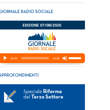
GIORNALE RADIO SOCIALE
APPROFONDIMENTI
Speciale
Riforma
del
Terzo Settore