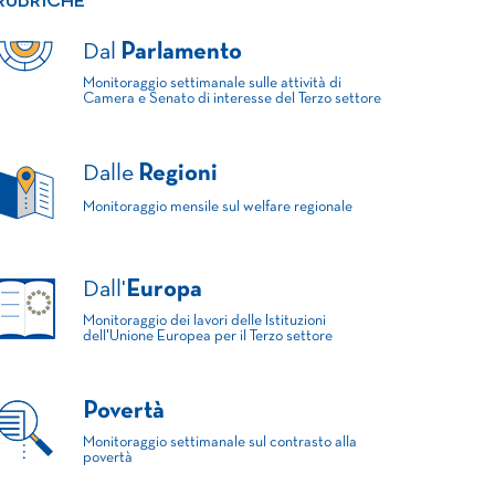
RUBRICHE
Dal
Parlamento
Monitoraggio settimanale sulle attività di
Camera e Senato di interesse del Terzo settore
Dalle
Regioni
Monitoraggio mensile sul welfare regionale
Dall'
Europa
Monitoraggio dei lavori delle Istituzioni
dell'Unione Europea per il Terzo settore
Povertà
Monitoraggio settimanale sul contrasto alla
povertà