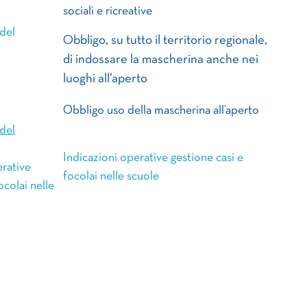
sociali e ricreative
del
Obbligo, su tutto il territorio regionale,
di indossare la mascherina anche nei
luoghi all’aperto
Obbligo uso della mascherina all’aperto
del
Indicazioni operative gestione casi e
erative
focolai nelle scuole
ocolai nelle