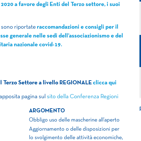
2020 a favore degli Enti del Terzo settore, i suoi
 sono riportate
raccomandazioni e consigli per il
esse generale nelle sedi dell’associazionismo e del
itaria nazionale covid-19.
 il Terzo Settore a livello REGIONALE
clicca qui
’apposita pagina sul
sito della Conferenza Regioni
ARGOMENTO
Obbligo uso delle mascherine all’aperto
Aggiornamento o delle disposizioni per
lo svolgimento delle attività economiche,