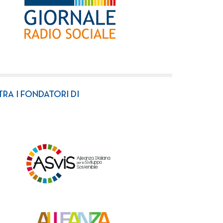
TRA I FONDATORI DI