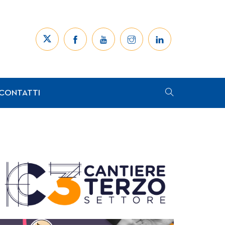
CONTATTI