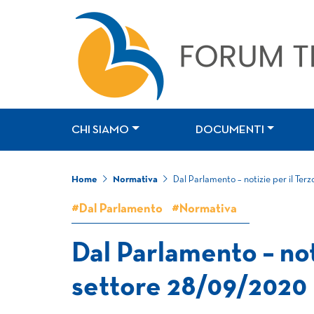
CHI SIAMO
DOCUMENTI
Home
Normativa
Dal Parlamento – notizie per il Ter
#Dal Parlamento
#Normativa
Dal Parlamento – not
settore 28/09/2020