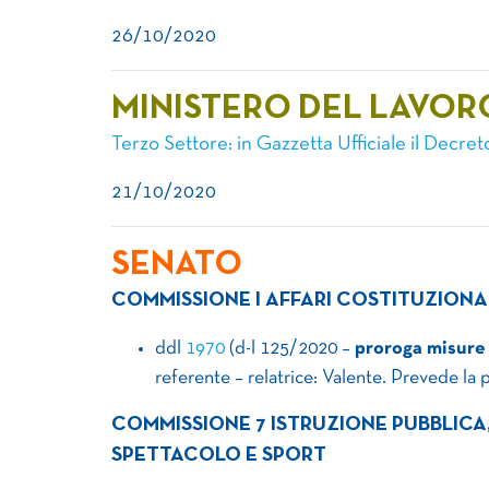
26/10/2020
MINISTERO DEL LAVOR
Terzo Settore: in Gazzetta Ufficiale il Decre
21/10/2020
SENATO
COMMISSIONE I AFFARI COSTITUZIONA
ddl
1970
(d-l 125/2020 –
proroga misure 
referente – relatrice: Valente. Prevede la
COMMISSIONE 7 ISTRUZIONE PUBBLICA, 
SPETTACOLO E SPORT