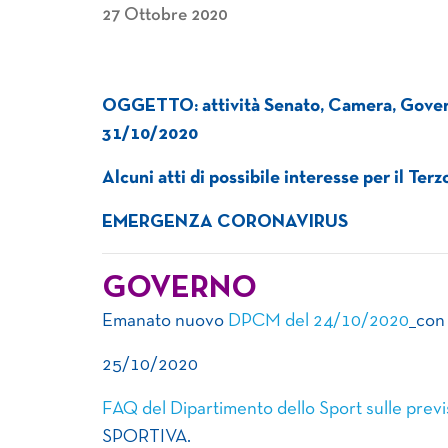
27 Ottobre 2020
OGGETTO: attività Senato, Camera, Govern
31/10/2020
Alcuni atti di possibile interesse per il Ter
EMERGENZA CORONAVIRUS
GOVERNO
Emanato nuovo
DPCM del 24/10/2020
con 
25/10/2020
FAQ del Dipartimento dello Sport sulle previ
SPORTIVA.