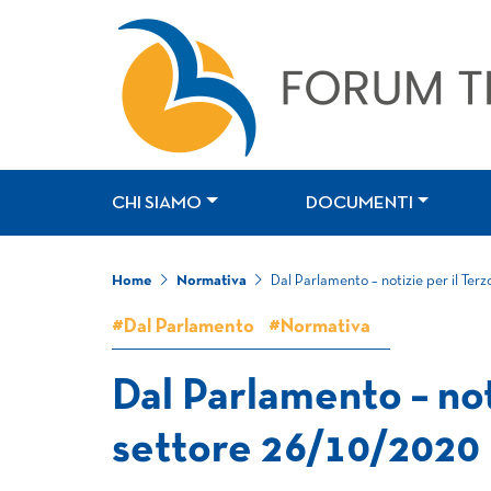
CHI SIAMO
DOCUMENTI
Home
Normativa
Dal Parlamento – notizie per il Ter
#Dal Parlamento
#Normativa
Dal Parlamento – not
settore 26/10/2020