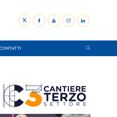
CONTATTI