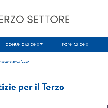
COMUNICAZIONE
FORMAZIONE
zo settore 26/10/2020
izie per il Terzo