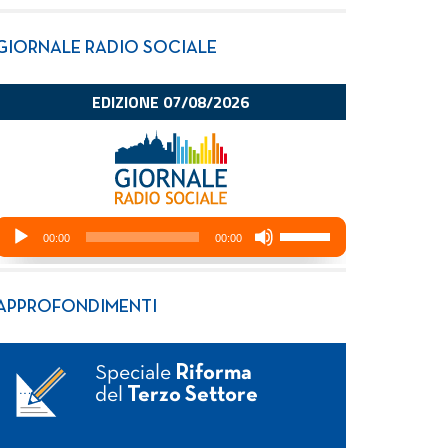
GIORNALE RADIO SOCIALE
APPROFONDIMENTI
Speciale
Riforma
del
Terzo Settore