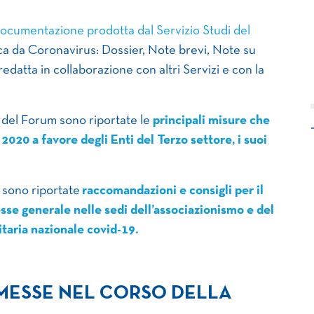
documentazione prodotta dal Servizio Studi del
ca da Coronavirus: Dossier, Note brevi, Note su
datta in collaborazione con altri Servizi e con la
 del Forum sono riportate le
principali misure che
2020 a favore degli Enti del Terzo settore, i suoi
 sono riportate
raccomandazioni e consigli per il
esse generale nelle sedi dell’associazionismo e del
itaria nazionale covid-19.
MESSE NEL CORSO DELLA