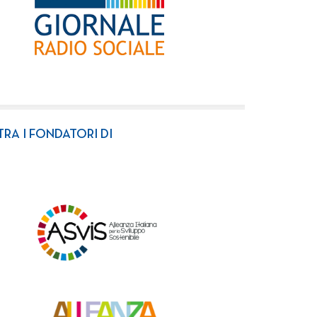
TRA I FONDATORI DI