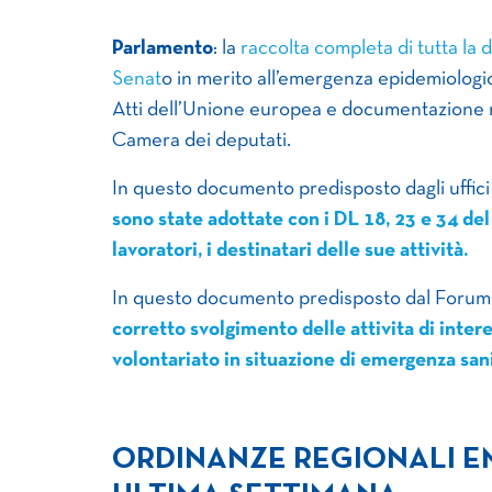
Parlamento
: la
raccolta completa di tutta la 
Senat
o in merito all’emergenza epidemiologi
Atti dell’Unione europea e documentazione re
Camera dei deputati.
In questo documento predisposto dagli uffici
sono state adottate con i DL 18, 23 e 34 del 
lavoratori, i destinatari delle sue attività.
In questo documento predisposto dal Forum
corretto svolgimento delle attivita di inter
volontariato in situazione di emergenza san
ORDINANZE REGIONALI E