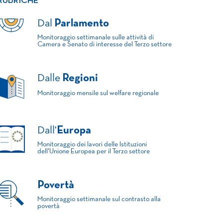
RUBRICHE
Dal
Parlamento
Monitoraggio settimanale sulle attività di
Camera e Senato di interesse del Terzo settore
Dalle
Regioni
Monitoraggio mensile sul welfare regionale
Dall'
Europa
Monitoraggio dei lavori delle Istituzioni
dell'Unione Europea per il Terzo settore
Povertà
Monitoraggio settimanale sul contrasto alla
povertà