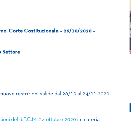
o, Corte Costituzionale – 26/10/2020 –
zo Settore
nuove restrizioni valide dal 26/10 al 24/11 2020
sioni del d.P.C.M. 24 ottobre 2020
in materia