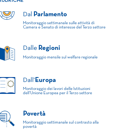
RUBRICHE
Dal
Parlamento
Monitoraggio settimanale sulle attività di
Camera e Senato di interesse del Terzo settore
Dalle
Regioni
Monitoraggio mensile sul welfare regionale
Dall'
Europa
Monitoraggio dei lavori delle Istituzioni
dell'Unione Europea per il Terzo settore
Povertà
Monitoraggio settimanale sul contrasto alla
povertà