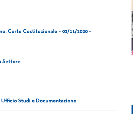
, Corte Costituzionale – 02/11/2020 –
zo Settore
– Ufficio Studi e Documentazione