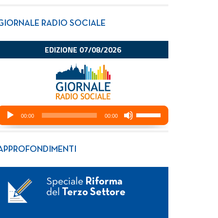
GIORNALE RADIO SOCIALE
APPROFONDIMENTI
Speciale
Riforma
del
Terzo Settore