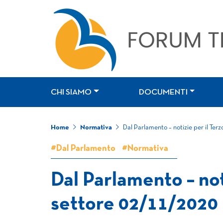
CHI SIAMO
DOCUMENTI
Home
Normativa
Dal Parlamento – notizie per il Ter
#Dal Parlamento
#Normativa
Dal Parlamento – not
settore 02/11/2020