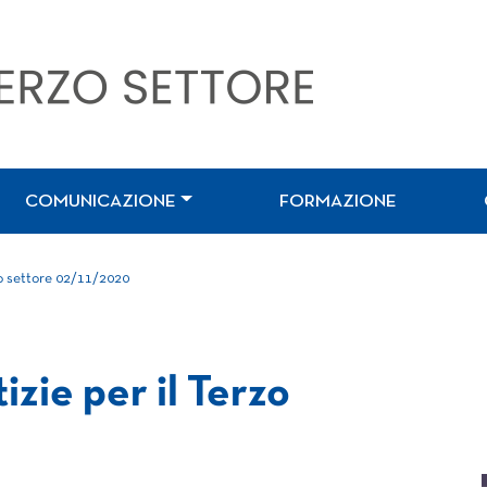
COMUNICAZIONE
FORMAZIONE
zo settore 02/11/2020
izie per il Terzo