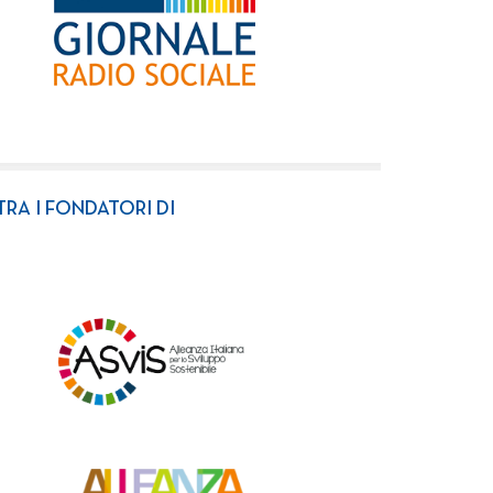
TRA I FONDATORI DI