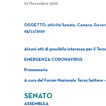
02 Novembre 2020
OGGETTO: attività Senato, Camera, Governo
05/11/2020
Alcuni atti di possibile interesse per il Ter
EMERGENZA CORONAVIRUS
Promemoria
A cura del Forum Nazionale Terzo Settore 
SENATO
ASSEMBLEA