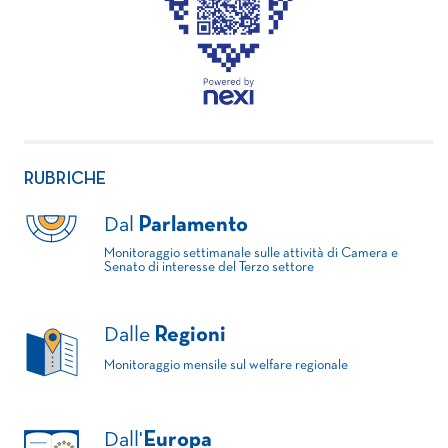
RUBRICHE
Dal
Parlamento
Monitoraggio settimanale sulle attività di Camera e
Senato di interesse del Terzo settore
Dalle
Regioni
Monitoraggio mensile sul welfare regionale
Dall'
Europa