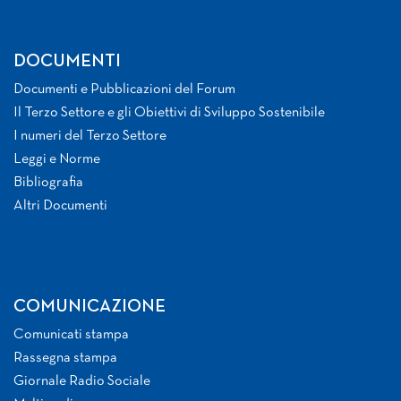
DOCUMENTI
Documenti e Pubblicazioni del Forum
Il Terzo Settore e gli Obiettivi di Sviluppo Sostenibile
I numeri del Terzo Settore
Leggi e Norme
Bibliografia
Altri Documenti
COMUNICAZIONE
Comunicati stampa
Rassegna stampa
Giornale Radio Sociale