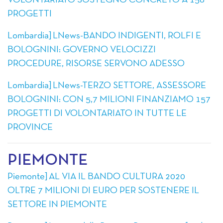
VOLONTARIATO SOSTEGNO CONCRETO A 158
PROGETTI
Lombardia] LNews-BANDO INDIGENTI, ROLFI E
BOLOGNINI: GOVERNO VELOCIZZI
PROCEDURE, RISORSE SERVONO ADESSO
Lombardia] LNews-TERZO SETTORE, ASSESSORE
BOLOGNINI: CON 5,7 MILIONI FINANZIAMO 157
PROGETTI DI VOLONTARIATO IN TUTTE LE
PROVINCE
PIEMONTE
Piemonte] AL VIA IL BANDO CULTURA 2020
OLTRE 7 MILIONI DI EURO PER SOSTENERE IL
SETTORE IN PIEMONTE