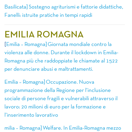
Basilicata] Sostegno agriturismi e fattorie didattiche,
Fanelli: istruite pratiche in tempi rapidi
EMILIA ROMAGNA
[
Emilia – Romagna] Giornata mondiale contro la
violenza alle donne. Durante il lockdown in Emilia-
Romagna più che raddoppiate le chiamate al 1522
per denunciare abusi e maltrattamenti.
Emilia – Romagna] Occupazione. Nuova
programmazione della Regione per l’inclusione
sociale di persone fragili e vulnerabili attraverso il
lavoro: 20 milioni di euro per la formazione e
l’inserimento lavorativo
milia – Romagna] Welfare. In Emilia-Romagna mezzo