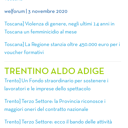
welforum
| 3 novembre 2020
Toscana] Violenza di genere, negli ultimi 14 anni in
Toscana un femminicidio al mese
Toscana] La Regione stanzia oltre 450.000 euro per i
voucher formativi
TRENTINO ALDO ADIGE
Trento] Un Fondo straordinario per sostenere i
lavoratori e le imprese dello spettacolo
Trento] Terzo Settore: la Provincia riconosce i
maggiori oneri del contratto nazionale
Trento] Terzo Settore: ecco il bando delle attività