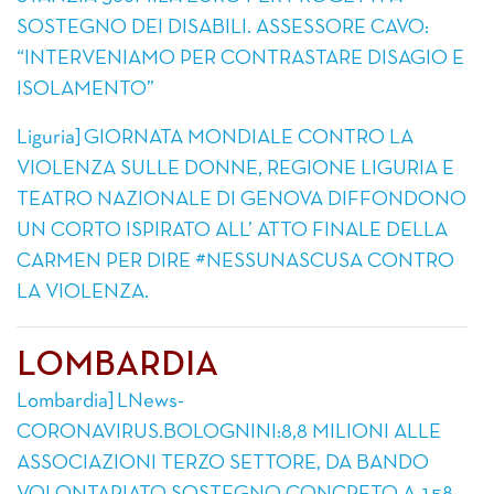
SOSTEGNO DEI DISABILI. ASSESSORE CAVO:
“INTERVENIAMO PER CONTRASTARE DISAGIO E
ISOLAMENTO”
Liguria] GIORNATA MONDIALE CONTRO LA
VIOLENZA SULLE DONNE, REGIONE LIGURIA E
TEATRO NAZIONALE DI GENOVA DIFFONDONO
UN CORTO ISPIRATO ALL’ ATTO FINALE DELLA
CARMEN PER DIRE #NESSUNASCUSA CONTRO
LA VIOLENZA.
LOMBARDIA
Lombardia] LNews-
CORONAVIRUS.BOLOGNINI:8,8 MILIONI ALLE
ASSOCIAZIONI TERZO SETTORE, DA BANDO