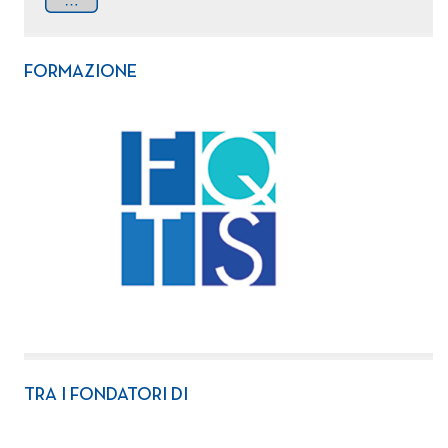
FORMAZIONE
TRA I FONDATORI DI