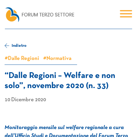
Indietro
#Dalle Regioni
#Normativa
“Dalle Regioni – Welfare e non
solo”, novembre 2020 (n. 33)
10 Dicembre 2020
Monitoraggio mensile sul welfare regionale a cura
dell’Ufficio Studi e Documentazione del Forum Terzo