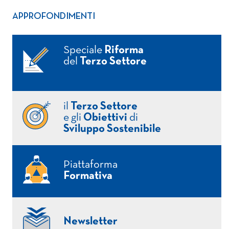
APPROFONDIMENTI
Speciale
Riforma
del
Terzo Settore
il
Terzo Settore
e gli
Obiettivi
di
Sviluppo Sostenibile
Piattaforma
Formativa
Newsletter