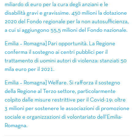
miliardo di euro per la cura degli anziani e le
disabilità gravi e gravissime. 450 milioni la dotazione
2020 del Fondo regionale per la non autosufficienza,
a cui si aggiungono 55,5 milioni del Fondo nazionale.
Emilia – Romagna] Pari opportunità. La Regione
conferma il sostegno ai centri pubblici per il
trattamento di uomini autori di violenza: stanziati 50
mila euro per il 2021.
Emilia – Romagna] Welfare. Si rafforza il sostegno
della Regione al Terzo settore, particolarmente
colpito dalle misure restrittive per il Covid-19: oltre
3 milioni per sostenere le associazioni di promozione
sociale e organizzazioni di volontariato dell’Emilia-
Romagna.