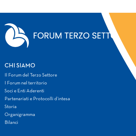
CHI SIAMO
Il Forum del Terzo Settore
I Forum nel territorio
Soci e Enti Aderenti
Partenariati e Protocolli d’intesa
Storia
Organigramma
Bilanci