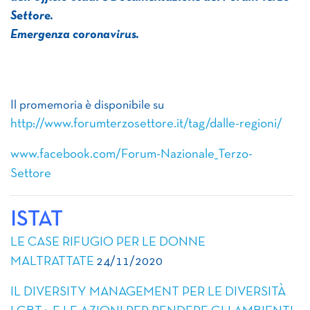
Settore.
Emergenza coronavirus.
Il promemoria è disponibile su
http://www.forumterzosettore.it/tag/dalle-regioni/
www.facebook.com/Forum-Nazionale_Terzo-
Settore
ISTAT
LE CASE RIFUGIO PER LE DONNE
MALTRATTATE
24/11/2020
IL DIVERSITY MANAGEMENT PER LE DIVERSITÀ