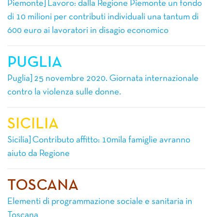
Piemonte] Lavoro: dalla Regione Piemonte un fondo
di 10 milioni per contributi individuali una tantum di
600 euro ai lavoratori in disagio economico
PUGLIA
Puglia] 25 novembre 2020. Giornata internazionale
contro la violenza sulle donne.
SICILIA
Sicilia] Contributo affitto: 10mila famiglie avranno
aiuto da Regione
TOSCANA
Elementi di programmazione sociale e sanitaria in
Toscana