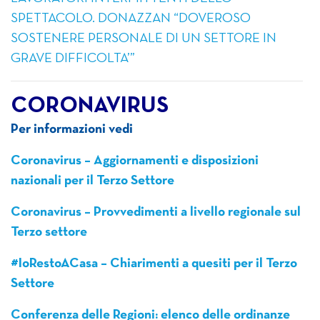
SPETTACOLO. DONAZZAN “DOVEROSO
SOSTENERE PERSONALE DI UN SETTORE IN
GRAVE DIFFICOLTA’”
CORONAVIRUS
Per informazioni vedi
Coronavirus – Aggiornamenti e disposizioni
nazionali per il Terzo Settore
Coronavirus – Provvedimenti a livello regionale sul
Terzo settore
#IoRestoACasa – Chiarimenti a quesiti per il Terzo
Settore
Conferenza delle Regioni: elenco delle ordinanze