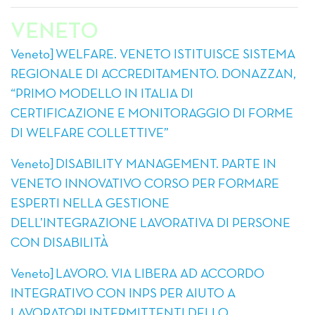
VENETO
Veneto] WELFARE. VENETO ISTITUISCE SISTEMA
REGIONALE DI ACCREDITAMENTO. DONAZZAN,
“PRIMO MODELLO IN ITALIA DI
CERTIFICAZIONE E MONITORAGGIO DI FORME
DI WELFARE COLLETTIVE”
Veneto] DISABILITY MANAGEMENT. PARTE IN
VENETO INNOVATIVO CORSO PER FORMARE
ESPERTI NELLA GESTIONE
DELL’INTEGRAZIONE LAVORATIVA DI PERSONE
CON DISABILITÀ
Veneto] LAVORO. VIA LIBERA AD ACCORDO
INTEGRATIVO CON INPS PER AIUTO A
LAVORATORI INTERMITTENTI DELLO