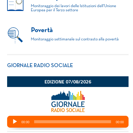
Monitoraggio dei lavori delle Istituzioni dell'Unione
Europea per il Terzo settore
Povertà
Monitoraggio settimanale sul contrasto alla povertà
GIORNALE RADIO SOCIALE