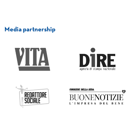
Media partnership