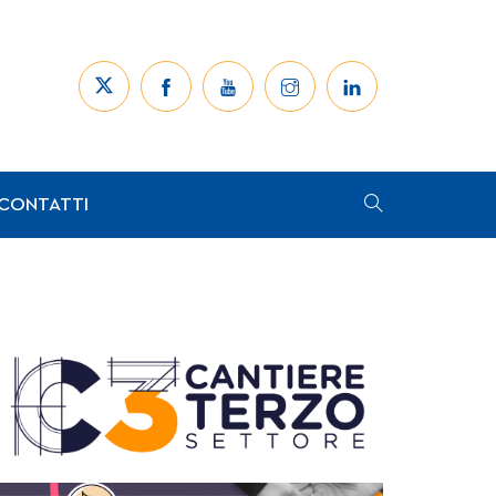
CONTATTI