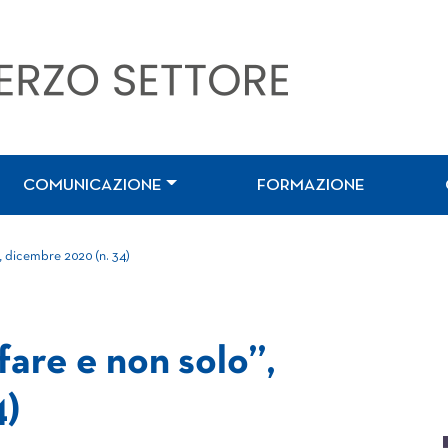
COMUNICAZIONE
FORMAZIONE
”, dicembre 2020 (n. 34)
fare e non solo”,
4)