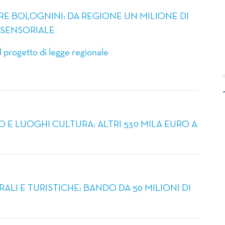
ORE BOLOGNINI: DA REGIONE UN MILIONE DI
 SENSORIALE
l progetto di legge regionale
VO E LUOGHI CULTURA: ALTRI 530 MILA EURO A
ALI E TURISTICHE: BANDO DA 50 MILIONI DI