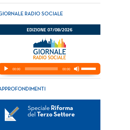
GIORNALE RADIO SOCIALE
APPROFONDIMENTI
Speciale
Riforma
del
Terzo Settore