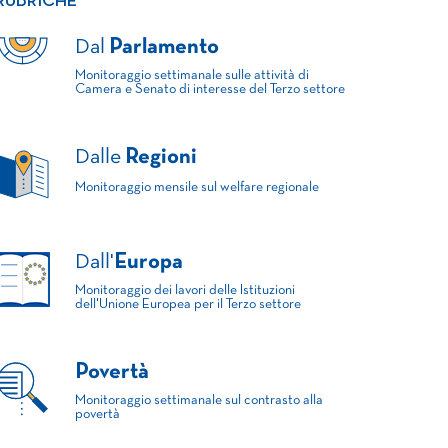
RUBRICHE
Dal
Parlamento
Monitoraggio settimanale sulle attività di
Camera e Senato di interesse del Terzo settore
Dalle
Regioni
Monitoraggio mensile sul welfare regionale
Dall'
Europa
Monitoraggio dei lavori delle Istituzioni
dell'Unione Europea per il Terzo settore
Povertà
Monitoraggio settimanale sul contrasto alla
povertà