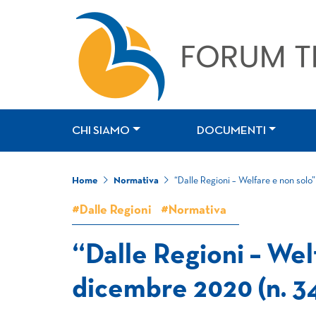
CHI SIAMO
DOCUMENTI
Home
Normativa
“Dalle Regioni – Welfare e non solo
#Dalle Regioni
#Normativa
“Dalle Regioni – Wel
dicembre 2020 (n. 3