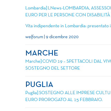
Lombardia] LNews-LOMBARDIA, ASSESS
EURO PER LE PERSONE CON DISABILITÀ
Vita indipendente in Lombardia: presentato i
welforum
| 9 dicembre 2020
MARCHE
Marche] COVID 19 – SPETTACOLI DAL VI
SOSTEGNO DEL SETTORE
PUGLIA
Puglia] SOSTEGNO ALLE IMPRESE CULTUR
EURO PROROGATO AL 15 FEBBRAIO.