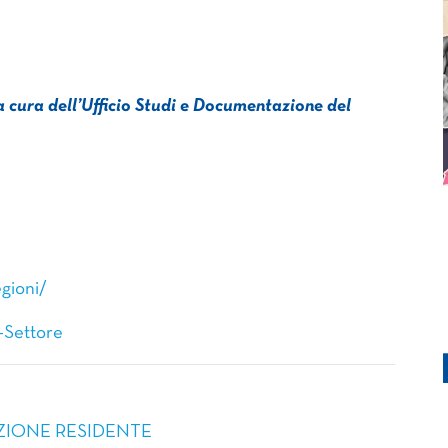
 cura dell’Ufficio Studi e Documentazione del
gioni/
-Settore
ZIONE RESIDENTE