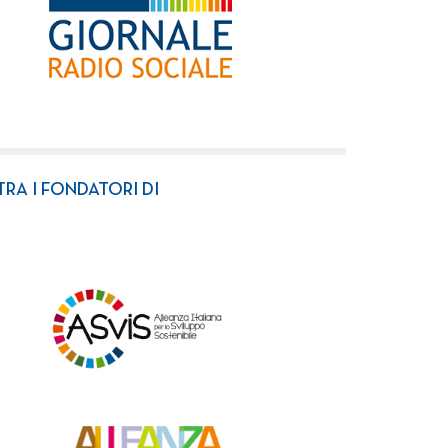
TRA I FONDATORI DI