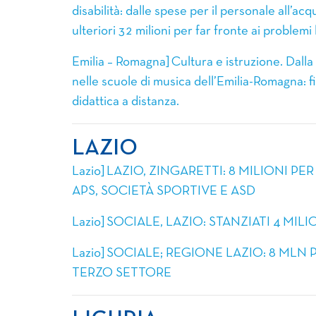
disabilità: dalle spese per il personale all’acq
ulteriori 32 milioni per far fronte ai problemi
Emilia – Romagna] Cultura e istruzione. Dall
nelle scuole di musica dell’Emilia-Romagna: fin
didattica a distanza.
LAZIO
Lazio] LAZIO, ZINGARETTI: 8 MILIONI P
APS, SOCIETÀ SPORTIVE E ASD
Lazio] SOCIALE, LAZIO: STANZIATI 4 M
Lazio] SOCIALE; REGIONE LAZIO: 8 ML
TERZO SETTORE