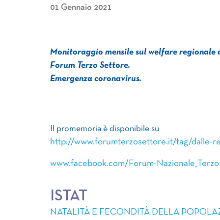
01 Gennaio 2021
Monitoraggio mensile sul welfare regionale a
Forum Terzo Settore.
Emergenza coronavirus.
Il promemoria è disponibile su
http://www.forumterzosettore.it/tag/dalle-re
www.facebook.com/Forum-Nazionale_Terzo
ISTAT
NATALITÀ E FECONDITÀ DELLA POPOLA