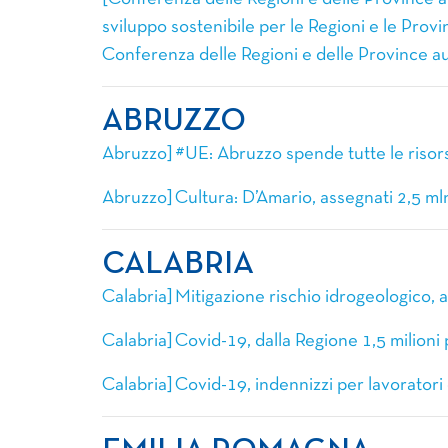
sviluppo sostenibile per le Regioni e le Prov
Conferenza delle Regioni e delle Province
ABRUZZO
Abruzzo] #UE: Abruzzo spende tutte le risorse
Abruzzo] Cultura: D’Amario, assegnati 2,5 mln a
CALABRIA
Calabria] Mitigazione rischio idrogeologico, at
Calabria] Covid-19, dalla Regione 1,5 milioni 
Calabria] Covid-19, indennizzi per lavoratori 