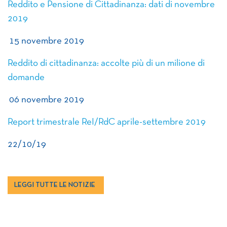
Reddito e Pensione di Cittadinanza: dati di novembre
2019
15 novembre 2019
Reddito di cittadinanza: accolte più di un milione di
domande
06 novembre 2019
Report trimestrale ReI/RdC aprile-settembre 2019
22/10/19
LEGGI TUTTE LE NOTIZIE