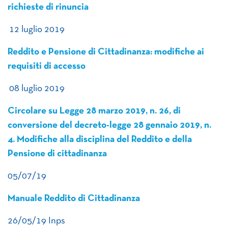
richieste di rinuncia
12 luglio 2019
Reddito e Pensione di Cittadinanza: modifiche ai
requisiti di accesso
08 luglio 2019
Circolare su Legge 28 marzo 2019, n. 26, di
conversione del decreto-legge 28 gennaio 2019, n.
4. Modifiche alla disciplina del Reddito e della
Pensione di cittadinanza
05/07/19
Manuale Reddito di Cittadinanza
26/05/19 Inps