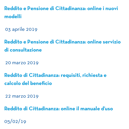
Reddito e Pensione di Cittadinanza: online i nuovi
modelli
03 aprile 2019
Reddito e Pensione di Cittadinanza: online servizio
di consultazione
20 marzo 2019
Reddito di Cittadinanza: requisiti, richiesta e
calcolo del beneficio
22 marzo 2019
Reddito di Cittadinanza: online il manuale d’uso
05/02/19