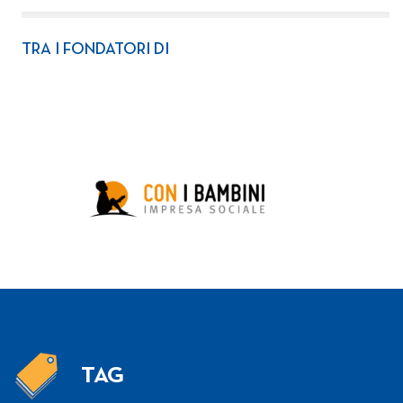
TRA I FONDATORI DI
TAG