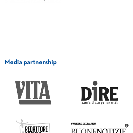
Media partnership