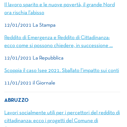
Il lavoro sparito e le nuove povertà, il grande Nord
ora rischia l’abisso
12/01/2021 La Stampa
Reddito di Emergenza e Reddito di Cittadinanza:
ecco come si possono chiedere, in successione …
12/01/2021 La Repubblica
Scoppia il caso Isee 2021. Sballato l’impatto sui conti
11/01/2021 il Giornale
ABRUZZO
Lavori socialmente utili per i percettori del reddito di
cittadinanza: ecco i progetti del Comune di