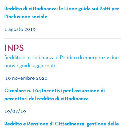
Reddito di cittadinanza: le Linee guida sui Patti per
l’inclusione sociale
1 agosto 2019
INPS
Reddito di cittadinanza e Reddito di emergenza: due
nuove guide aggiornate
19 novembre 2020
Circolare n. 104 Incentivi per l’assunzione di
percettori del reddito di cittadinanza
19/07/19
Reddito e Pensione di Cittadinanza: gestione delle