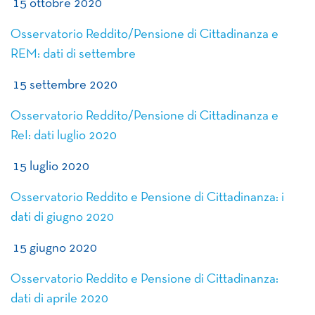
15 ottobre 2020
Osservatorio Reddito/Pensione di Cittadinanza e
REM: dati di settembre
15 settembre 2020
Osservatorio Reddito/Pensione di Cittadinanza e
ReI: dati luglio 2020
15 luglio 2020
Osservatorio Reddito e Pensione di Cittadinanza: i
dati di giugno 2020
15 giugno 2020
Osservatorio Reddito e Pensione di Cittadinanza:
dati di aprile 2020