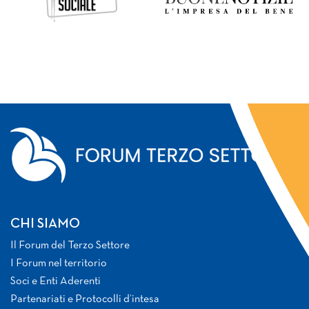
CHI SIAMO
Il Forum del Terzo Settore
I Forum nel territorio
Soci e Enti Aderenti
Partenariati e Protocolli d’intesa