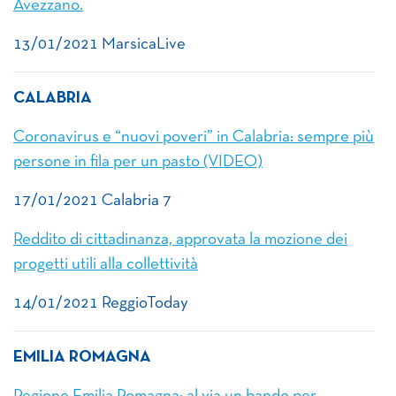
Avezzano.
13/01/2021 MarsicaLive
CALABRIA
Coronavirus e “nuovi poveri” in Calabria: sempre più
persone in fila per un pasto (VIDEO)
17/01/2021 Calabria 7
Reddito di cittadinanza, approvata la mozione dei
progetti utili alla collettività
14/01/2021 ReggioToday
EMILIA ROMAGNA