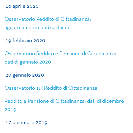
16 aprile 2020
Osservatorio Reddito di Cittadinanza:
aggiornamento dati cartacei
19 febbraio 2020
Osservatorio Reddito e Pensione di Cittadinanza:
dati di gennaio 2020
20 gennaio 2020
Osservatorio sul Reddito di Cittadinanza
Reddito e Pensione di Cittadinanza: dati di dicembre
2019
17 dicembre 2019