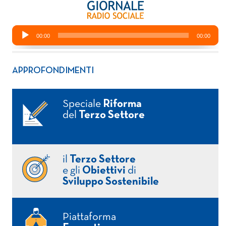
APPROFONDIMENTI
Speciale
Riforma
del
Terzo Settore
il
Terzo Settore
e gli
Obiettivi
di
Sviluppo Sostenibile
Piattaforma