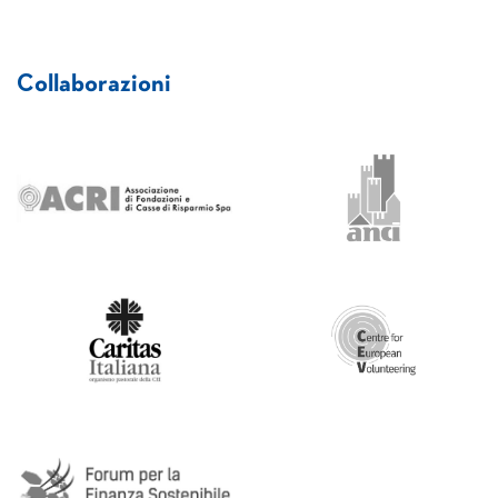
Collaborazioni