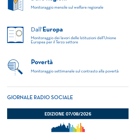
Monitoraggio mensile sul welfare regionale
Dall'
Europa
Monitoraggio dei lavori delle Istituzioni dell'Unione
Europea per il Terzo settore
Povertà
Monitoraggio settimanale sul contrasto alla povertà
GIORNALE RADIO SOCIALE