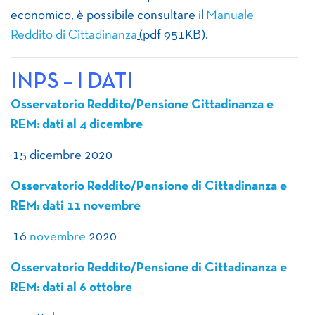
economico, è possibile consultare il
Manuale
Reddito di Cittadinanza
(
pdf 951KB).
INPS – I DATI
Osservatorio Reddito/Pensione Cittadinanza e
REM: dati al 4 dicembre
15 dicembre 2020
Osservatorio Reddito/Pensione di Cittadinanza e
REM: dati 11 novembre
16
novembre
2020
Osservatorio Reddito/Pensione di Cittadinanza e
REM: dati al 6 ottobre