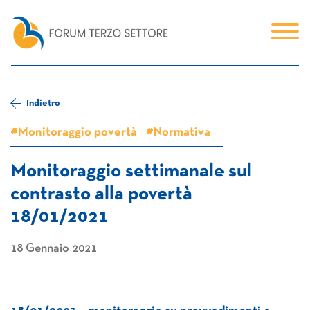
Indietro
#Monitoraggio povertà
#Normativa
Monitoraggio settimanale sul
contrasto alla povertà
18/01/2021
18 Gennaio 2021