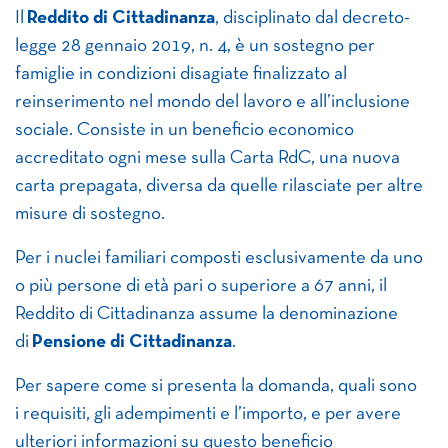
Il
Reddito di Cittadinanza
, disciplinato dal decreto-
legge 28 gennaio 2019, n. 4, è un sostegno per
famiglie in condizioni disagiate finalizzato al
reinserimento nel mondo del lavoro e all’inclusione
sociale. Consiste in un beneficio economico
accreditato ogni mese sulla Carta RdC, una nuova
carta prepagata, diversa da quelle rilasciate per altre
misure di sostegno.
Per i nuclei familiari composti esclusivamente da uno
o più persone di età pari o superiore a 67 anni, il
Reddito di Cittadinanza assume la denominazione
di
Pensione di Cittadinanza
.
Per sapere come si presenta la domanda, quali sono
i requisiti, gli adempimenti e l’importo, e per avere
ulteriori informazioni su questo beneficio