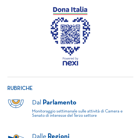
RUBRICHE
Dal
Parlamento
Monitoraggio settimanale sulle attività di Camera e
Senato di interesse del Terzo settore
Dalle
Regioni