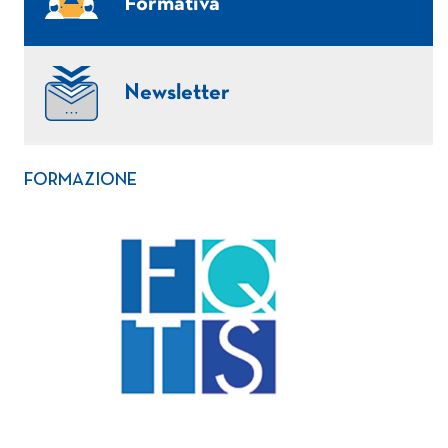
Formativa
Newsletter
FORMAZIONE