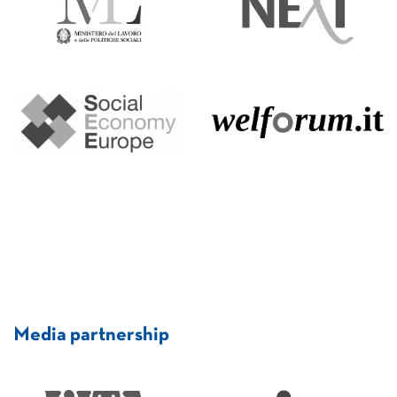
Media partnership