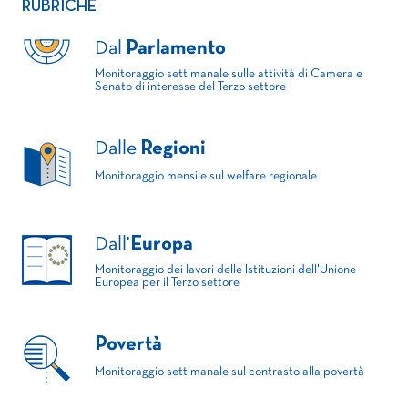
RUBRICHE
Dal
Parlamento
Monitoraggio settimanale sulle attività di Camera e
Senato di interesse del Terzo settore
Dalle
Regioni
Monitoraggio mensile sul welfare regionale
Dall'
Europa
Monitoraggio dei lavori delle Istituzioni dell'Unione
Europea per il Terzo settore
Povertà
Monitoraggio settimanale sul contrasto alla povertà