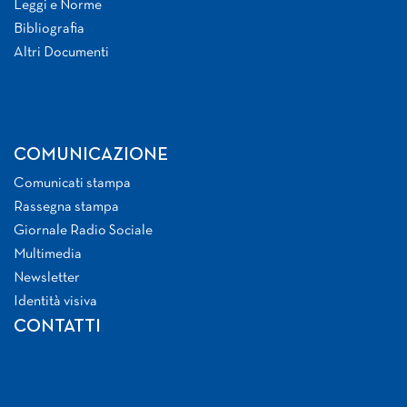
Leggi e Norme
Bibliografia
Altri Documenti
COMUNICAZIONE
Comunicati stampa
Rassegna stampa
Giornale Radio Sociale
Multimedia
Newsletter
Identità visiva
CONTATTI