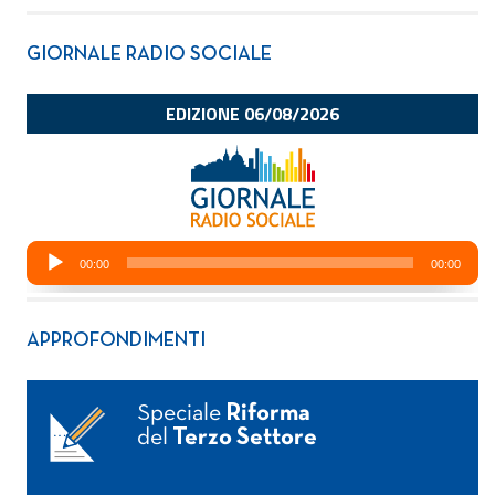
GIORNALE RADIO SOCIALE
APPROFONDIMENTI
Speciale
Riforma
del
Terzo Settore