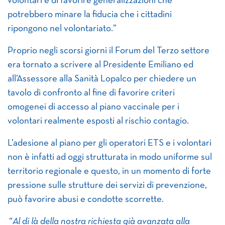
volontari e di favorire generalizzazioni che
potrebbero minare la fiducia che i cittadini
ripongono nel volontariato.”
Proprio negli scorsi giorni il Forum del Terzo settore
era tornato a scrivere al Presidente Emiliano ed
all’Assessore alla Sanità Lopalco per chiedere un
tavolo di confronto al fine di favorire criteri
omogenei di accesso al piano vaccinale per i
volontari realmente esposti al rischio contagio.
L’adesione al piano per gli operatori ETS e i volontari
non è infatti ad oggi strutturata in modo uniforme sul
territorio regionale e questo, in un momento di forte
pressione sulle strutture dei servizi di prevenzione,
può favorire abusi e condotte scorrette.
“
Al di là della nostra richiesta già avanzata alla