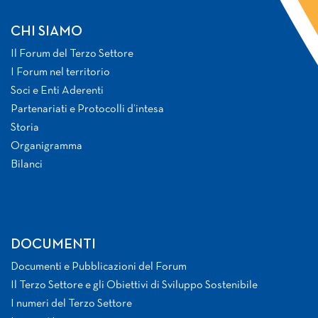
CHI SIAMO
Il Forum del Terzo Settore
I Forum nel territorio
Soci e Enti Aderenti
Partenariati e Protocolli d’intesa
Storia
Organigramma
Bilanci
DOCUMENTI
Documenti e Pubblicazioni del Forum
Il Terzo Settore e gli Obiettivi di Sviluppo Sostenibile
I numeri del Terzo Settore