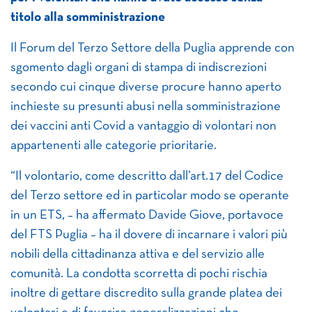
titolo alla somministrazione
Il Forum del Terzo Settore della Puglia apprende con
sgomento dagli organi di stampa di indiscrezioni
secondo cui cinque diverse procure hanno aperto
inchieste su presunti abusi nella somministrazione
dei vaccini anti Covid a vantaggio di volontari non
appartenenti alle categorie prioritarie.
“Il volontario, come descritto dall’art.17 del Codice
del Terzo settore ed in particolar modo se operante
in un ETS, – ha affermato Davide Giove, portavoce
del FTS Puglia – ha il dovere di incarnare i valori più
nobili della cittadinanza attiva e del servizio alle
comunità. La condotta scorretta di pochi rischia
inoltre di gettare discredito sulla grande platea dei