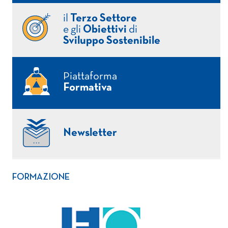
il
Terzo Settore
e gli
Obiettivi
di
Sviluppo Sostenibile
Piattaforma
Formativa
Newsletter
FORMAZIONE