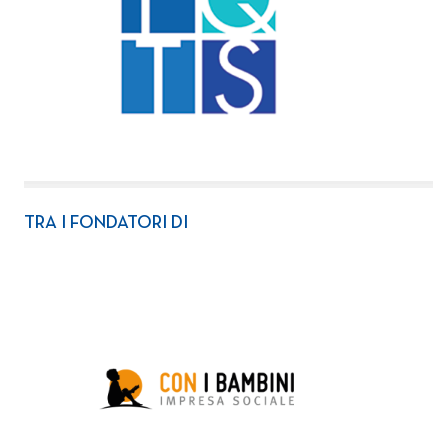
TRA I FONDATORI DI