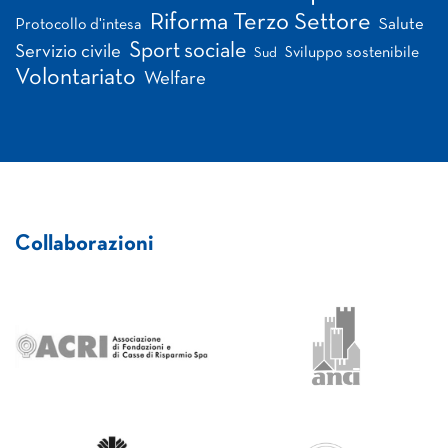
Riforma Terzo Settore
Salute
Protocollo d'intesa
Sport sociale
Servizio civile
Sviluppo sostenibile
Sud
Volontariato
Welfare
Collaborazioni