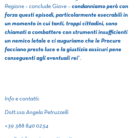
Regione
– conclude Giove –
condanniamo però con
forza questi episodi, particolarmente esecrabili in
un momento in cui tanti, troppi cittadini, sono
chiamati a combattere con strumenti insufficienti
un nemico letale e ci auguriamo che le Procure
facciano presto luce e la giustizia assicuri pene
conseguenti agli eventuali rei
”.
Info e contatti:
Dott.ssa Angela Petruzzelli
+39 388 840 0234