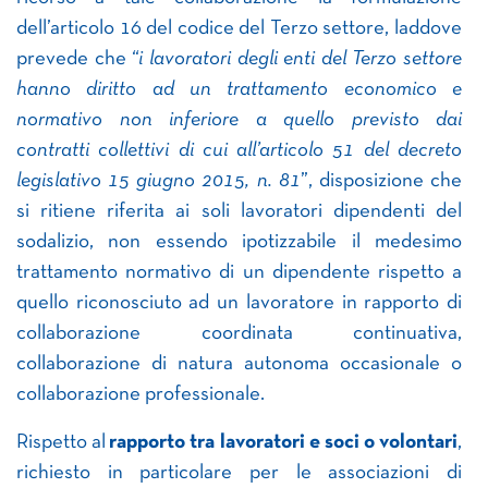
dell’articolo 16 del codice del Terzo settore, laddove
prevede che
“i lavoratori degli enti del Terzo settore
hanno diritto ad un trattamento economico e
normativo non inferiore a quello previsto dai
contratti collettivi di cui all’articolo 51 del decreto
legislativo 15 giugno 2015, n. 81
”, disposizione che
si ritiene riferita ai soli lavoratori dipendenti del
sodalizio, non essendo ipotizzabile il medesimo
trattamento normativo di un dipendente rispetto a
quello riconosciuto ad un lavoratore in rapporto di
collaborazione coordinata continuativa,
collaborazione di natura autonoma occasionale o
collaborazione professionale.
Rispetto al
rapporto tra lavoratori e soci o volontari
,
richiesto in particolare per le associazioni di