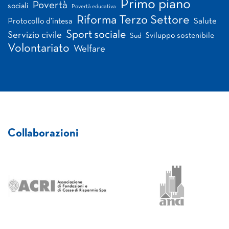
Primo piano
Povertà
sociali
Povertà educativa
Riforma Terzo Settore
Salute
Protocollo d'intesa
Sport sociale
Servizio civile
Sviluppo sostenibile
Sud
Volontariato
Welfare
Collaborazioni