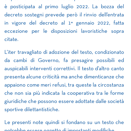
è posticipata al primo luglio 2022. La bozza del
decreto sostegni prevede però il rinvio dell’entrata
in vigore del decreto al 1° gennaio 2022, fatta
eccezione per le disposizioni lavoristiche sopra
citate.
L’iter travagliato di adozione del testo, condizionato
da cambi di Governo, fa presagire possibili ed
auspicabili interventi correttivi. Il testo d’altro canto
presenta alcune criticità ma anche dimenticanze che
appaiono come meri refusi, tra queste la circostanza
che non sia più indicata la cooperativa tra le forme
giuridiche che possono essere adottate dalle società
sportive dilettantistiche.
Le presenti note quindi si fondano su un testo che
potrebbe essere oggetto di importanti modifiche.