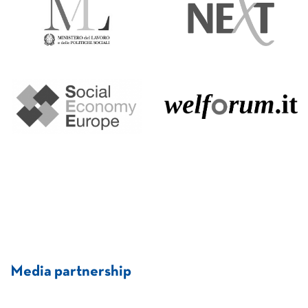
Media partnership