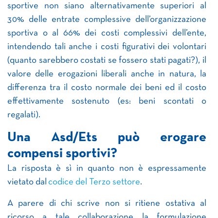
sportive non siano alternativamente superiori al
30% delle entrate complessive dell’organizzazione
sportiva o al 66% dei costi complessivi dell’ente,
intendendo tali anche i costi figurativi dei volontari
(quanto sarebbero costati se fossero stati pagati?), il
valore delle erogazioni liberali anche in natura, la
differenza tra il costo normale dei beni ed il costo
effettivamente sostenuto (es: beni scontati o
regalati).
Una Asd/Ets può erogare
compensi sportivi?
La risposta è sì in quanto non è espressamente
vietato dal
codice del Terzo settore
.
A parere di chi scrive non si ritiene ostativa al
ricorso a tale collaborazione la formulazione