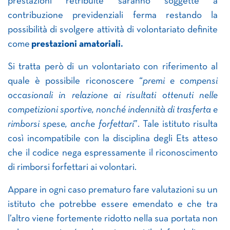
prestazioni retribuite saranno soggette a
contribuzione previdenziali ferma restando la
possibilità di svolgere attività di volontariato definite
come
prestazioni amatoriali.
Si tratta però
di un volontariato
con riferimento al
quale è possibile riconoscere “
premi e compensi
occasionali in relazione ai risultati ottenuti nelle
competizioni sportive, nonché indennità di trasferta e
rimborsi spese, anche forfettari
”. Tale istituto risulta
così incompatibile con la disciplina degli Ets atteso
che il codice nega espressamente il riconoscimento
di rimborsi forfettari ai volontari.
Appare in ogni caso prematuro fare valutazioni su un
istituto che potrebbe essere emendato e che tra
l’altro viene fortemente ridotto nella sua portata non