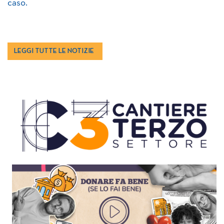
caso.
LEGGI TUTTE LE NOTIZIE