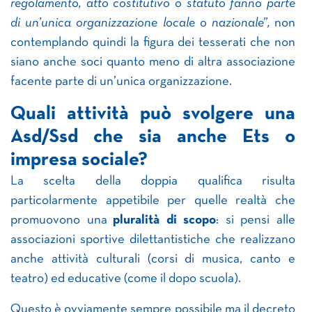
regolamento, atto costitutivo o statuto fanno parte
di un’unica organizzazione locale o nazionale”,
non
contemplando quindi la figura dei tesserati che non
siano anche soci quanto meno di altra associazione
facente parte di un’unica organizzazione.
Quali attività può svolgere una
Asd/Ssd che sia anche Ets o
impresa sociale?
La scelta della doppia qualifica risulta
particolarmente appetibile per quelle realtà che
promuovono una
pluralità di scopo
: si pensi alle
associazioni sportive dilettantistiche che realizzano
anche attività culturali (corsi di musica, canto e
teatro) ed educative (come il dopo scuola).
Questo è ovviamente sempre possibile ma il decreto