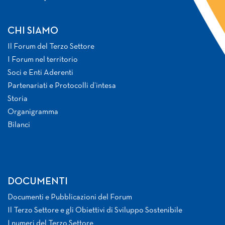
CHI SIAMO
Il Forum del Terzo Settore
I Forum nel territorio
Soci e Enti Aderenti
Partenariati e Protocolli d’intesa
Storia
Organigramma
Bilanci
DOCUMENTI
Documenti e Pubblicazioni del Forum
Il Terzo Settore e gli Obiettivi di Sviluppo Sostenibile
I numeri del Terzo Settore