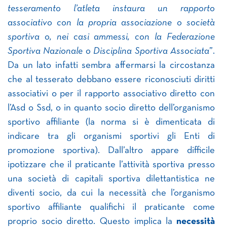
tesseramento l’atleta instaura un rapporto
associativo con la propria associazione o società
sportiva o, nei casi ammessi, con la Federazione
Sportiva Nazionale o Disciplina Sportiva Associata
”.
Da un lato infatti sembra affermarsi la circostanza
che al tesserato debbano essere riconosciuti diritti
associativi o per il rapporto associativo diretto con
l’Asd o Ssd, o in quanto socio diretto dell’organismo
sportivo affiliante (la norma si è dimenticata di
indicare tra gli organismi sportivi gli Enti di
promozione sportiva). Dall’altro appare difficile
ipotizzare che il praticante l’attività sportiva presso
una società di capitali sportiva dilettantistica ne
diventi socio, da cui la necessità che l’organismo
sportivo affiliante qualifichi il praticante come
proprio socio diretto. Questo implica la
necessità