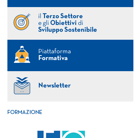
il
Terzo Settore
e gli
Obiettivi
di
Sviluppo Sostenibile
Piattaforma
Formativa
Newsletter
FORMAZIONE