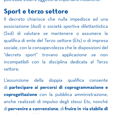
Sport e terzo settore
Il decreto chiarisce che nulla impedisce ad una
associazione (Asd) o società sportiva dilettantistica
(Ssd) di valutare se mantenere o assumere la
qualifica di ente del Terzo settore (Ets) o di impresa
sociale, con la consapevolezza che le disposizioni del
“decreto sport” trovano applicazione se non
incompatibili con la disciplina dedicata al Terzo
settore.
L’assunzione della doppia qualifica consente
di
partecipare ai percorsi di coprogrammazione e
coprogettazione
con la pubblica amministrazione,
anche realizzati di impulso degli stessi Ets, nonché
di
pervenire a convenzione
, di
fruire in via stabile di