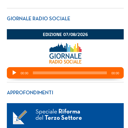
GIORNALE RADIO SOCIALE
APPROFONDIMENTI
Speciale
Riforma
del
Terzo Settore