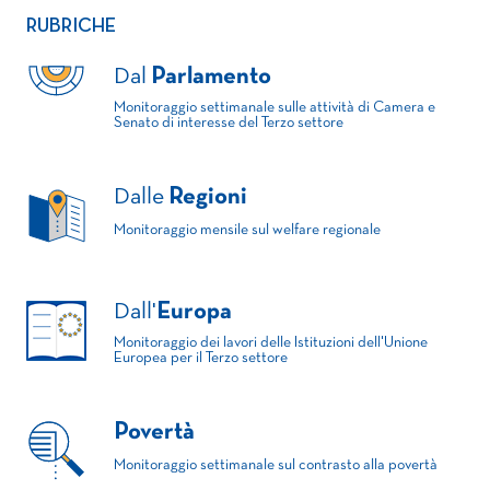
RUBRICHE
Dal
Parlamento
Monitoraggio settimanale sulle attività di Camera e
Senato di interesse del Terzo settore
Dalle
Regioni
Monitoraggio mensile sul welfare regionale
Dall'
Europa
Monitoraggio dei lavori delle Istituzioni dell'Unione
Europea per il Terzo settore
Povertà
Monitoraggio settimanale sul contrasto alla povertà