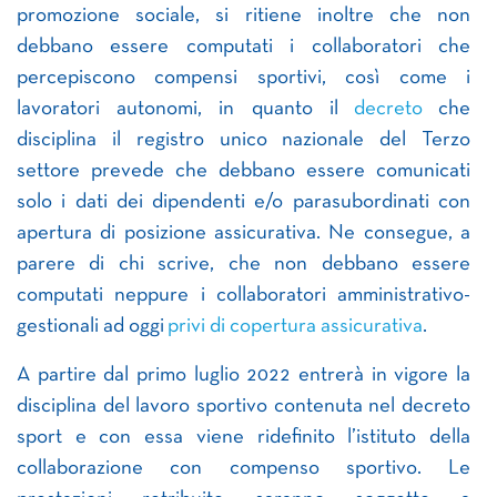
promozione sociale, si ritiene inoltre che non
debbano essere computati i collaboratori che
percepiscono compensi sportivi, così come i
lavoratori autonomi, in quanto il
decreto
che
disciplina il registro unico nazionale del Terzo
settore prevede che debbano essere comunicati
solo i dati dei dipendenti e/o parasubordinati con
apertura di posizione assicurativa. Ne consegue, a
parere di chi scrive, che non debbano essere
computati neppure i collaboratori amministrativo-
gestionali ad oggi
privi di copertura assicurativa
.
A partire dal primo luglio 2022 entrerà in vigore la
disciplina del lavoro sportivo contenuta nel decreto
sport e con essa viene ridefinito l’istituto della
collaborazione con compenso sportivo. Le