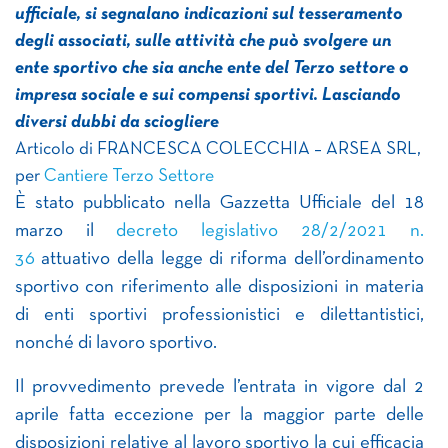
ufficiale, si segnalano indicazioni sul tesseramento
degli associati, sulle attività che può svolgere un
ente sportivo che sia anche ente del Terzo settore o
impresa sociale e sui compensi sportivi. Lasciando
diversi dubbi da sciogliere
Articolo di FRANCESCA COLECCHIA – ARSEA SRL,
per
Cantiere Terzo Settore
È stato pubblicato nella Gazzetta Ufficiale del 18
marzo il
decreto legislativo 28/2/2021 n.
36
attuativo della legge di riforma dell’ordinamento
sportivo con riferimento alle disposizioni in materia
di enti sportivi professionistici e dilettantistici,
nonché di lavoro sportivo.
Il provvedimento prevede l’entrata in vigore dal 2
aprile fatta eccezione per la maggior parte delle
disposizioni relative al lavoro sportivo la cui efficacia