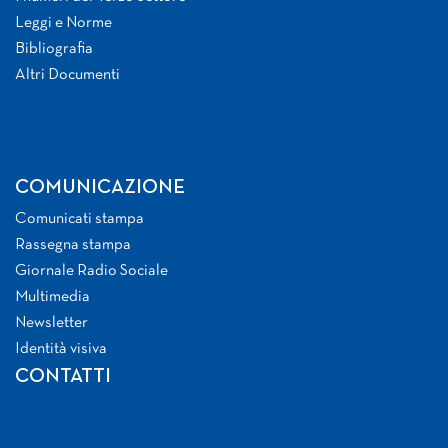
Leggi e Norme
Bibliografia
Altri Documenti
COMUNICAZIONE
Comunicati stampa
Rassegna stampa
Giornale Radio Sociale
Multimedia
Newsletter
Identità visiva
CONTATTI