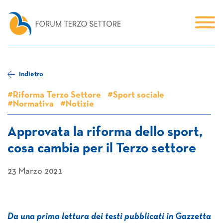
Indietro
#Riforma Terzo Settore
#Sport sociale
#Normativa
#Notizie
Approvata la riforma dello sport,
cosa cambia per il Terzo settore
23 Marzo 2021
Da una prima lettura dei testi pubblicati in Gazzetta