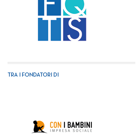
TRA I FONDATORI DI