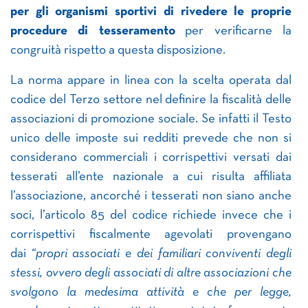
per gli organismi sportivi di rivedere le proprie
procedure di tesseramento
per verificarne la
congruità rispetto a questa disposizione.
La norma appare in linea con la scelta operata dal
codice del Terzo settore nel definire la fiscalità delle
associazioni di promozione sociale. Se infatti il Testo
unico delle imposte sui redditi prevede che non si
considerano commerciali i corrispettivi versati dai
tesserati all’ente nazionale a cui risulta affiliata
l’associazione, ancorché i tesserati non siano anche
soci, l’articolo 85 del codice richiede invece che i
corrispettivi fiscalmente agevolati provengano
dai
“propri associati e dei familiari conviventi degli
stessi, ovvero degli associati di altre associazioni che
svolgono la medesima attività e che per legge,