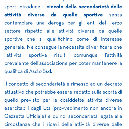
sport introduce il
vincolo della secondarietà
delle
attività diverse da quelle sportive
senza
contemplare una deroga per gli enti del Terzo
settore rispetto alle attività diverse da quelle
sportive che si qualifichino come di interesse
generale. Ne consegue la necessità di verificare che
l’attività sportiva risulti comunque l’attività
prevalente dell’associazione per poter mantenere la
qualifica di Asd o Ssd.
Il concetto di secondarietà è rimesso ad un decreto
attuativo che potrebbe essere redatto sulla scorta di
quello previsto per le cosiddette attività diverse
esercitabili dagli Ets (provvedimento non ancora in
Gazzetta Ufficiale) e quindi secondarietà legata alla
circostanza che i ricavi delle attività diverse dalle