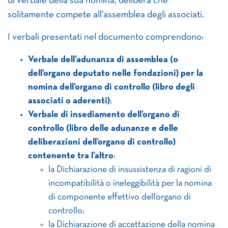
di verbale della sua nomina, delibera che
solitamente compete all’assemblea degli associati.
I verbali presentati nel documento comprendono:
Verbale dell’adunanza di assemblea (o
dell’organo deputato nelle fondazioni) per la
nomina dell’organo di controllo (libro degli
associati o aderenti)
;
Verbale di insediamento dell’organo di
controllo (libro delle adunanze e delle
deliberazioni dell’organo di controllo)
contenente tra l’altro
:
la Dichiarazione di insussistenza di ragioni di
incompatibilità o ineleggibilità per la nomina
di componente effettivo dell’organo di
controllo;
la Dichiarazione di accettazione della nomina