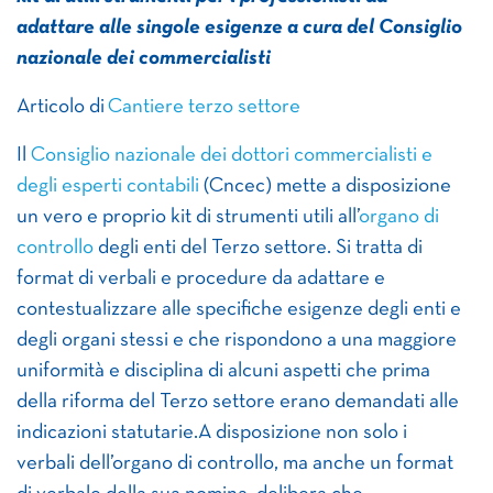
adattare alle singole esigenze a cura del Consiglio
nazionale dei commercialisti
Articolo di
Cantiere terzo settore
Il
Consiglio nazionale dei dottori commercialisti e
degli esperti contabili
(Cncec) mette a disposizione
un vero e proprio kit di strumenti utili all’
organo di
controllo
degli enti del Terzo settore. Si tratta di
format di verbali e procedure da adattare e
contestualizzare alle specifiche esigenze degli enti e
degli organi stessi e che rispondono a una maggiore
uniformità e disciplina di alcuni aspetti che prima
della riforma del Terzo settore erano demandati alle
indicazioni statutarie.A disposizione non solo i
verbali dell’organo di controllo, ma anche un format