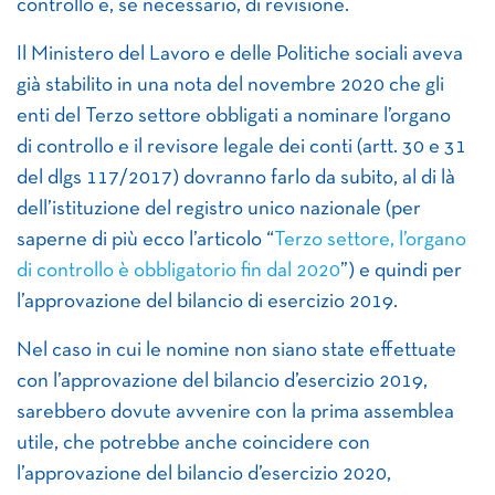
controllo e, se necessario, di revisione.
Il Ministero del Lavoro e delle Politiche sociali aveva
già stabilito in una nota del novembre 2020 che gli
enti del Terzo settore obbligati a nominare l’organo
di controllo e il revisore legale dei conti (artt. 30 e 31
del dlgs 117/2017) dovranno farlo da subito, al di là
dell’istituzione del registro unico nazionale (per
saperne di più ecco l’articolo “
Terzo settore, l’organo
di controllo è obbligatorio fin dal 2020
”) e quindi per
l’approvazione del bilancio di esercizio 2019.
Nel caso in cui le nomine non siano state effettuate
con l’approvazione del bilancio d’esercizio 2019,
sarebbero dovute avvenire con la prima assemblea
utile, che potrebbe anche coincidere con
l’approvazione del bilancio d’esercizio 2020,