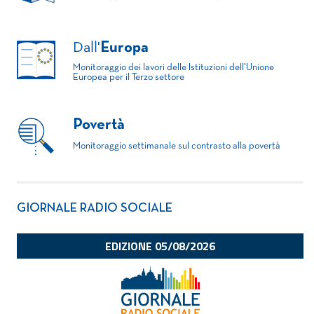
Dall'
Europa
Monitoraggio dei lavori delle Istituzioni dell'Unione
Europea per il Terzo settore
Povertà
Monitoraggio settimanale sul contrasto alla povertà
GIORNALE RADIO SOCIALE