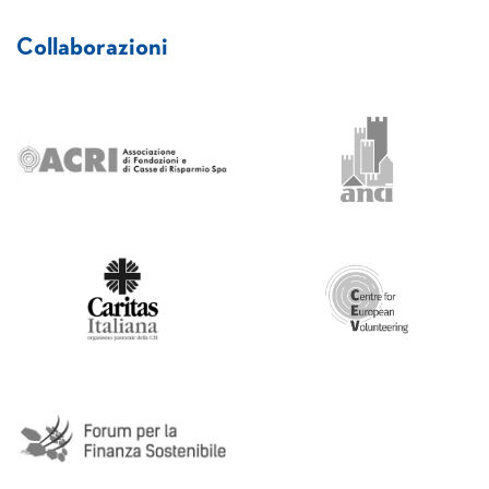
Collaborazioni