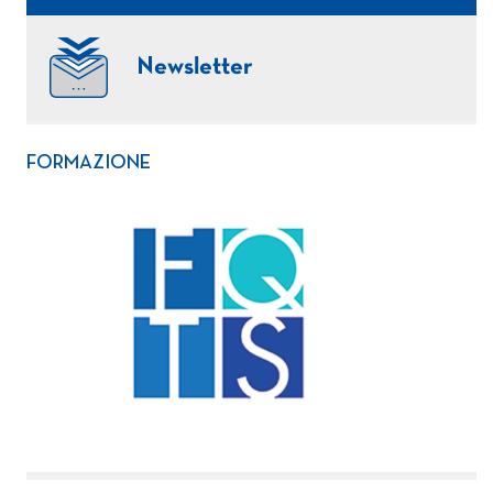
Newsletter
FORMAZIONE