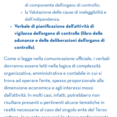
di componente dell’organo di controllo;
la Valutazione delle cause di ineleggibilità e
dell’indipendenza;
Verbale di pianificazione dell’attività di
vigilanza dell’organo di controllo (libro delle
adunanze e delle deliberazioni dell’organo di
controllo)
.
Come si legge nella comunicazione ufficiale, i verbali
dovranno essere letti nella logica di complessità
organizzativa, amministrativa e contabile in cui si
trova ad operare l’ente, spesso proporzionale alla
dimensione economica e agli interessi mossi
dall’attività. In molti casi, infatti, potrebbero non
risultare presenti o pertinenti alcune tematiche in
realtà necessarie al caso del singolo ente del Terzo