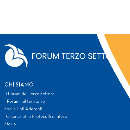
CHI SIAMO
Il Forum del Terzo Settore
I Forum nel territorio
Soci e Enti Aderenti
Partenariati e Protocolli d’intesa
Storia