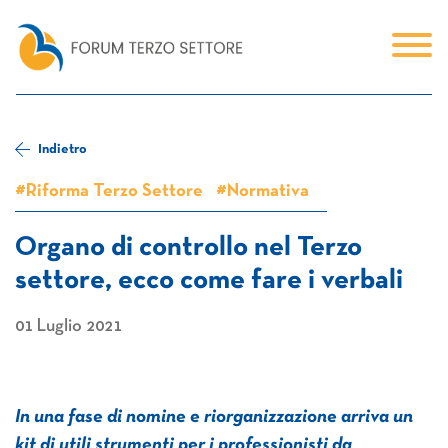
Indietro
#Riforma Terzo Settore
#Normativa
Organo di controllo nel Terzo
settore, ecco come fare i verbali
01 Luglio 2021
In una fase di nomine e riorganizzazione arriva un
kit di utili strumenti per i professionisti da