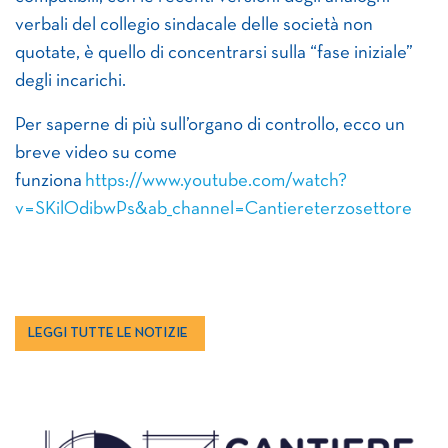
verbali del collegio sindacale delle società non
quotate, è quello di concentrarsi sulla “fase iniziale”
degli incarichi.
Per saperne di più sull’organo di controllo, ecco un
breve video su come
funziona
https://www.youtube.com/watch?
v=SKilOdibwPs&ab_channel=Cantiereterzosettore
LEGGI TUTTE LE NOTIZIE