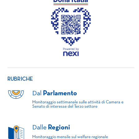
RUBRICHE
Dal
Parlamento
Monitoraggio settimanale sulle attività di Camera e
Senato di interesse del Terzo settore
Dalle
Regioni
Monitoraggio mensile sul welfare regionale