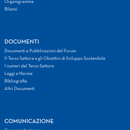
Organigramma
Bilanci
DOCUMENTI
Documenti e Pubblicazioni del Forum
Il Terzo Settore e gli Obiettivi di Sviluppo Sostenibile
I numeri del Terzo Settore
Leggi e Norme
Bibliografia
Altri Documenti
COMUNICAZIONE