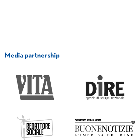
Media partnership