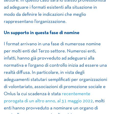
settore. In questo caso sarà lo stesso professionista
ad adeguare i formati esistenti alla situazione in
modo da definire le indicazioni che meglio
rappresentano l’organizzazione.
Un supporto in questa fase di nomine
I format arrivano in una fase di numerose nomine
per molti enti del Terzo settore. Numerosi enti,
infatti, hanno già provveduto ad adeguarsi alla
normativa e l’organo di controllo inizia ad essere una
realtà diffusa. In particolare, in vista degli
adeguamenti statutari semplificati per organizzazioni
di volontariato, associazioni di promozione sociale e
Onlus la cui scadenza è stata
recentemente
prorogata di un altro anno, al 31 maggio 2022
, molti
enti hanno provveduto a nominare un organo di