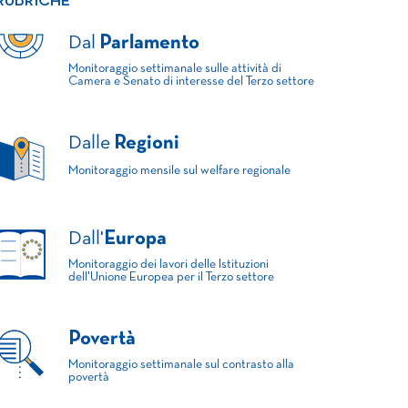
RUBRICHE
Dal
Parlamento
Monitoraggio settimanale sulle attività di
Camera e Senato di interesse del Terzo settore
Dalle
Regioni
Monitoraggio mensile sul welfare regionale
Dall'
Europa
Monitoraggio dei lavori delle Istituzioni
dell'Unione Europea per il Terzo settore
Povertà
Monitoraggio settimanale sul contrasto alla
povertà