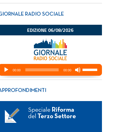
GIORNALE RADIO SOCIALE
APPROFONDIMENTI
Speciale
Riforma
del
Terzo Settore