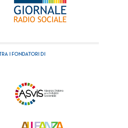
TRA I FONDATORI DI