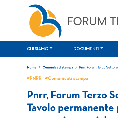
CHI SIAMO
DOCUMENTI
Home
Comunicati stampa
Pnrr, Forum Terzo Settore 
#PNRR
#Comunicati stampa
Pnrr, Forum Terzo Se
Tavolo permanente p