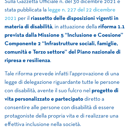
Sulla Gazzetta Ufficiale n. del 30 dicembre 2021 è
stata pubblicata la
legge n. 227 del 22 dicembre
2021
per il
riassetto delle disposizioni vigenti in
materia di disabilità
, in attuazione della
riforma 1.1
prevista dalla Missione 5 “Inclusione e Coesione”
Componente 2 “Infrastrutture sociali, famiglie,
comunità e Terzo settore” del Piano nazionale di
ripresa e resilienza
.
Tale riforma prevede infatti l’approvazione di una
legge di delegazione riguardante tutte le persone
con disabilità, avente il suo fulcro nel
progetto di
vita personalizzato e partecipato
diretto a
consentire alle persone con disabilità di essere
protagoniste della propria vita e di realizzare una
effettiva inclusione nella società.