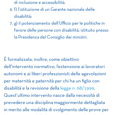
di inclusione e accessibilità;
f) l’istituzione di un Garante nazionale delle
disabilità;
g) il potenziamento dell’Ufficio per le politiche in
favore delle persone con disabilità, istituito presso
la Presidenza del Consiglio dei ministri.
È formalizzata, inoltre, come obiettivo
dell’intervento normativo, l’estensione ai lavoratori
autonomi e ai liberi professionisti delle agevolazioni
per maternità e paternità per chi ha un figlio con
disabilità e la revisione della
legge n. 68/1999
.
Quest’ultimo intervento nasce dalla necessità di
prevedere una disciplina maggiormente dettagliata
in merito alle modalità di svolgimento delle prove per