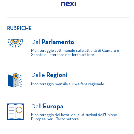
RUBRICHE
Dal
Parlamento
Monitoraggio settimanale sulle attività di Camera e
Senato di interesse del Terzo settore
Dalle
Regioni
Monitoraggio mensile sul welfare regionale
Dall'
Europa
Monitoraggio dei lavori delle Istituzioni dell'Unione
Europea per il Terzo settore