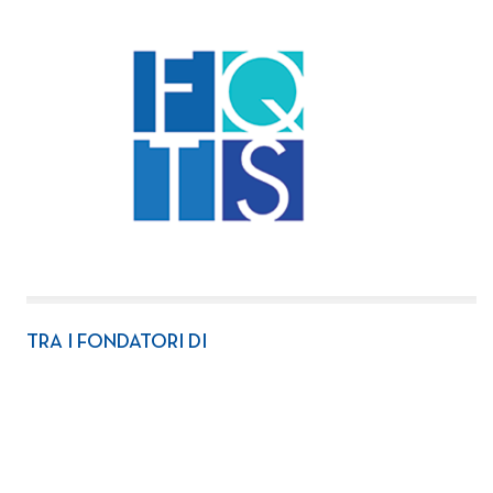
TRA I FONDATORI DI