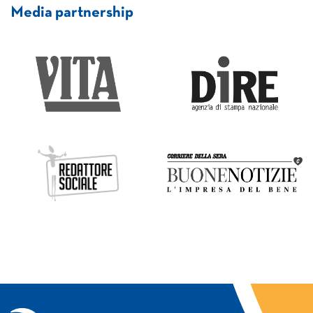
Media partnership