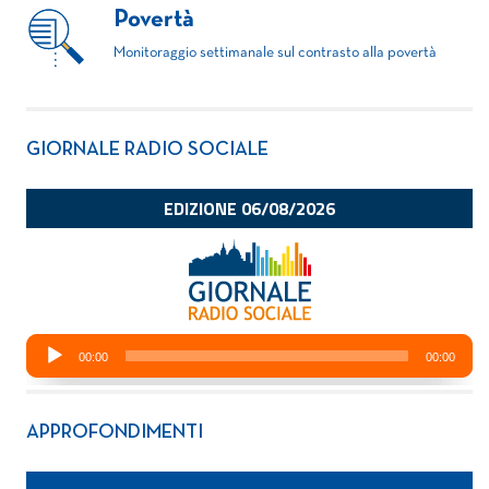
Povertà
Monitoraggio settimanale sul contrasto alla povertà
GIORNALE RADIO SOCIALE
APPROFONDIMENTI