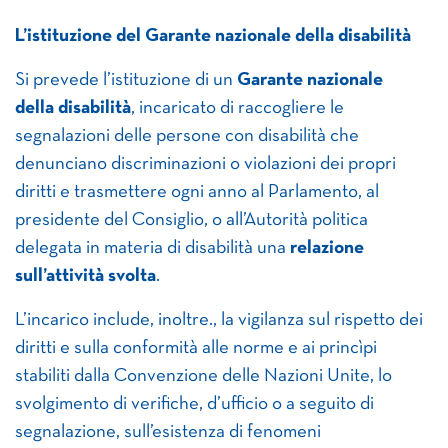
L’istituzione del Garante nazionale della disabilità
Si prevede l’istituzione di un
Garante nazionale
della disabilità
, incaricato di raccogliere le
segnalazioni delle persone con disabilità che
denunciano discriminazioni o violazioni dei propri
diritti e trasmettere ogni anno al Parlamento, al
presidente del Consiglio, o all’Autorità politica
delegata in materia di disabilità una
relazione
sull’attività svolta
.
L’incarico include, inoltre., la vigilanza sul rispetto dei
diritti e sulla conformità alle norme e ai princìpi
stabiliti dalla Convenzione delle Nazioni Unite, lo
svolgimento di verifiche, d’ufficio o a seguito di
segnalazione, sull’esistenza di fenomeni