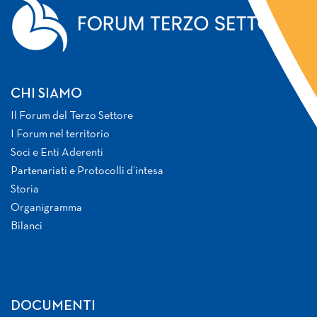
CHI SIAMO
Il Forum del Terzo Settore
I Forum nel territorio
Soci e Enti Aderenti
Partenariati e Protocolli d’intesa
Storia
Organigramma
Bilanci
DOCUMENTI