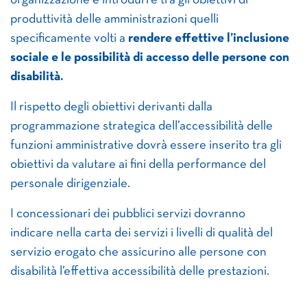
organizzazione e introdurre tra gli obiettivi di
produttività delle amministrazioni quelli
specificamente volti a
rendere effettive l’inclusione
sociale e le possibilità di accesso delle persone con
disabilità.
Il rispetto degli obiettivi derivanti dalla
programmazione strategica dell’accessibilità delle
funzioni amministrative dovrà essere inserito tra gli
obiettivi da valutare ai fini della performance del
personale dirigenziale.
I concessionari dei pubblici servizi dovranno
indicare nella carta dei servizi i livelli di qualità del
servizio erogato che assicurino alle persone con
disabilità l’effettiva accessibilità delle prestazioni.