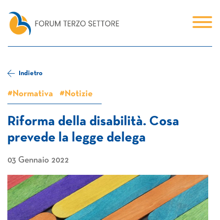
Indietro
#Normativa
#Notizie
Riforma della disabilità. Cosa
prevede la legge delega
03 Gennaio 2022