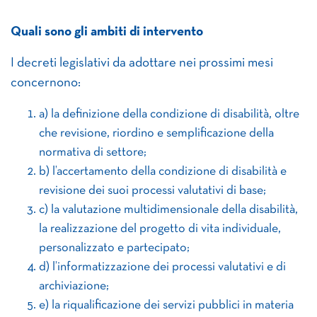
Quali sono gli ambiti di intervento
I decreti legislativi da adottare nei prossimi mesi
concernono:
a) la definizione della condizione di disabilità, oltre
che revisione, riordino e semplificazione della
normativa di settore;
b) l’accertamento della condizione di disabilità e
revisione dei suoi processi valutativi di base;
c) la valutazione multidimensionale della disabilità,
la realizzazione del progetto di vita individuale,
personalizzato e partecipato;
d) l’informatizzazione dei processi valutativi e di
archiviazione;
e) la riqualificazione dei servizi pubblici in materia