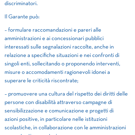
discriminatori.
Il Garante può:
– formulare raccomandazioni e pareri alle
amministrazioni e ai concessionari pubblici
interessati sulle segnalazioni raccolte, anche in
relazione a specifiche situazioni e nei confronti di
singoli enti, sollecitando o proponendo interventi,
misure o accomodamenti ragionevoli idonei a
superare le criticità riscontrate;
– promuovere una cultura del rispetto dei diritti delle
persone con disabilità attraverso campagne di
sensibilizzazione e comunicazione e progetti di
azioni positive, in particolare nelle istituzioni
scolastiche, in collaborazione con le amministrazioni