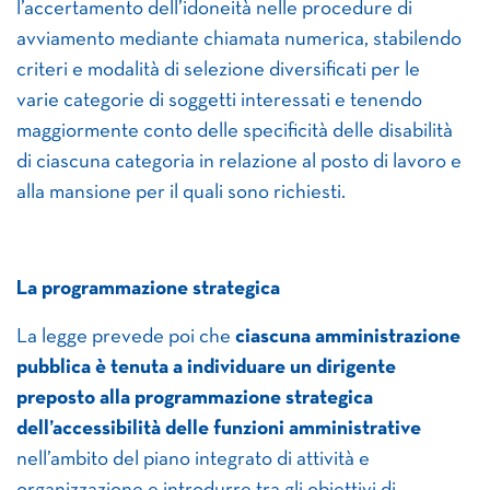
l’accertamento dell’idoneità nelle procedure di
avviamento mediante chiamata numerica, stabilendo
criteri e modalità di selezione diversificati per le
varie categorie di soggetti interessati e tenendo
maggiormente conto delle specificità delle disabilità
di ciascuna categoria in relazione al posto di lavoro e
alla mansione per il quali sono richiesti.
La programmazione strategica
La legge prevede poi che
ciascuna amministrazione
pubblica è tenuta a individuare un dirigente
preposto alla programmazione strategica
dell’accessibilità delle funzioni amministrative
nell’ambito del piano integrato di attività e