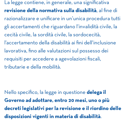
La legge contiene, in generale, una significativa
revisione della normativa sulla disabilità
, al fine di
razionalizzare e unificare in un’unica procedura tutti
gli accertamenti che riguardano l’invalidità civile, la
cecità civile, la sordità civile, la sordocecità,
l’accertamento della disabilità ai fini dell’inclusione
lavorativa, fino alle valutazioni sul possesso dei
requisiti per accedere a agevolazioni fiscali,
tributarie e della mobilità.
Nello specifico, la legge in questione
delega il
Governo ad
adottare, entro 20 mesi, uno o più
decreti legislativi per la revisione e il riordino delle
disposizioni vigenti in materia di disabilità
.