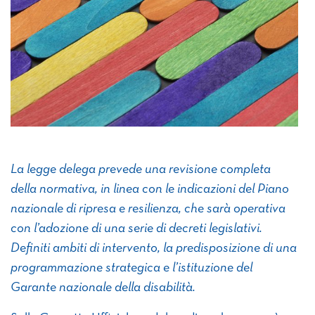
La legge delega prevede una revisione completa
della normativa, in linea con le indicazioni del Piano
nazionale di ripresa e resilienza, che sarà operativa
con l’adozione di una serie di decreti legislativi.
Definiti ambiti di intervento, la predisposizione di una
programmazione strategica e l’istituzione del
Garante nazionale della disabilità.