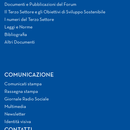
Documenti e Pubblicazioni del Forum
Il Terzo Settore e gli Obiettivi di Sviluppo Sostenibile
I numeri del Terzo Settore
Leggi e Norme
Bibliografia
Altri Documenti
COMUNICAZIONE
Comunicati stampa
Rassegna stampa
Giornale Radio Sociale
Multimedia
Newsletter
Identità visiva
CONTATTI