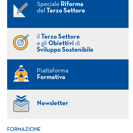
Speciale
Riforma
del
Terzo Settore
il
Terzo Settore
e gli
Obiettivi
di
Sviluppo Sostenibile
Piattaforma
Formativa
Newsletter
FORMAZIONE