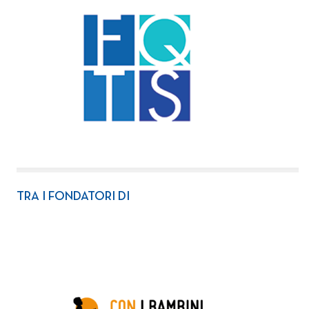
TRA I FONDATORI DI