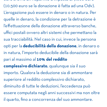
(10.500 euro se la donazione è fatta ad una Odv).
L’erogazione può essere in denaro o in natura. Per
quelle in denaro, la condizione per la detrazione è
l’effettuazione della donazione attraverso banche,
uffici postali ovvero altri sistemi che permettano la
sua tracciabilità. Nel caso in cui, invece la persona
opti per la
deducibilità della donazione
, in denaro o
in natura, l’importo deducibile della donazione sarà
pari al massimo al
10% del reddito
complessivo
dichiarato
, qualunque sia il suo
importo. Qualora la deduzione sia di ammontare
superiore al reddito complessivo dichiarato,
diminuito di tutte le deduzioni, l’eccedenza può
essere computata negli anni successivi ma non oltre
il quarto, fino a concorrenza del suo ammontare.