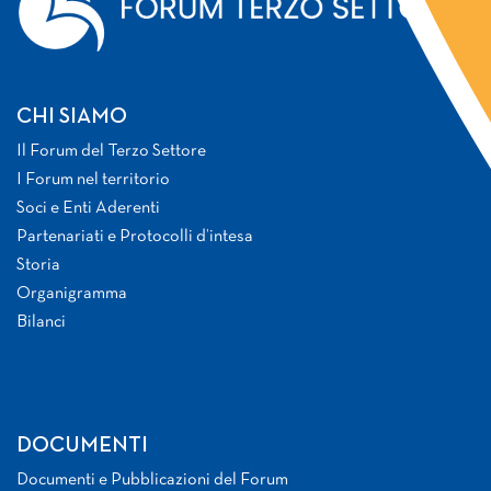
CHI SIAMO
Il Forum del Terzo Settore
I Forum nel territorio
Soci e Enti Aderenti
Partenariati e Protocolli d’intesa
Storia
Organigramma
Bilanci
DOCUMENTI
Documenti e Pubblicazioni del Forum