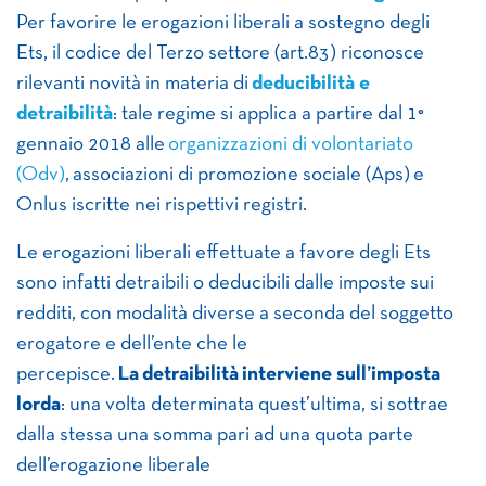
Per favorire le erogazioni liberali a sostegno degli
Ets, il codice del Terzo settore (art.83) riconosce
rilevanti novità in materia di
deducibilità e
detraibilità
: tale regime si applica a partire dal 1°
gennaio 2018 alle
organizzazioni di volontariato
(Odv)
, associazioni di promozione sociale (Aps) e
Onlus iscritte nei rispettivi registri.
Le erogazioni liberali effettuate a favore degli Ets
sono infatti detraibili o deducibili dalle imposte sui
redditi, con modalità diverse a seconda del soggetto
erogatore e dell’ente che le
percepisce.
La detraibilità interviene sull’imposta
lorda
: una volta determinata quest’ultima, si sottrae
dalla stessa una somma pari ad una quota parte
dell’erogazione liberale