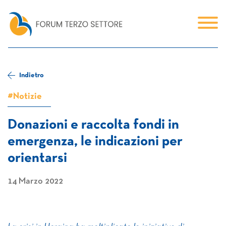
Indietro
#Notizie
Donazioni e raccolta fondi in
emergenza, le indicazioni per
orientarsi
14 Marzo 2022