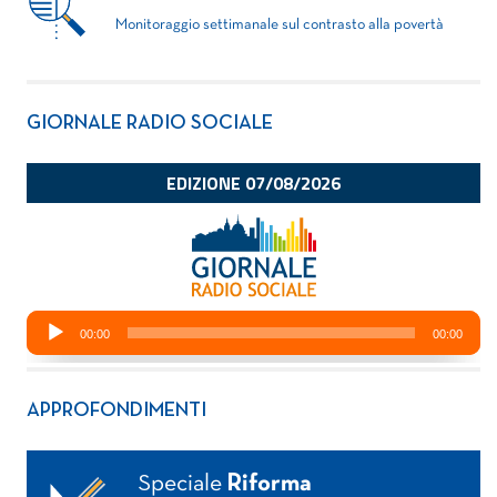
Monitoraggio settimanale sul contrasto alla povertà
GIORNALE RADIO SOCIALE
APPROFONDIMENTI
Speciale
Riforma