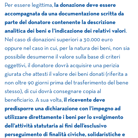
Per essere legittima,
la donazione deve essere
accompagnata da una documentazione scritta da
parte del donatore contenente la descrizione
analitica dei beni e l’indicazione dei relativi valori
.
Nel caso di donazioni superiori a 30.000 euro
oppure nel caso in cui, per la natura dei beni, non sia
possibile desumerne il valore sulla base di criteri
oggettivi, il donatore dovrà acquisire una perizia
giurata che attesti il valore dei beni donati (riferita a
non oltre 90 giorni prima del trasferimento del bene
stesso), di cui dovrà consegnare copia al
beneficiario. A sua volta,
il ricevente deve
predisporre una dichiarazione con l’impegno ad
utilizzare direttamente i beni per lo svolgimento
dell’attività statutaria ai fini dell’esclusivo
perseguimento di finalità civiche, solidaristiche e