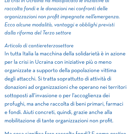
La crisi in Ucraina ha moltiplicato le iniziative di
raccolta fondi e le donazioni nei confronti delle
organizzazioni non profit impegnate nell’emergenza.
Ecco alcune modalità, vantaggi e obblighi previsti
dalla riforma del Terzo settore
Articolo di cantiereterzosettore
In tutta Italia la macchina della solidarietà è in azione
per la crisi in Ucraina con iniziative più o meno
organizzate a supporto della popolazione vittima
degli attacchi. Si tratta soprattutto di attività di
donazioni ad organizzazioni che operano nei territori
sottoposti all’invasione o per l’accoglienza dei
profughi, ma anche raccolta di beni primari, farmaci
e fondi. Aiuti concreti, quindi, grazie anche alla
mobilitazione di tante organizzazioni non profit.