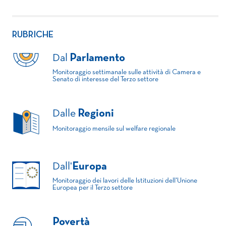
RUBRICHE
Dal
Parlamento
Monitoraggio settimanale sulle attività di Camera e
Senato di interesse del Terzo settore
Dalle
Regioni
Monitoraggio mensile sul welfare regionale
Dall'
Europa
Monitoraggio dei lavori delle Istituzioni dell'Unione
Europea per il Terzo settore
Povertà