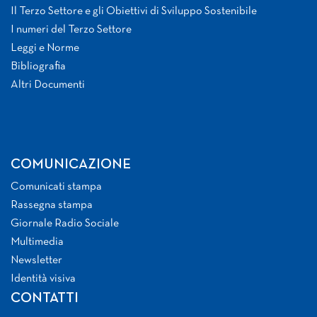
Il Terzo Settore e gli Obiettivi di Sviluppo Sostenibile
I numeri del Terzo Settore
Leggi e Norme
Bibliografia
Altri Documenti
COMUNICAZIONE
Comunicati stampa
Rassegna stampa
Giornale Radio Sociale
Multimedia
Newsletter
Identità visiva
CONTATTI