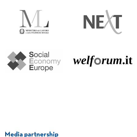
Media partnership