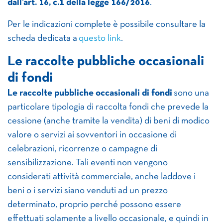
dall’art. 16, c.1 della legge 166/2016
.
Per le indicazioni complete è possibile consultare la
scheda dedicata a
questo link
.
Le raccolte pubbliche occasionali
di fondi
Le raccolte pubbliche occasionali di fondi
sono una
particolare tipologia di raccolta fondi che prevede la
cessione (anche tramite la vendita) di beni di modico
valore o servizi ai sovventori in occasione di
celebrazioni, ricorrenze o campagne di
sensibilizzazione. Tali eventi non vengono
considerati attività commerciale, anche laddove i
beni o i servizi siano venduti ad un prezzo
determinato, proprio perché possono essere
effettuati solamente a livello occasionale, e quindi in