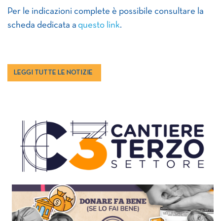
Per le indicazioni complete è possibile consultare la
scheda dedicata a
questo link
.
LEGGI TUTTE LE NOTIZIE