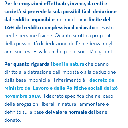
Per le erogazioni effettuate, invece, da enti e
società
,
si prevede
la sola possibilità di deduzione
dal reddito imponibile
, nel medesimo
limite del
10% del reddito complessivo dichiarato
previsto
per le persone fisiche. Quanto scritto a proposito
della possibilità di deduzione dell’eccedenza negli
anni successivi vale anche per le società e gli enti.
Per quanto riguarda i
beni in natura
che danno
diritto alla detrazione dall’imposta o alla deduzione
dalla base imponibile, il riferimento è il
decreto del
Ministro del Lavoro e delle Politiche sociali del 28
novembre 2019
. Il decreto specifica che nel caso
delle erogazioni liberali in natura l’ammontare è
definito sulla base del
valore normale
del bene
donato.