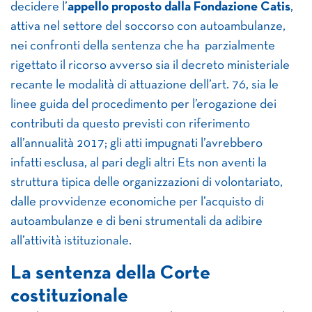
decidere l’
appello proposto dalla Fondazione Catis
,
attiva nel settore del soccorso con autoambulanze,
nei confronti della sentenza che ha parzialmente
rigettato il ricorso avverso sia il decreto ministeriale
recante le modalità di attuazione dell’art. 76, sia le
linee guida del procedimento per l’erogazione dei
contributi da questo previsti con riferimento
all’annualità 2017; gli atti impugnati l’avrebbero
infatti esclusa, al pari degli altri Ets non aventi la
struttura tipica delle organizzazioni di volontariato,
dalle provvidenze economiche per l’acquisto di
autoambulanze e di beni strumentali da adibire
all’attività istituzionale.
La sentenza della Corte
costituzionale