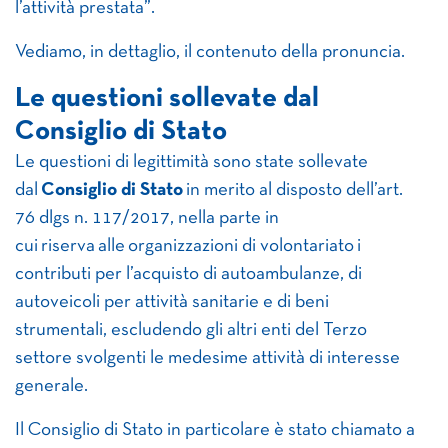
l’attività prestata”.
Vediamo, in dettaglio, il contenuto della pronuncia.
Le questioni sollevate dal
Consiglio di Stato
Le questioni di legittimità sono state sollevate
dal
Consiglio di Stato
in merito al disposto dell’art.
76 dlgs n. 117/2017, nella parte in
cui riserva alle organizzazioni di volontariato i
contributi per l’acquisto di autoambulanze, di
autoveicoli per attività sanitarie e di beni
strumentali, escludendo gli altri enti del Terzo
settore svolgenti le medesime attività di interesse
generale.
Il Consiglio di Stato in particolare è stato chiamato a