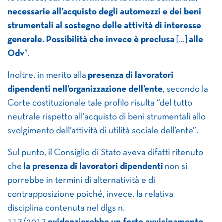
necessarie all’acquisto degli automezzi e dei beni
strumentali al sostegno delle attività di interesse
generale. Possibilità che invece è preclusa
[…]
alle
Odv
”.
Inoltre, in merito alla
presenza di lavoratori
dipendenti nell’organizzazione dell’ente
, secondo la
Corte costituzionale tale profilo risulta “del tutto
neutrale rispetto all’acquisto di beni strumentali allo
svolgimento dell’attività di utilità sociale dell’ente”.
Sul punto, il Consiglio di Stato aveva difatti ritenuto
che
la presenza di lavoratori dipendenti
non si
porrebbe in termini di alternatività e di
contrapposizione poiché, invece, la relativa
disciplina contenuta nel dlgs n.