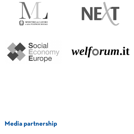
Media partnership