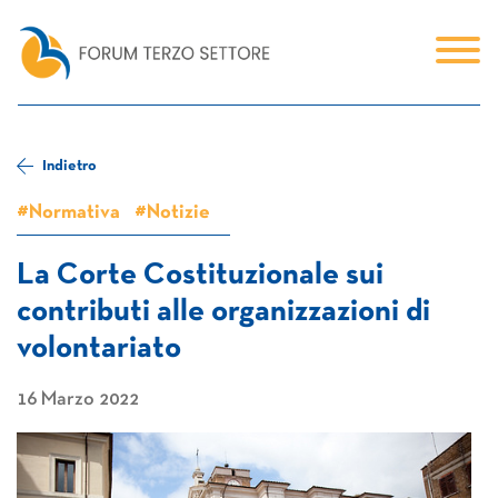
Indietro
#Normativa
#Notizie
La Corte Costituzionale sui
contributi alle organizzazioni di
volontariato
16 Marzo 2022