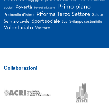
Primo piano
Povertà
sociali
Povertà educativa
Riforma Terzo Settore
Salute
Protocollo d'intesa
Sport sociale
Servizio civile
Sviluppo sostenibile
Sud
Volontariato
Welfare
Collaborazioni