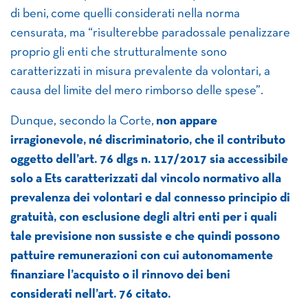
di beni, come quelli considerati nella norma
censurata, ma “risulterebbe paradossale penalizzare
proprio gli enti che strutturalmente sono
caratterizzati in misura prevalente da volontari, a
causa del limite del mero rimborso delle spese”.
Dunque, secondo la Corte,
non appare
irragionevole, né discriminatorio, che il contributo
oggetto dell’art. 76 dlgs n. 117/2017 sia accessibile
solo a Ets caratterizzati dal vincolo normativo alla
prevalenza dei volontari e dal connesso principio di
gratuità, con esclusione degli altri enti per i quali
tale previsione non sussiste e che quindi possono
pattuire remunerazioni con cui autonomamente
finanziare l’acquisto o il rinnovo dei beni
considerati nell’art. 76 citato.