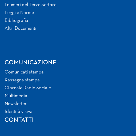
I numeri del Terzo Settore
Leggi e Norme
Bibliografia
Altri Documenti
COMUNICAZIONE
Comunicati stampa
Rassegna stampa
Giornale Radio Sociale
Multimedia
Newsletter
Identità visiva
CONTATTI