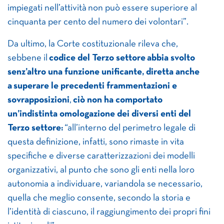
impiegati nell’attività non può essere superiore al
cinquanta per cento del numero dei volontari”.
Da ultimo, la Corte costituzionale rileva che,
sebbene il
codice del Terzo settore
abbia svolto
senz’altro una funzione unificante, diretta anche
a superare le precedenti frammentazioni e
sovrapposizioni
,
ciò non ha comportato
un’indistinta omologazione dei diversi enti del
Terzo settore:
“all’interno del perimetro legale di
questa definizione, infatti, sono rimaste in vita
specifiche e diverse caratterizzazioni dei modelli
organizzativi, al punto che sono gli enti nella loro
autonomia a individuare, variandola se necessario,
quella che meglio consente, secondo la storia e
l’identità di ciascuno, il raggiungimento dei propri fini