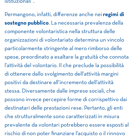
istituzionali”.
Permangono, infatti, differenze anche nei
regimi di
sostegno pubblico
. La necessaria prevalenza della
componente volontaristica nella struttura delle
organizzazioni di volontariato determina un vincolo
particolarmente stringente al mero rimborso delle
spese, preordinato a esaltare la gratuità che connota
l’attività del volontario. Il che preclude la possibilità
di ottenere dallo svolgimento dell’attività margini
positivi da destinare all’incremento dell’attività
stessa. Diversamente dalle imprese sociali, che
possono invece percepire forme di corrispettivo dai
destinatari delle prestazioni rese. Pertanto, gli enti
che strutturalmente sono caratterizzati in misura
prevalente da volontari potrebbero essere esposti al
rischio di non poter finanziare l’acquisto o il rinnovo