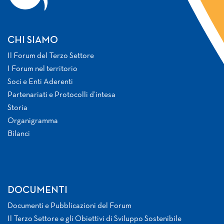
CHI SIAMO
Il Forum del Terzo Settore
I Forum nel territorio
Soci e Enti Aderenti
Partenariati e Protocolli d’intesa
Storia
Organigramma
Bilanci
DOCUMENTI
Documenti e Pubblicazioni del Forum
Il Terzo Settore e gli Obiettivi di Sviluppo Sostenibile