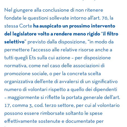
Nel giungere alla conclusione di non ritenere
fondate le questioni sollevate intorno all’art. 76, la
stessa Corte
ha
auspicato un prossimo intervento
del legislatore volto a
rendere meno rigido
“
il filtro
selettivo
” previsto dalla disposizione, “in modo da
permettere l’accesso alle relative risorse anche a
tutti quegli Ets sulla cui azione – per disposizione
normativa, come nel caso delle associazioni di
promozione sociale, o per la concreta scelta
organizzativa dell’ente di avvalersi di un significativo
numero di volontari rispetto a quello dei dipendenti
– maggiormente si riflette la portata generale dell’art.
17, comma 3, cod. terzo settore, per cui al volontario
possono essere rimborsate soltanto le spese
effettivamente sostenute e documentate per