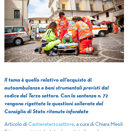
Il tema è quello relativo all’acquisto di
autoambulanze e beni strumentali previsti dal
codice del Terzo settore. Con la sentenza n. 72
vengono rigettate le questioni sollevate dal
Consiglio di Stato ritenute infondate
Articolo di
Cantiereterzosettore
, a cura di Chiara Meoli