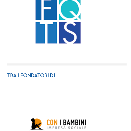
TRA I FONDATORI DI