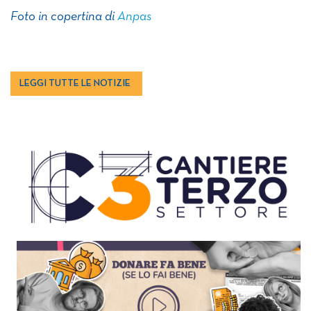
Foto in copertina di
Anpas
LEGGI TUTTE LE NOTIZIE