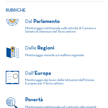
RUBRICHE
Dal
Parlamento
Monitoraggio settimanale sulle attività di Camera e
Senato di interesse del Terzo settore
Dalle
Regioni
Monitoraggio mensile sul welfare regionale
Dall'
Europa
Monitoraggio dei lavori delle Istituzioni dell'Unione
Europea per il Terzo settore
Povertà
Monitoraggio settimanale sul contrasto alla povertà