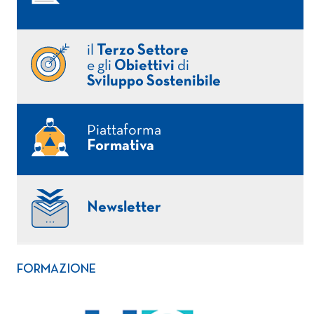
il
Terzo Settore
e gli
Obiettivi
di
Sviluppo Sostenibile
Piattaforma
Formativa
Newsletter
FORMAZIONE