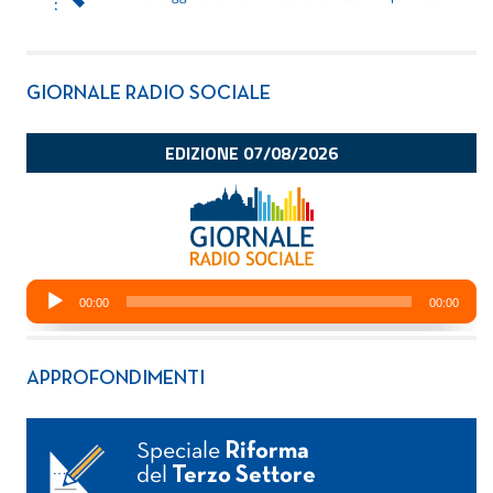
GIORNALE RADIO SOCIALE
APPROFONDIMENTI
Speciale
Riforma
del
Terzo Settore