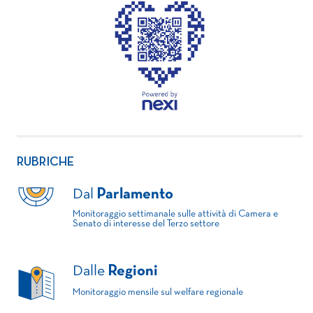
RUBRICHE
Dal
Parlamento
Monitoraggio settimanale sulle attività di Camera e
Senato di interesse del Terzo settore
Dalle
Regioni
Monitoraggio mensile sul welfare regionale