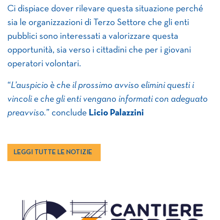
Ci dispiace dover rilevare questa situazione perché
sia le organizzazioni di Terzo Settore che gli enti
pubblici sono interessati a valorizzare questa
opportunità, sia verso i cittadini che per i giovani
operatori volontari.
“
L’auspicio è che il prossimo avviso elimini questi i
vincoli e che gli enti vengano informati con adeguato
preavviso.
” conclude
Licio Palazzini
LEGGI TUTTE LE NOTIZIE