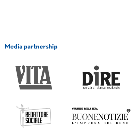
Media partnership