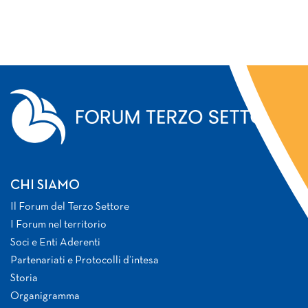
CHI SIAMO
Il Forum del Terzo Settore
I Forum nel territorio
Soci e Enti Aderenti
Partenariati e Protocolli d’intesa
Storia
Organigramma