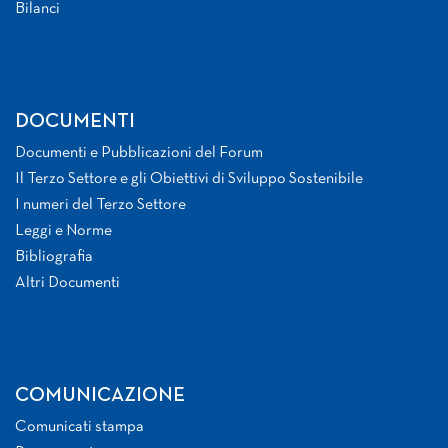
Bilanci
DOCUMENTI
Documenti e Pubblicazioni del Forum
Il Terzo Settore e gli Obiettivi di Sviluppo Sostenibile
I numeri del Terzo Settore
Leggi e Norme
Bibliografia
Altri Documenti
COMUNICAZIONE
Comunicati stampa