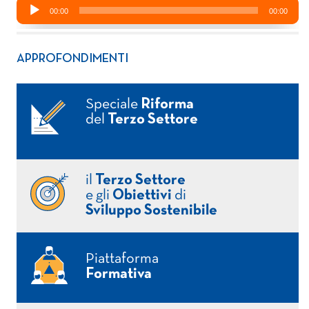
APPROFONDIMENTI
Speciale
Riforma
del
Terzo Settore
il
Terzo Settore
e gli
Obiettivi
di
Sviluppo Sostenibile
Piattaforma
Formativa