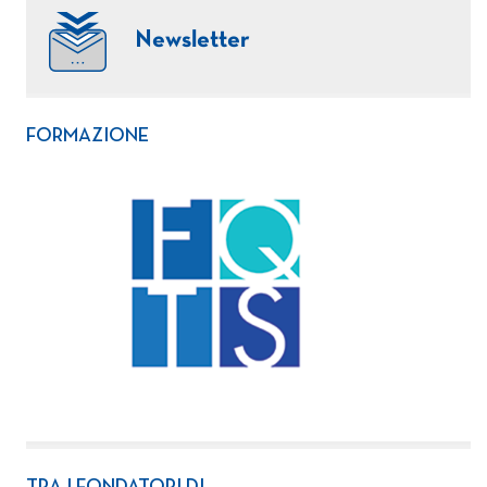
Newsletter
FORMAZIONE