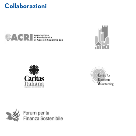
Collaborazioni