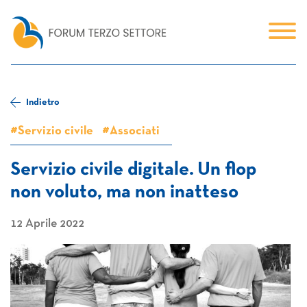
Indietro
#Servizio civile
#Associati
Servizio civile digitale. Un flop
non voluto, ma non inatteso
12 Aprile 2022