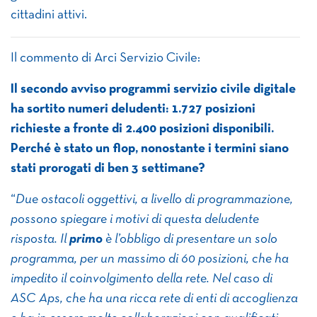
cittadini attivi.
Il commento di Arci Servizio Civile:
Il secondo avviso programmi servizio civile digitale
ha sortito numeri deludenti: 1.727 posizioni
richieste a fronte di 2.400 posizioni disponibili.
Perché è stato un flop, nonostante i termini siano
stati prorogati di ben 3 settimane?
“
Due ostacoli oggettivi, a livello di programmazione,
possono spiegare i motivi di questa deludente
risposta. Il
primo
è
l’obbligo di presentare un solo
programma, per un massimo di 60 posizioni, che ha
impedito il coinvolgimento della rete. Nel caso di
ASC Aps, che ha una ricca rete di enti di accoglienza