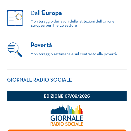
Dall'
Europa
Monitoraggio dei lavori delle Istituzioni dell'Unione
Europea per il Terzo settore
Povertà
Monitoraggio settimanale sul contrasto alla povertà
GIORNALE RADIO SOCIALE