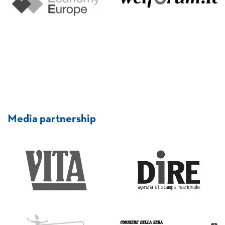
Media partnership