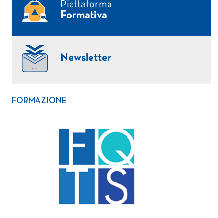
Piattaforma
Formativa
Newsletter
FORMAZIONE