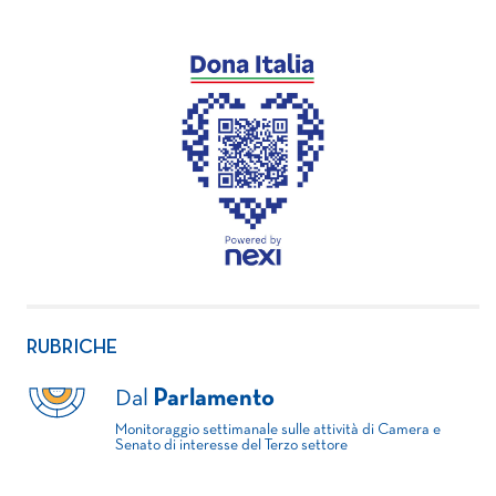
RUBRICHE
Dal
Parlamento
Monitoraggio settimanale sulle attività di Camera e
Senato di interesse del Terzo settore