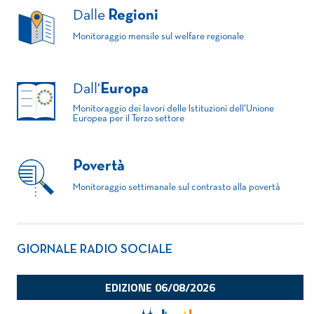
Dalle
Regioni
Monitoraggio mensile sul welfare regionale
Dall'
Europa
Monitoraggio dei lavori delle Istituzioni dell'Unione
Europea per il Terzo settore
Povertà
Monitoraggio settimanale sul contrasto alla povertà
GIORNALE RADIO SOCIALE