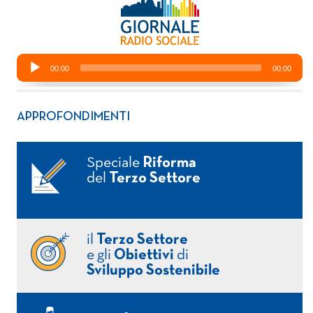
APPROFONDIMENTI
Speciale
Riforma
del
Terzo Settore
il
Terzo Settore
e gli
Obiettivi
di
Sviluppo Sostenibile