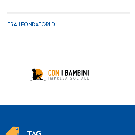
TRA I FONDATORI DI
TAG