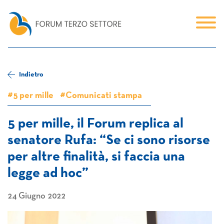
Indietro
#5 per mille
#Comunicati stampa
5 per mille, il Forum replica al
senatore Rufa: “Se ci sono risorse
per altre finalità, si faccia una
legge ad hoc”
24 Giugno 2022