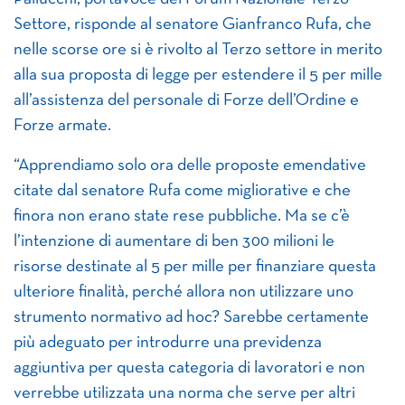
Settore, risponde al senatore Gianfranco Rufa, che
nelle scorse ore si è rivolto al Terzo settore in merito
alla sua proposta di legge per estendere il 5 per mille
all’assistenza del personale di Forze dell’Ordine e
Forze armate.
“Apprendiamo solo ora delle proposte emendative
citate dal senatore Rufa come migliorative e che
finora non erano state rese pubbliche. Ma se c’è
l’intenzione di aumentare di ben 300 milioni le
risorse destinate al 5 per mille per finanziare questa
ulteriore finalità, perché allora non utilizzare uno
strumento normativo ad hoc? Sarebbe certamente
più adeguato per introdurre una previdenza
aggiuntiva per questa categoria di lavoratori e non
verrebbe utilizzata una norma che serve per altri