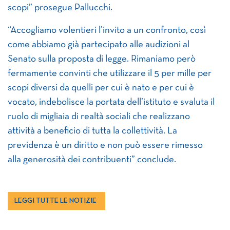
scopi” prosegue Pallucchi.
“Accogliamo volentieri l’invito a un confronto, così
come abbiamo già partecipato alle audizioni al
Senato sulla proposta di legge. Rimaniamo però
fermamente convinti che utilizzare il 5 per mille per
scopi diversi da quelli per cui è nato e per cui è
vocato, indebolisce la portata dell’istituto e svaluta il
ruolo di migliaia di realtà sociali che realizzano
attività a beneficio di tutta la collettività. La
previdenza è un diritto e non può essere rimesso
alla generosità dei contribuenti” conclude.
LEGGI TUTTE LE NOTIZIE