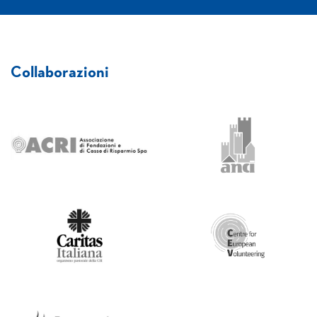
Collaborazioni