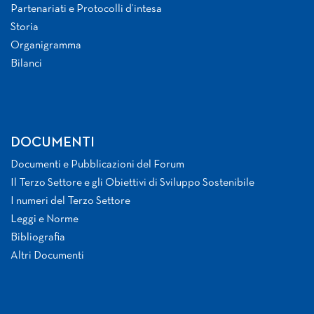
Partenariati e Protocolli d’intesa
Storia
Organigramma
Bilanci
DOCUMENTI
Documenti e Pubblicazioni del Forum
Il Terzo Settore e gli Obiettivi di Sviluppo Sostenibile
I numeri del Terzo Settore
Leggi e Norme
Bibliografia
Altri Documenti