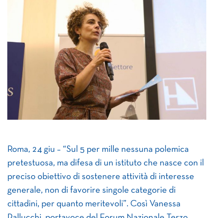
Roma, 24 giu – “Sul 5 per mille nessuna polemica
pretestuosa, ma difesa di un istituto che nasce con il
preciso obiettivo di sostenere attività di interesse
generale, non di favorire singole categorie di
cittadini, per quanto meritevoli”. Così Vanessa
Pallucchi, portavoce del Forum Nazionale Terzo