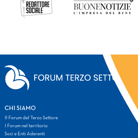
CHI SIAMO
Il Forum del Terzo Settore
I Forum nel territorio
Soci e Enti Aderenti