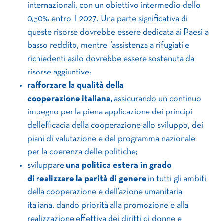
internazionali, con un obiettivo intermedio dello
0,50% entro il 2027. Una parte significativa di
queste risorse dovrebbe essere dedicata ai Paesi a
basso reddito, mentre l’assistenza a rifugiati e
richiedenti asilo dovrebbe essere sostenuta da
risorse aggiuntive;
rafforzare la qualità della
cooperazione
italiana,
assicurando un continuo
impegno per la piena applicazione dei principi
dell’efficacia della cooperazione allo sviluppo, dei
piani di valutazione e del programma nazionale
per la coerenza delle politiche;
sviluppare
una politica estera in grado
di
realizzare la parità di genere
in tutti gli ambiti
della cooperazione e dell’azione umanitaria
italiana, dando priorità alla promozione e alla
realizzazione effettiva dei diritti di donne e