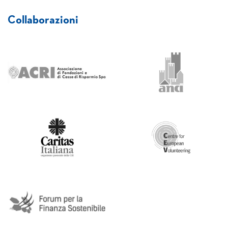
Collaborazioni