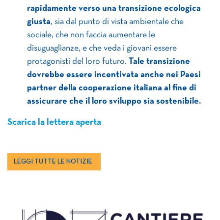
rapidamente verso una transizione ecologica
giusta
, sia dal punto di vista ambientale che
sociale, che non faccia aumentare le
disuguaglianze, e che veda i giovani essere
protagonisti del loro futuro.
Tale transizione
dovrebbe essere incentivata anche nei Paesi
partner della cooperazione italiana al fine di
assicurare che il loro sviluppo sia sostenibile.
Scarica la lettera aperta
LEGGI TUTTE LE NOTIZIE