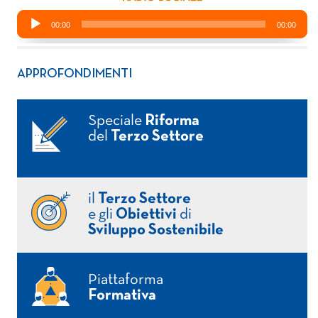
APPROFONDIMENTI
Speciale
Riforma
del
Terzo Settore
il
Terzo Settore
e gli
Obiettivi
di
Sviluppo Sostenibile
Piattaforma
Formativa