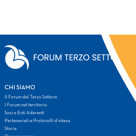
CHI SIAMO
Il Forum del Terzo Settore
I Forum nel territorio
Soci e Enti Aderenti
Partenariati e Protocolli d’intesa
Storia