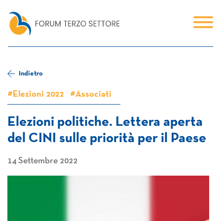
Indietro
#Elezioni 2022
#Associati
Elezioni politiche. Lettera aperta
del CINI sulle priorità per il Paese
14 Settembre 2022