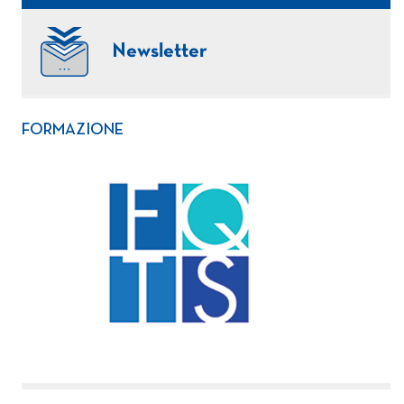
Newsletter
FORMAZIONE