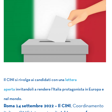
Il CINI si rivolge ai candidati con una
lettera
aperta
invitandoli a rendere l’Italia protagonista in Europa e
nel mondo.
Roma 14 settembre 2022 – Il CINI
, Coordinamento