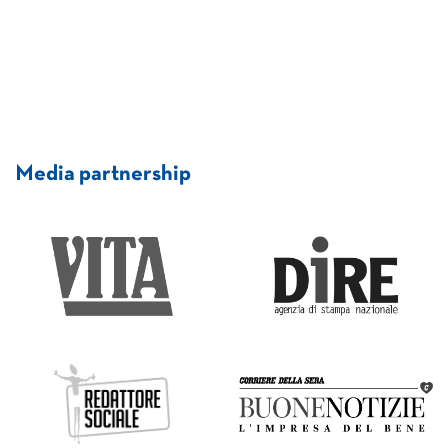
Media partnership