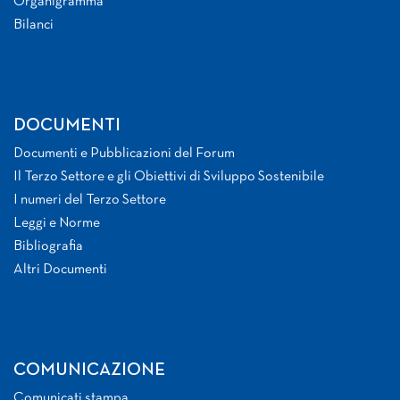
Organigramma
Bilanci
DOCUMENTI
Documenti e Pubblicazioni del Forum
Il Terzo Settore e gli Obiettivi di Sviluppo Sostenibile
I numeri del Terzo Settore
Leggi e Norme
Bibliografia
Altri Documenti
COMUNICAZIONE
Comunicati stampa