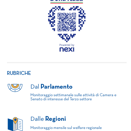
RUBRICHE
Dal
Parlamento
Monitoraggio settimanale sulle attività di Camera e
Senato di interesse del Terzo settore
Dalle
Regioni
Monitoraggio mensile sul welfare regionale