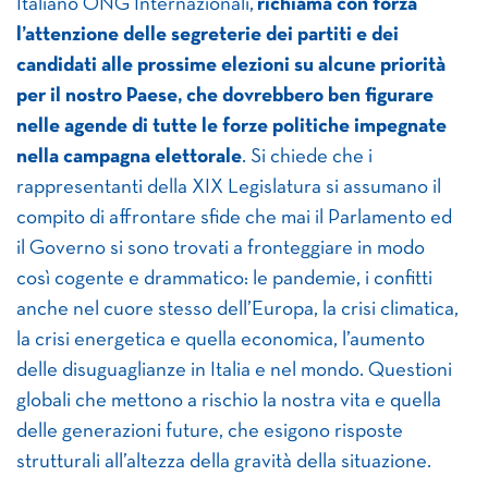
Italiano ONG Internazionali,
richiama con forza
l’attenzione delle segreterie dei partiti e dei
candidati alle prossime elezioni su alcune priorità
per il nostro Paese, che dovrebbero ben figurare
nelle agende di tutte le forze politiche impegnate
nella campagna elettorale
. Si chiede che i
rappresentanti della XIX Legislatura si assumano il
compito di affrontare sfide che mai il Parlamento ed
il Governo si sono trovati a fronteggiare in modo
così cogente e drammatico: le pandemie, i confitti
anche nel cuore stesso dell’Europa, la crisi climatica,
la crisi energetica e quella economica, l’aumento
delle disuguaglianze in Italia e nel mondo. Questioni
globali che mettono a rischio la nostra vita e quella
delle generazioni future, che esigono risposte
strutturali all’altezza della gravità della situazione.