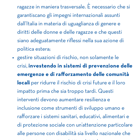
ragazze in maniera trasversale. È necessario che si
garantiscano gli impegni internazionali assunti
dall’Italia in materia di uguaglianza di genere e
diritti delle donne e delle ragazze e che questi
siano adeguatamente riflessi nella sua azione di
politica estera;
gestire situazioni di rischio, non solamente le
crisi,
investendo in sistemi di prevenzione delle
emergenze e di rafforzamento delle comunità
locali
per ridurre il rischio di crisi future e il loro
impatto prima che sia troppo tardi. Questi
interventi devono aumentare resilienza e
inclusione come strumenti di sviluppo umano e
rafforzare i sistemi sanitari, educativi, alimentari e
di protezione sociale con un’attenzione particolare
alle persone con disabilità sia livello nazionale che