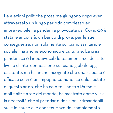
Le elezioni politiche prossime giungono dopo aver
attraversato un lungo periodo complesso ed
imprevedibile: la pandemia provocata dal Covid-19 è
stata, e ancora è, un banco di prova, per le sue
conseguenze, non solamente sul piano sanitario e
sociale, ma anche economico e culturale. La crisi
pandemica è l’inequivocabile testimonianza dell’alto
livello di interconnessione sul piano globale oggi
esistente, ma ha anche insegnato che una risposta è
efficace se vi è un impegno comune. La calda estate
di questo anno, che ha colpito il nostro Paese e
molte altre aree del mondo, ha mostrato come vi sia
la necessità che si prendano decisioni irrimandabili
sulle le cause e le conseguenze del cambiamento