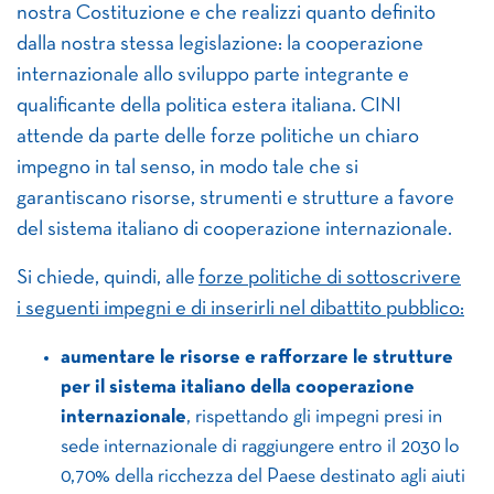
nostra Costituzione e che realizzi quanto definito
dalla nostra stessa legislazione: la cooperazione
internazionale allo sviluppo parte integrante e
qualificante della politica estera italiana. CINI
attende da parte delle forze politiche un chiaro
impegno in tal senso, in modo tale che si
garantiscano risorse, strumenti e strutture a favore
del sistema italiano di cooperazione internazionale.
Si chiede, quindi, alle
forze politiche di sottoscrivere
i seguenti impegni e di inserirli nel dibattito pubblico:
aumentare le risorse e rafforzare le strutture
per il sistema italiano della cooperazione
internazionale
, rispettando gli impegni presi in
sede internazionale di raggiungere entro il 2030 lo
0,70% della ricchezza del Paese destinato agli aiuti