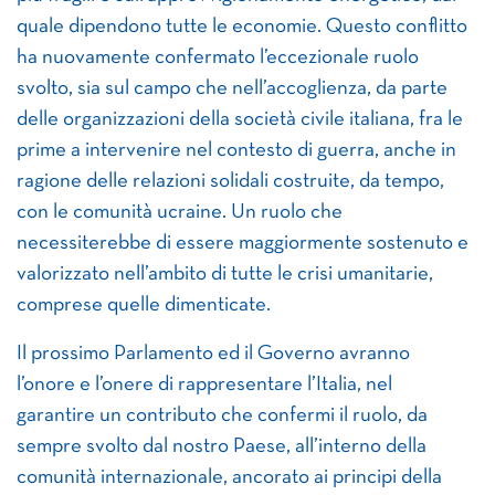
quale dipendono tutte le economie. Questo conflitto
ha nuovamente confermato l’eccezionale ruolo
svolto, sia sul campo che nell’accoglienza, da parte
delle organizzazioni della società civile italiana, fra le
prime a intervenire nel contesto di guerra, anche in
ragione delle relazioni solidali costruite, da tempo,
con le comunità ucraine. Un ruolo che
necessiterebbe di essere maggiormente sostenuto e
valorizzato nell’ambito di tutte le crisi umanitarie,
comprese quelle dimenticate.
Il prossimo Parlamento ed il Governo avranno
l’onore e l’onere di rappresentare l’Italia, nel
garantire un contributo che confermi il ruolo, da
sempre svolto dal nostro Paese, all’interno della
comunità internazionale, ancorato ai principi della