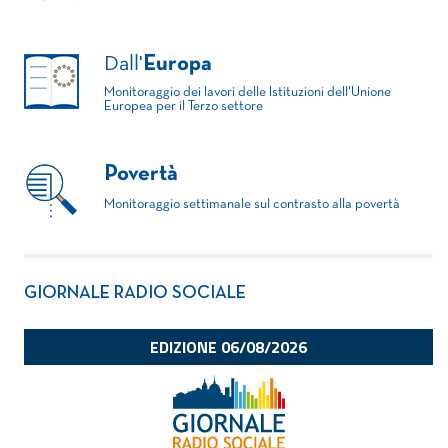
Dall'
Europa
Monitoraggio dei lavori delle Istituzioni dell'Unione
Europea per il Terzo settore
Povertà
Monitoraggio settimanale sul contrasto alla povertà
GIORNALE RADIO SOCIALE