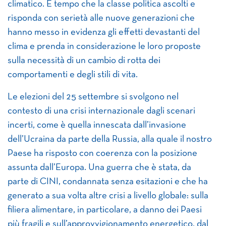
climatico. È tempo che la classe politica ascolti e
risponda con serietà alle nuove generazioni che
hanno messo in evidenza gli effetti devastanti del
clima e prenda in considerazione le loro proposte
sulla necessità di un cambio di rotta dei
comportamenti e degli stili di vita.
Le elezioni del 25 settembre si svolgono nel
contesto di una crisi internazionale dagli scenari
incerti, come è quella innescata dall’invasione
dell’Ucraina da parte della Russia, alla quale il nostro
Paese ha risposto con coerenza con la posizione
assunta dall’Europa. Una guerra che è stata, da
parte di CINI, condannata senza esitazioni e che ha
generato a sua volta altre crisi a livello globale: sulla
filiera alimentare, in particolare, a danno dei Paesi
più fragili e sull’approvvigionamento energetico, dal